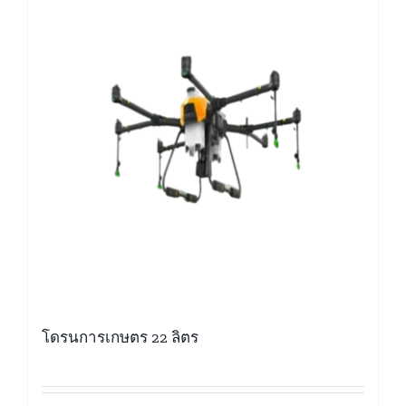
โดรนการเกษตร 22 ลิตร