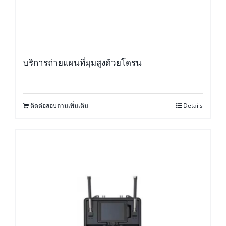
บริการถ่ายแผนที่มุมสูงด้วยโดรน
ติดต่อสอบถามเพิ่มเติม
Details