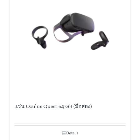
แว่น Oculus Quest 64 GB (มือสอง)
Details