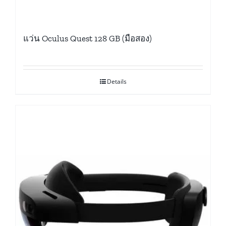
แว่น Oculus Quest 128 GB (มือสอง)
Details