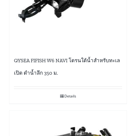
QYSEA FIFISH W6 NAVI โดรนใต้น้ำสำหรับทะเล
เปิด ดำน้ำลึก 350 ม.
Details