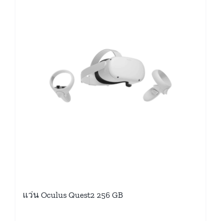
แว่น Oculus Quest2 256 GB