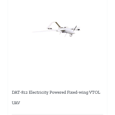
DAT-812 Electricity Powered Fixed-wing VTOL
UAV