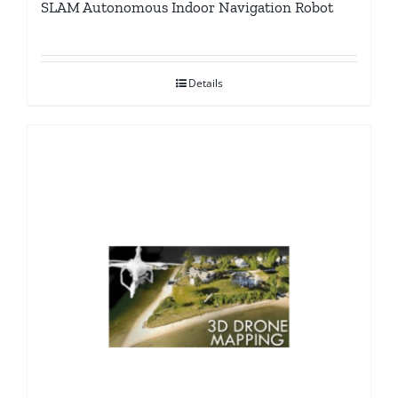
SLAM Autonomous Indoor Navigation Robot
Details