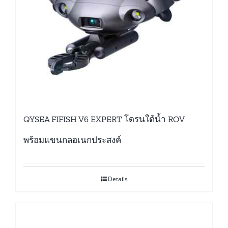
QYSEA FIFISH V6 EXPERT โดรนใต้น้ำ ROV
พร้อมแขนกลอเนกประสงค์
Details