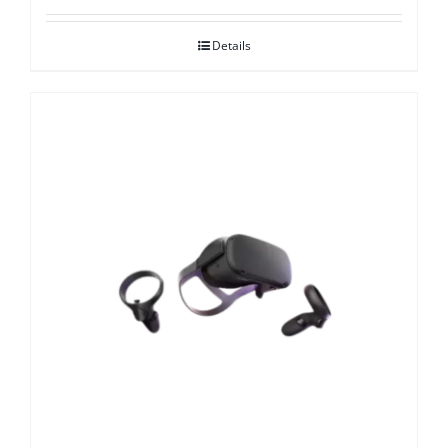
Details