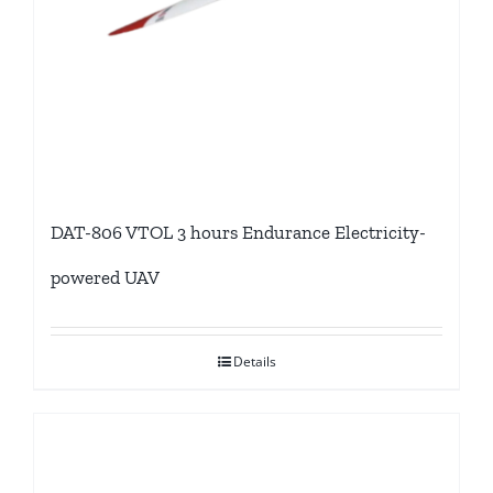
DAT-806 VTOL 3 hours Endurance Electricity-
powered UAV
Details