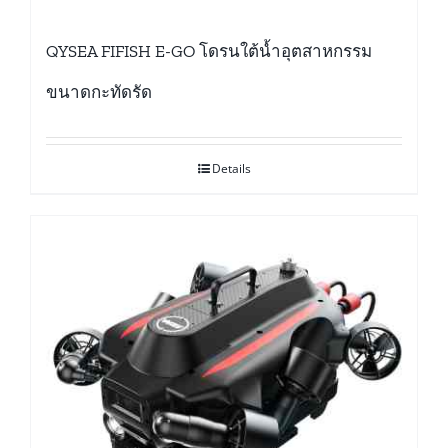
QYSEA FIFISH E-GO โดรนใต้น้ำอุตสาหกรรม
ขนาดกะทัดรัด
Details