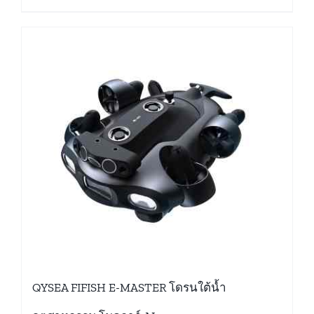
QYSEA FIFISH E-MASTER โดรนใต้น้ำ