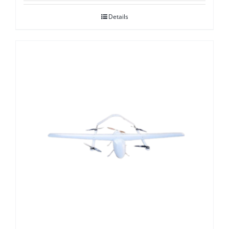
Details