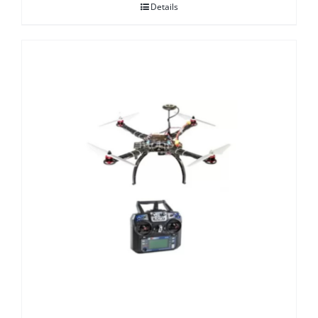
Details