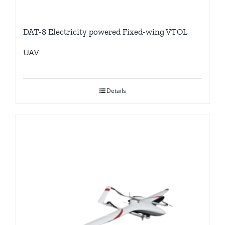
DAT-8 Electricity powered Fixed-wing VTOL
UAV
Details