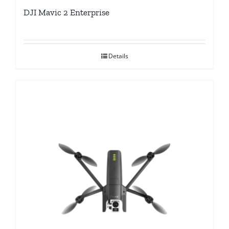
DJI Mavic 2 Enterprise
Details