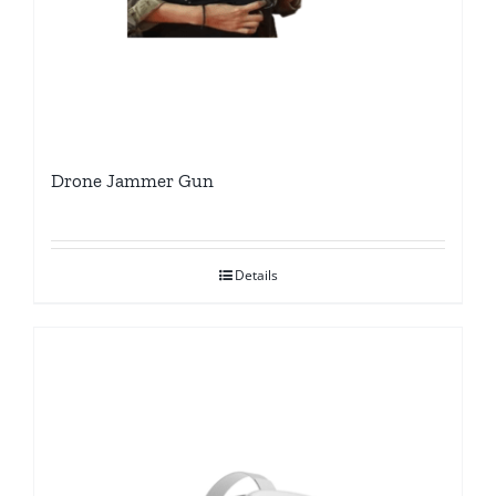
Drone Jammer Gun
Details