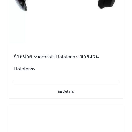
จำหน่าย Microsoft Hololens 2 ขายแว่น
Hololens2
Details