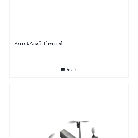
Parrot Anafi Thermal
Details