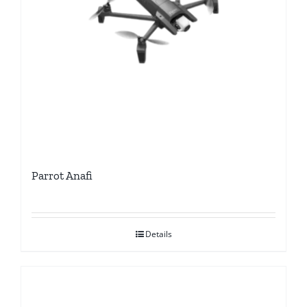
Parrot Anafi
Details