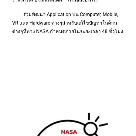
ร่วมพัฒนา Application บน Computer, Mobile,
VR และ Hardware ต่างๆสำหรับแก้ไขปัญหาในด้าน
ต่างๆที่ทาง NASA กำหนดภายในระยะเวลา 48 ชั่วโมง