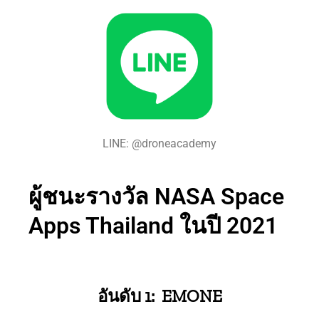
LINE: @droneacademy
ผู้ชนะรางวัล NASA Space
Apps Thailand ในปี 2021
อันดับ 1: EMONE