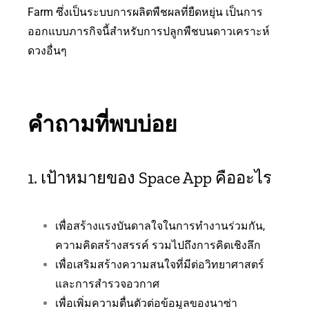
Farm ซึ่งเป็นระบบการผลิตพืชผลที่ยืดหยุ่น เป็นการ
ออกแบบภารกิจนี้สำหรับการปลูกพืชบนดาวเคราะห์
ดวงอื่นๆ
คำถามที่พบบ่อย
1. เป้าหมายของ Space App คืออะไร
เพื่อสร้างแรงบันดาลใจในการทำงานร่วมกัน,
ความคิดสร้างสรรค์ รวมไปถึงการคิดเชิงลึก
เพื่อเสริมสร้างความสนใจที่มีต่อวิทยาศาสตร์
และการสำรวจอวกาศ
เพื่อเพิ่มความตื่นตัวต่อข้อมูลของนาซ่า