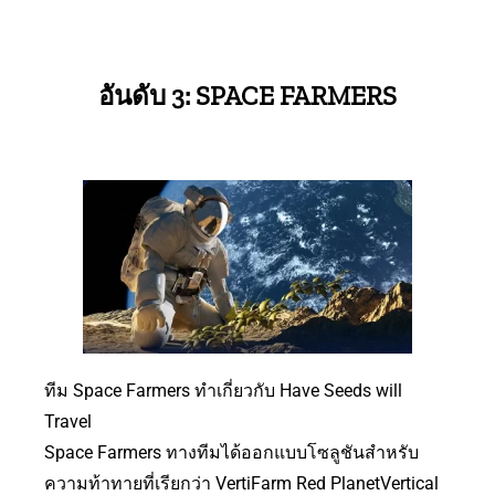
อันดับ 3: SPACE FARMERS
ทีม Space Farmers ทำเกี่ยวกับ Have Seeds will
Travel
Space Farmers ทางทีมได้ออกแบบโซลูชันสำหรับ
ความท้าทายที่เรียกว่า VertiFarm Red PlanetVertical