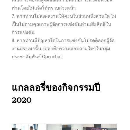
ท่านโดยไม่แจ้งให้ทราบล่วงหน้า
7. หากท่านไม่ส่งผลงานให้ครบในส่วนหนึ่งส่วนใด ไม่
เป็นไปตามคุณภาพผู้จัดการแข่งขันท่านเสียสิทธิใน
การแข่งขัน
8. หากท่านมีปัญหาใดในการแข่งขันโปรดติดต่อผู้จัด
งานตรงเท่านั้น งดส่งข้อความสอบถามใดๆในกลุ่ม
ประชาสัมพันธ์ Openchat
แกลลอรี่ของกิจกรรมปี
2020