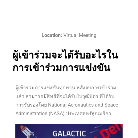
Location:
Virtual Meeting
ผู้เข้าร่วมจะได้รับอะไรใน
การเข้าร่วมการแข่งขัน
ผู้เข้าร่วมการแข่งขันทุกท่าน หลังจบการเข้าร่วม
แล้ว สามารถมีสิทธิที่จะได้รับใบวุฒิบัตร ที่ได้รับ
การรับรองโดย National Aeronautics and Space
Administration (NASA) ประเทศสหรัฐอเมริกา