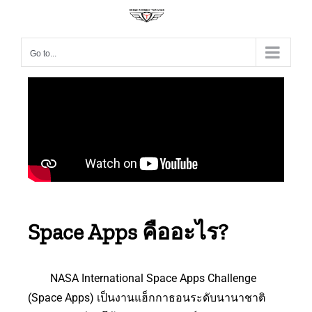
Go to...
Space Apps คืออะไร?
NASA International Space Apps Challenge
(Space Apps) เป็นงานแฮ็กกาธอนระดับนานาชาติ