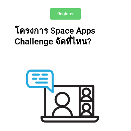
Register
โครงการ Space Apps
Challenge จัดที่ไหน?