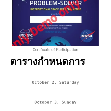
Certificate of Participation
ตารางกำหนดการ
October 2, Saturday
October 3, Sunday