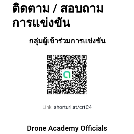
ติดตาม / สอบถาม
การแข่งขัน
กลุ่มผู้เข้าร่วมการแข่งขัน
shorturl.at/crtC4
Link:
Drone Academy Officials