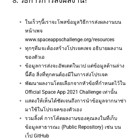
8. วิธีการการส่งผลงาน?
ในเร็วๆนี้เราจะโพสข้อมูลวิธีการส่งผลงานบน
หน้าเพจ
www.spaceappschallenge.org/resources
ทุกๆทีมจะต้องสร้างโปรเจคเพจ อธิบายผลงาน
ของตัวเอ
ข้อมูลการส่งจะอัพเดตในเวป แต่ข้อมูลด้านล่าง
นี้คือ สิ่งที่ทุกคนต้องมีในการส่งโปรเจค
พัฒนาผลงานโดยเลือกจากหัวข้อที่กำหนดไว้ใน
Official Space App 2021 Challenge เท่านั้น
แสดงให้เห็นได้ชัดเจนถึงการนำข้อมูลจากนาซ่า
มาใช้ในโปรเจคของตัวเอง
รวมลิ้งค์ การโค้ดผลงานของคุณลงในที่เก็บ
ข้อมูลสาธารณะ (Public Repository) เช่น บน
เว็ป GitHub