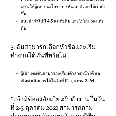
เสริมให้ผู้เข้าร่วมโครงการพัฒนาตัวเองได้เร็วยิ่ง
ขึ้น
แนะนำว่าให้มี 4-5 คนต่อทีม และไม่เกิน6คนต่อ
ทีม
5. ฉันสามารถเลือกหัวข้อและเริ่ม
ทำงานได้ทันทีหรือไม่
ผู้เข้าแข่งขันสามารถเตรียมตัวล่วงหน้าได้ แต่
เริ่มดำเนินการได้ในวันที่ 02 ตุลาคม 2564
6. ถ้ามีข้อสงสัยเกี่ยวกับตัวงาน ในวัน
ที่ 2-3 ตุลาคม 2021 สามารถถาม