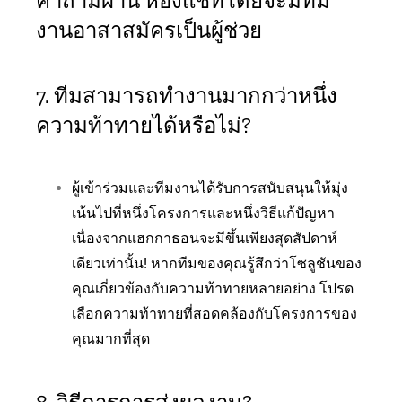
คำถามผ่าน ห้องแชทโดยจะมีทีม
งานอาสาสมัครเป็นผู้ช่วย
7. ทีมสามารถทำงานมากกว่าหนึ่ง
ความท้าทายได้หรือไม่?
ผู้เข้าร่วมและทีมงานได้รับการสนับสนุนให้มุ่ง
เน้นไปที่หนึ่งโครงการและหนึ่งวิธีแก้ปัญหา
เนื่องจากแฮกกาธอนจะมีขึ้นเพียงสุดสัปดาห์
เดียวเท่านั้น! หากทีมของคุณรู้สึกว่าโซลูชันของ
คุณเกี่ยวข้องกับความท้าทายหลายอย่าง โปรด
เลือกความท้าทายที่สอดคล้องกับโครงการของ
คุณมากที่สุด