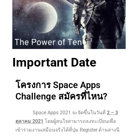
Important Date
โครงการ Space Apps
Challenge สมัครที่ไหน?
Space Apps 2021 จะจัดขึ้นในวันที่
2 – 3
ตุลาคม 2021
โดยผู้สนใจสามารถลงทะเบียนเพื่อ
เข้าร่วมงานเสมือนจริงได้ที่ปุ่ม Register ด้านล่างนี