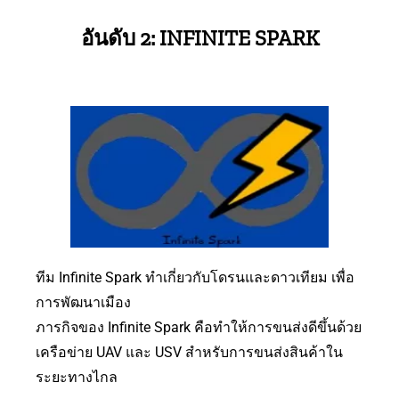
อันดับ 2: INFINITE SPARK
ทีม Infinite Spark ทำเกี่ยวกับโดรนและดาวเทียม เพื่อ
การพัฒนาเมือง
ภารกิจของ Infinite Spark คือทำให้การขนส่งดีขึ้นด้วย
เครือข่าย UAV และ USV สำหรับการขนส่งสินค้าใน
ระยะทางไกล