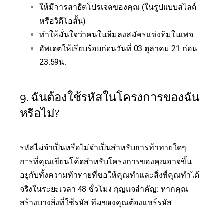
ให้มีการสาธิตโปรเจคของคุณ (ในรูปแบบสไลด์
หรือวิดีโอสั้น)
ทำให้มั่นใจว่าคนในทีมลงสมัครแข่งทีมในเพจ
อัพเดตให้เรียบร้อยก่อนวันที่ 03 ตุลาคม 21 ก่อน
23.59น.
9. ฉันต้องใช้รหัสในโครงการของฉัน
หรือไม่?
รหัสไม่จำเป็นหรือไม่จำเป็นสำหรับการท้าทายใดๆ
การที่คุณเขียนโค้ดสำหรับโครงการของคุณอาจขึ้น
อยู่กับทั้งความท้าทายที่ขอให้คุณทำและสิ่งที่คุณทำได้
จริงในระยะเวลา 48 ชั่วโมง กุญแจสำคัญ: หากคุณ
สร้างบางสิ่งที่ใช้รหัส ทีมของคุณต้องแชร์รหัส