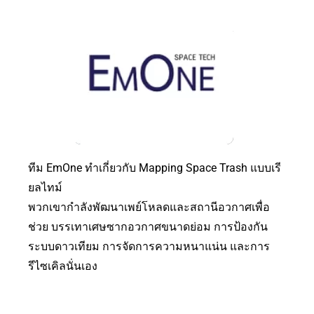
ทีม EmOne ทำเกี่ยวกับ Mapping Space Trash แบบเรี
ยลไทม์
พวกเขากำลังพัฒนาเพย์โหลดและสถานีอวกาศเพื่อ
ช่วย บรรเทาเศษซากอวกาศขนาดย่อม การป้องกัน
ระบบดาวเทียม การจัดการความหนาแน่น และการ
รีไซเคิลนั่นเอง