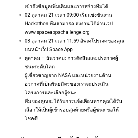
เข้าถึงข้อมูลเพิ่มเติมและการสร้างทีมได้
02 ตุลาคม 21 เวลา 09:00 เริ่มแข่งขันงาน
Hackathon ทีมสามารถ ส่งงาน ได้ผ่านเวป
www.spaceappschallenge.org
03 ตุลาคม 21 เวลา 11:59 อัพเดโปรเจคของคุณ
บนหน้าเว็ป Space App
ตุลาคม – ธันวาคม: การตัดสินและประกาศผู้
ชนะระดับโลก
ผู้เชี่ยวชาญจาก NASA และหน่วยงานด้าน
อวกาศที่เป็นพันธมิตรของเราจะประเมิน
โครงการและเลือกผู้ชนะ
ทีมของคุณจะได้รับการแจ้งเตือนหากคุณได้รับ
เลือกให้เป็นผู้เข้ารอบสุดท้ายหรือผู้ชนะ ขอให้
โชคดี!