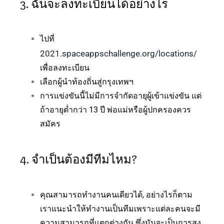
3. ฉันจะลงทะเบียนได้อย่างไร
ไปที่
2021.spaceappschallenge.org/locations/
เพื่อลงทะเบียน
เลือกผู้นำท้องถิ่นสู่กรุงเทพฯ
การแข่งขันนี้ไม่มีการจำกัดอายุผู้เข้าแข่งขัน แต่
ถ้าอายุต่ำกว่า 13 ปี พ่อแม่หรือผู้ปกครองควร
สมัคร
4. จำเป็นต้องมีทีมไหม?
คุณสามารถทำงานคนเดียวได้, อย่างไรก็ตาม
เราแนะนำให้ทำงานเป็นทีมเพราะแต่ละคนจะมี
ความสามารถที่แตกต่างกัน ซึ่งมันจะเป็นการสง