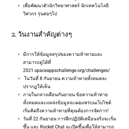
เพื่อพัฒนาตัวนักวิทยาศาสตร์ นักเทคโนโลยี
วิศวกร รุ่นต่อๆไป
2. วันงานสำคัญต่างๆ
มีการให้ข้อมูลสรุปของความท้าทายและ
สามารถดูได้ที่
2021.spaceappschallenge.org/challenges/
ในวันที่ 8 กันยายน ความท้าทายทั้งหมดจะ
ปรากฏให้เห็น
ภายในกลางเดือนกันยายน ข้อความท้าทาย
ทั้งหมดและแหล่งข้อมูลจะเผยแพร่บนเว็บไซต์
เริ่มคิดถึงความท้าทายที่คุณต้องการจัดการ!
วันที่ 22 กันยายน การฝึกปฏิบัติเสมือนจริงจะเริ่ม
ขึ้น และ Rocket Chat จะเปิดขึ้นเพื่อให้สามารถ