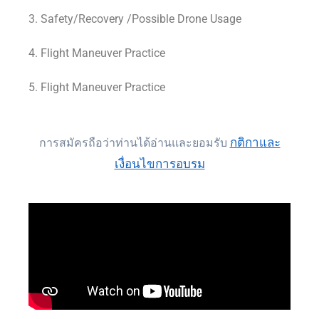
3. Safety/Recovery /Possible Drone Usage
4. Flight Maneuver Practice
5. Flight Maneuver Practice
กติกาและ
การสมัครถือว่าท่านได้อ่านและยอมรับ
เงื่อนไขการอบรม