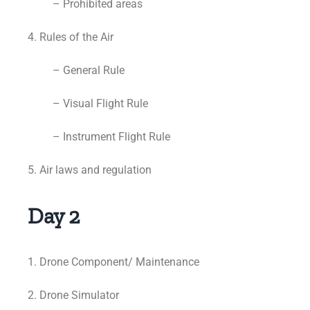
– Prohibited areas
4. Rules of the Air
– General Rule
– Visual Flight Rule
– Instrument Flight Rule
5. Air laws and regulation
Day 2
1. Drone Component/ Maintenance
2. Drone Simulator