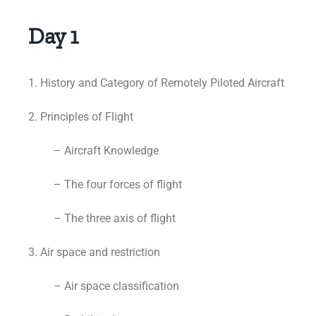
Day 1
1. History and Category of Remotely Piloted Aircraft
2. Principles of Flight
– Aircraft Knowledge
– The four forces of flight
– The three axis of flight
3. Air space and restriction
– Air space classification