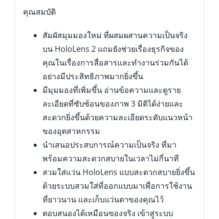
คุณสมบัติ
สัมผัสมุมมองใหม่ ที่ผสมผสานความเป็นจริง
บน HoloLens 2 แถมยังช่วยเรื่องธุรกิจของ
คุณในเรื่องการสื่อสารและทำงานร่วมกันได้
อย่างมีประสิทธิภาพมากยิ่งขึ้น
มีมุมมองที่เพิ่มขึ้น อ่านข้อความและดูราย
ละเอียดที่ซับซ้อนของภาพ 3 มิติได้ง่ายและ
สะดวกยิ่งขึ้นด้วยความละเอียดระดับแนวหน้า
ของอุตสาหกรรม
นำเสนอประสบการณ์ความเป็นจริง ที่มา
พร้อมความสะดวกสบายในเวลาไม่กี่นาที
สวมใส่แว่น HoloLens แบบสะดวกสบายยิ่งขึ้น
ด้วยระบบสวมใส่ที่ออกแบบมาเพื่อการใช้งาน
ที่ยาวนาน และเก็บแว่นตาของคุณไว้
ตอบสนองได้เหมือนของจริง เข้าสู่ระบบ