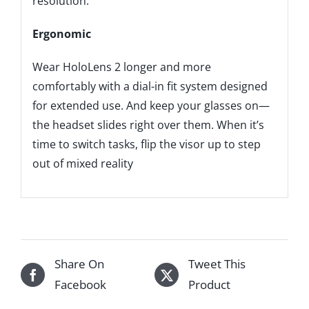
resolution.
Ergonomic
Wear HoloLens 2 longer and more
comfortably with a dial-in fit system designed
for extended use. And keep your glasses on—
the headset slides right over them. When it’s
time to switch tasks, flip the visor up to step
out of mixed reality
Share On
Tweet This
Facebook
Product