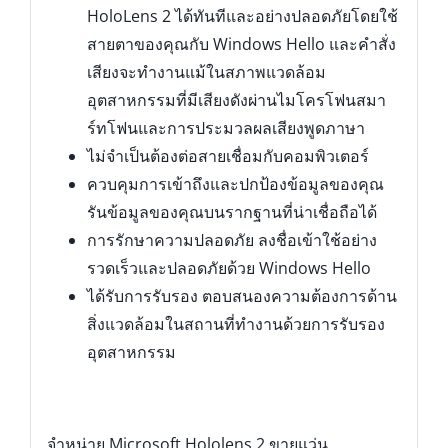
HoloLens 2 ได้ทันทีและอย่างปลอดภัยโดยใช้
สายตาของคุณกับ Windows Hello และคำสั่ง
เสียงจะทำงานแม้ในสภาพแวดล้อม
อุตสาหกรรมที่มีเสียงดังผ่านไมโครโฟนสมา
ร์ทโฟนและการประมวลผลเสียงพูดภาษา
ไม่จำเป็นต้องต่อสายเชื่อมกับคอมพิวเตอร์
ควบคุมการเข้าถึงและปกป้องข้อมูลของคุณ
รันข้อมูลของคุณบนรากฐานที่น่าเชื่อถือได้
การรักษาความปลอดภัย ลงชื่อเข้าใช้อย่าง
รวดเร็วและปลอดภัยด้วย Windows Hello
ได้รับการรับรอง ตอบสนองความต้องการด้าน
สิ่งแวดล้อมในสถานที่ทำงานด้วยการรับรอง
อุตสาหกรรม
จำหน่าย Microsoft Hololens 2 ขายแว่น