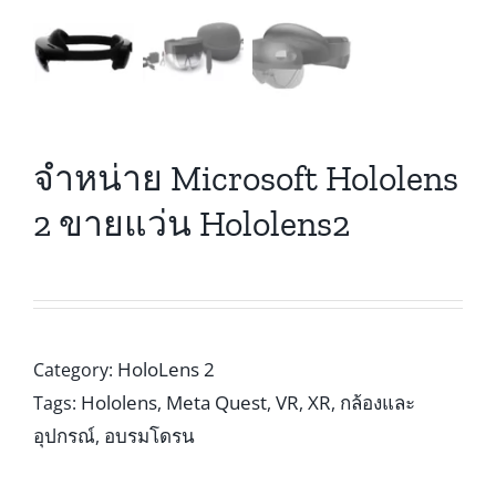
จำหน่าย Microsoft Hololens
2 ขายแว่น Hololens2
HoloLens 2
Category:
Hololens
Meta Quest
VR
XR
กล้องและ
Tags:
,
,
,
,
อุปกรณ์
อบรมโดรน
,