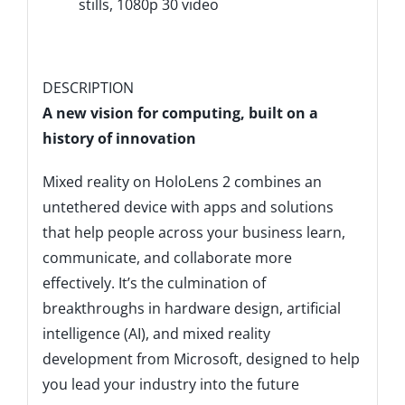
stills, 1080p 30 video
DESCRIPTION
A new vision for computing, built on a
history of innovation
Mixed reality on HoloLens 2 combines an
untethered device with apps and solutions
that help people across your business learn,
communicate, and collaborate more
effectively. It’s the culmination of
breakthroughs in hardware design, artificial
intelligence (AI), and mixed reality
development from Microsoft, designed to help
you lead your industry into the future