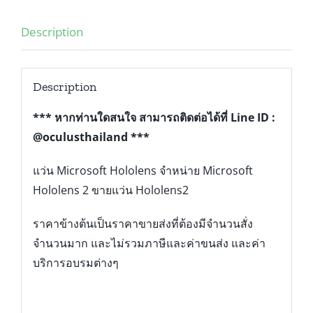
Description
Description
*** หากท่านใดสนใจ สามารถติดต่อได้ที่ Line ID :
@oculusthailand ***
แว่น Microsoft Hololens จำหน่าย Microsoft
Hololens 2 ขายแว่น Hololens2
ราคาข้างต้นเป็นราคาขายส่งที่ต้องมีจำนวนสั่ง
จำนวนมาก และไม่รวมภาษีและค่าขนส่ง และค่า
บริการอบรมต่างๆ