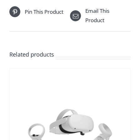
Email This
Pin This Product
Product
Related products