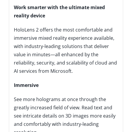
Work smarter with the ultimate mixed
reality device
HoloLens 2 offers the most comfortable and
immersive mixed reality experience available,
with industry-leading solutions that deliver
value in minutes—all enhanced by the
reliability, security, and scalability of cloud and
AI services from Microsoft.
Immersive
See more holograms at once through the
greatly increased field of view. Read text and
see intricate details on 3D images more easily
and comfortably with industry-leading