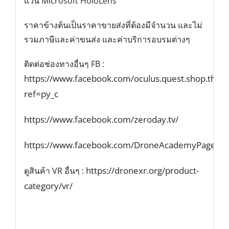
แว่น Microsoft HoloLens
ราคาข้างต้นเป็นราคาขายส่งที่ต้องมีจำนวน และไม่
รวมภาษีและค่าขนส่ง และค่าบริการอบรมต่างๆ
ติดต่อช่องทางอื่นๆ FB :
https://www.facebook.com/oculus.quest.shop.thaila
ref=py_c
https://www.facebook.com/zeroday.tv/
https://www.facebook.com/DroneAcademyPage/
https://dronexr.org/product-
ดูสินค้า VR อื่นๆ :
category/vr/