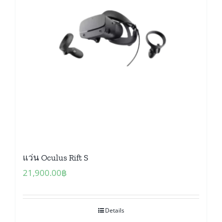
แว่น Oculus Rift S
21,900.00
฿
Details