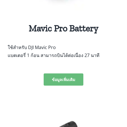
Mavic Pro Battery
ใช้สำหรับ DJI Mavic Pro
แบตเตอรี่ 1 ก้อน สามารถบินได้ต่อเนื่อง 27 นาที
ข้อมูลเพิ่มเติม