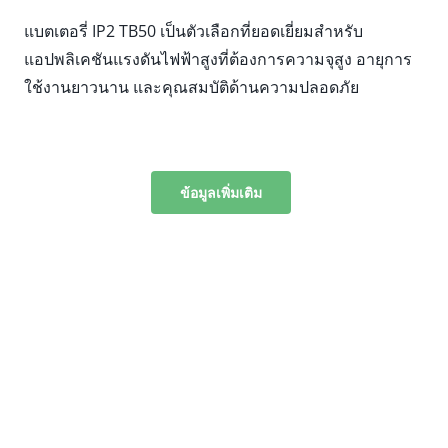
แบตเตอรี่ IP2 TB50 เป็นตัวเลือกที่ยอดเยี่ยมสำหรับ
แอปพลิเคชันแรงดันไฟฟ้าสูงที่ต้องการความจุสูง อายุการ
ใช้งานยาวนาน และคุณสมบัติด้านความปลอดภัย
ข้อมูลเพิ่มเติม