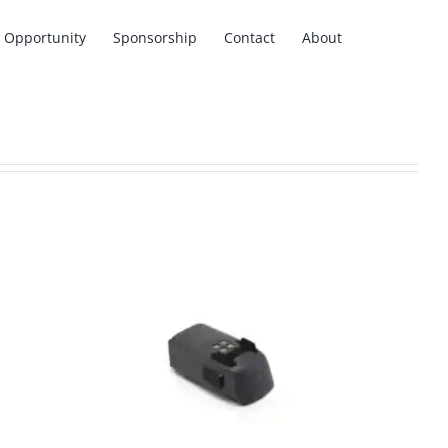
Opportunity
Sponsorship
Contact
About