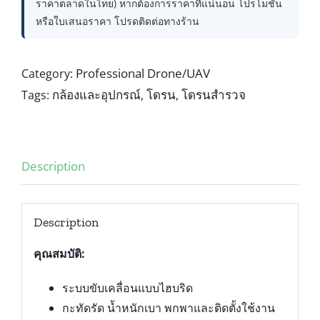
ราคาตลาดในไทย) หากต้องการราคาที่แน่นอน โปรโมชัน
หรือใบเสนอราคา โปรดติดต่อทางร้าน
Professional Drone/UAV
Category:
กล้องและอุปกรณ์
โดรน
โดรนสำรวจ
Tags:
,
,
Description
Description
คุณสมบัติ:
ระบบขับเคลื่อนแบบไฮบริด
กะทัดรัด น้ำหนักเบา พกพาและติดตั้งใช้งาน