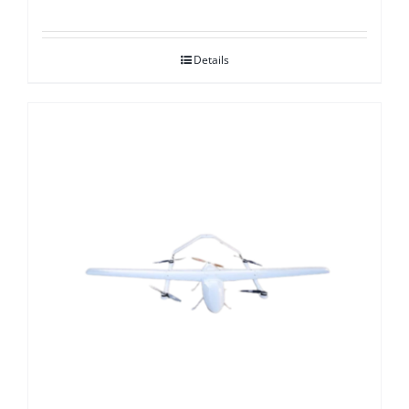
Details