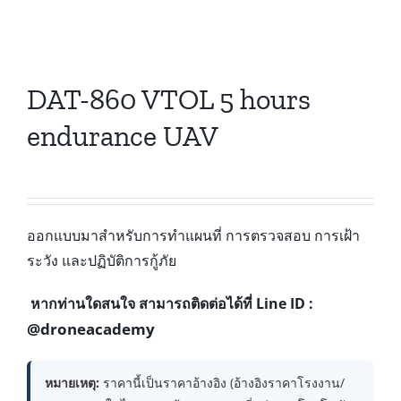
DAT-860 VTOL 5 hours
endurance UAV
ออกแบบมาสำหรับการทำแผนที่ การตรวจสอบ การเฝ้า
ระวัง และปฏิบัติการกู้ภัย
หากท่านใดสนใจ สามารถติดต่อได้ที่ Line ID :
@droneacademy
หมายเหตุ:
ราคานี้เป็นราคาอ้างอิง (อ้างอิงราคาโรงงาน/