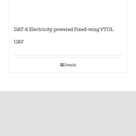
DAT-8 Electricity powered Fixed-wing VTOL
UAV
Details