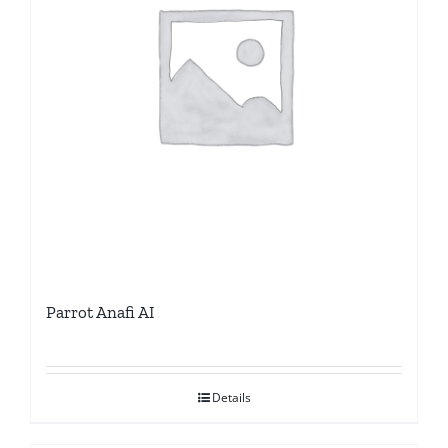
Parrot Anafi AI
Details