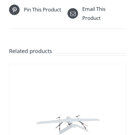
Email This
Pin This Product
Product
Related products