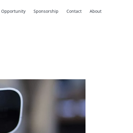
Opportunity
Sponsorship
Contact
About