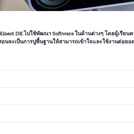
e Kinect DK ไปใช้พัฒนา Software ในด้านต่างๆ โดยผู้เรี
สอนจะเป็นการปูพื้นฐานให้สามารถเข้าใจและใช้งานต่อย