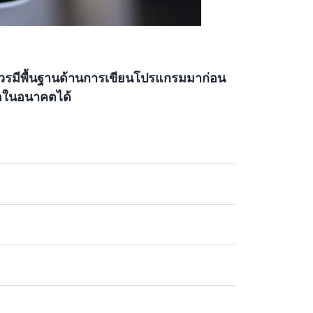
ยนควรมีพื้นฐานด้านการเขียนโปรแกรมมาก่อน
อดในอนาคตได้