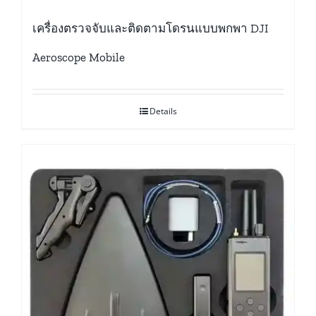
เครื่องตรวจจับและติดตามโดรนแบบพกพา DJI
Aeroscope Mobile
Details