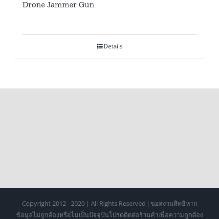
Drone Jammer Gun
Details
Copyright 2012 - 2020 | All Rights Reserved |ขอสงวนสิทธิหาก
ข้อมูลไม่ถูกต้องหรือไม่เป็นปัจจุบันโปรดติดต่อร้านค้าเพื่อความถูกต้อง