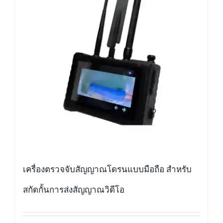
เครื่องตรวจจับสัญญาณโดรนแบบมือถือ สำหรับ
สกัดกั้นการส่งสัญญาณวิดีโอ