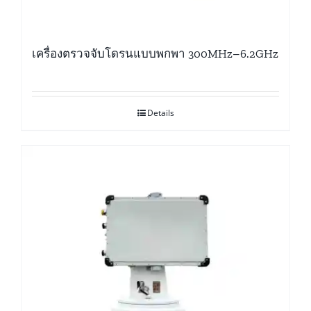
เครื่องตรวจจับโดรนแบบพกพา 300MHz–6.2GHz
Details