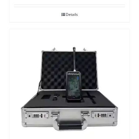
Details