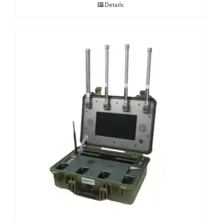
Details