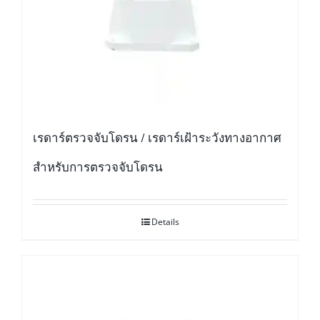
เรดาร์ตรวจจับโดรน / เรดาร์เฝ้าระวังทางอากาศ
สำหรับการตรวจจับโดรน
Details