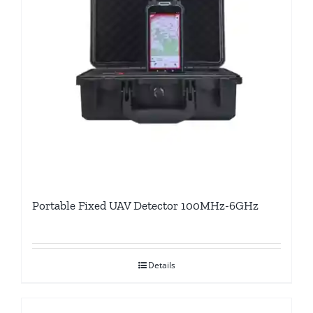
Portable Fixed UAV Detector 100MHz-6GHz
Details