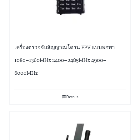
เครื่องตรวจจับสัญญาณโดรน FPV แบบพกพา
1080–1360MHz 2400–2485MHz 4900–
6000MHz
Details