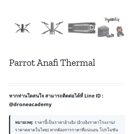
Parrot Anafi Thermal
หากท่านใดสนใจ สามารถติดต่อได้ที่ Line ID :
@droneacademy
หมายเหตุ:
ราคานี้เป็นราคาอ้างอิง (อ้างอิงราคาโรงงาน/
ราคาตลาดในไทย) หากต้องการราคาที่แน่นอน โปรโมชัน