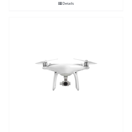
Details