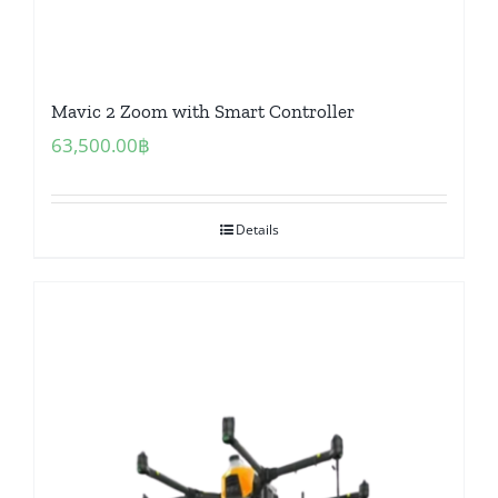
Mavic 2 Zoom with Smart Controller
63,500.00
฿
Details