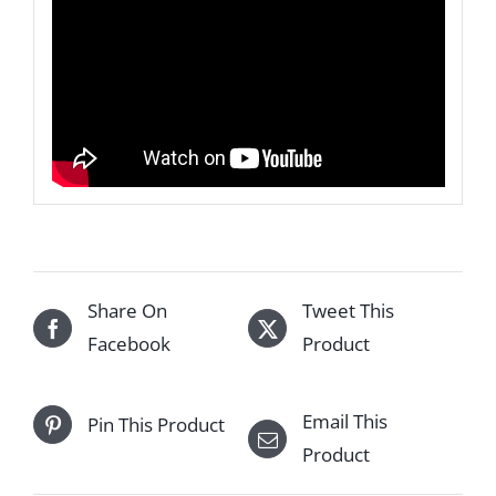
Share On
Tweet This
Facebook
Product
Email This
Pin This Product
Product