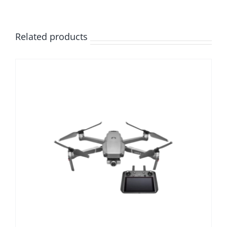
Related products