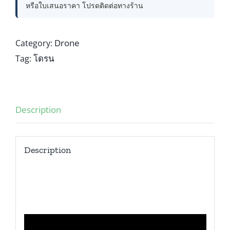
หรือใบเสนอราคา โปรดติดต่อทางร้าน
Drone
Category:
โดรน
Tag:
Description
Description