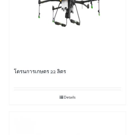
โดรนการเกษตร 22 ลิตร
Details