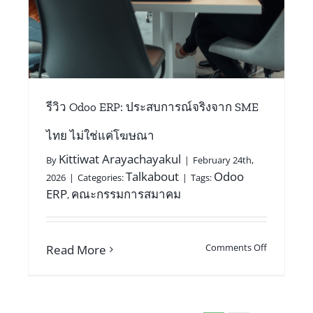
รีวิว Odoo ERP: ประสบการณ์จริงจาก SME
ไทย ไม่ใช่แค่โฆษณา
Kittiwat Arayachayakul
By
|
February 24th,
Talkabout
Odoo
2026
|
Categories:
|
Tags:
ERP
คณะกรรมการสมาคม
,
Comments Off
Read More