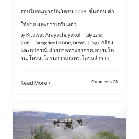
สอบใบอนุญาตบินโดรน 2026: ขั้นตอน ค่า
ใช้จ่าย และการเตรียมตัว
Kittiwat Arayachayakul
By
|
July 22nd,
Drone
news
กล้อง
2026
|
Categories:
,
|
Tags:
และอุปกรณ์
ถ่ายภาพทางอากาศ
อบรมโด
,
,
รน
โดรน
โดรนการเกษตร
โดรนสำรวจ
,
,
,
Comments Off
Read More
์