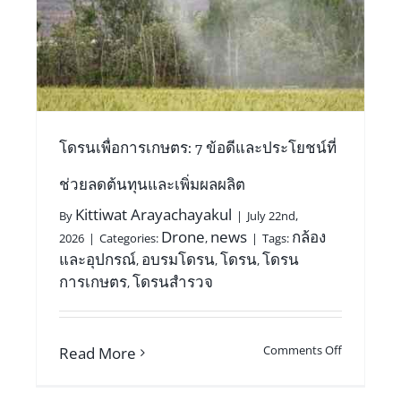
โดรนเพื่อการเกษตร: 7 ข้อดีและประโยชน์ที่
ช่วยลดต้นทุนและเพิ่มผลผลิต
Kittiwat Arayachayakul
By
|
July 22nd,
Drone
news
กล้อง
2026
|
Categories:
,
|
Tags:
และอุปกรณ์
อบรมโดรน
โดรน
โดรน
,
,
,
การเกษตร
โดรนสำรวจ
,
Comments Off
Read More