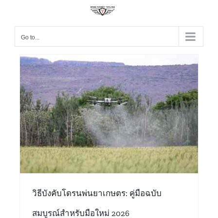
Go to...
วิธีบังคับโดรนพ่นยาเกษตร: คู่มือฉบับ
สมบูรณ์สำหรับมือใหม่ 2026