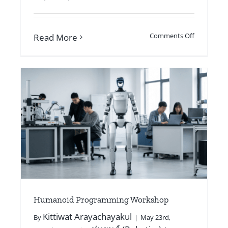
Comments Off
Read More
Humanoid Programming Workshop
Kittiwat Arayachayakul
By
|
May 23rd,