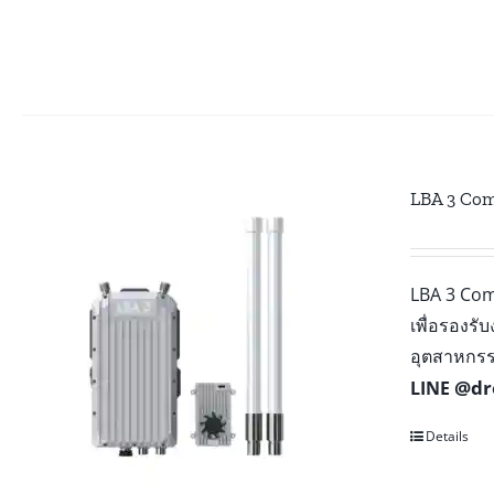
LBA 3 Com
LBA 3 Com
เพื่อรองร
อุตสาหกรร
@dr
LINE
Details