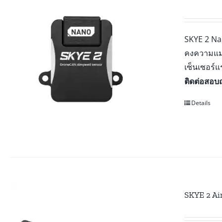
SKYE 2 Nan
คงความแม่
เซ็นเซอร์
ติดต่อสอบถ
Details
SKYE 2 Ai