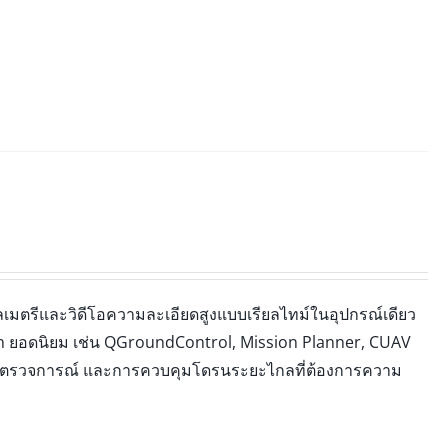
ลเมตรีและวิดีโอความละเอียดสูงแบบเรียลไทม์ในอุปกรณ์เดียว
n ยอดนิยม เช่น QGroundControl, Mission Planner, CUAV
 ตรวจการณ์ และการควบคุมโดรนระยะไกลที่ต้องการความ