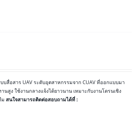
ะบบสื่อสาร UAV ระดับอุตสาหกรรมจาก CUAV ที่ออกแบบมา
นทานสูง ใช้งานกลางแจ้งได้ยาวนาน เหมาะกับงานโดรนเชิง
ทีม
สนใจสามารถติดต่อสอบถามได้ที่ :