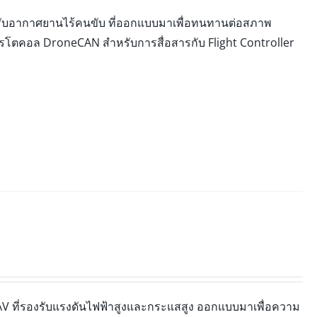
หรับอากาศยานไร้คนขับ ที่ออกแบบมาเพื่อทนทานต่อสภาพ
ปรโตคอล DroneCAN สำหรับการสื่อสารกับ Flight Controller
 ที่รองรับแรงดันไฟฟ้าสูงและกระแสสูง ออกแบบมาเพื่อความ