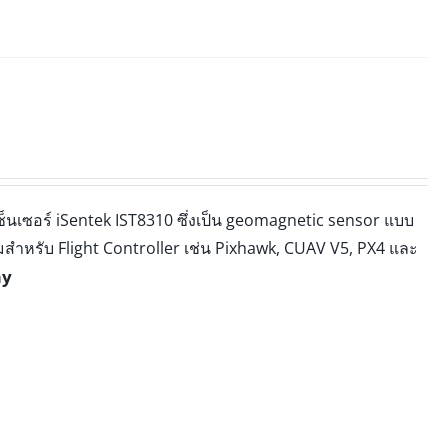
็นเซอร์ iSentek IST8310 ซึ่งเป็น geomagnetic sensor แบบ
สำหรับ Flight Controller เช่น Pixhawk, CUAV V5, PX4 และ
my