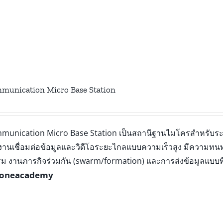
munication Micro Base Station
munication Micro Base Station เป็นสถานีฐานไมโครสำหรับร
ับงานเชื่อมต่อข้อมูลและวิดีโอระยะไกลแบบความเร็วสูง มีความท
ม งานภารกิจร่วมกัน (swarm/formation) และการส่งข้อมูลแบบ
oneacademy