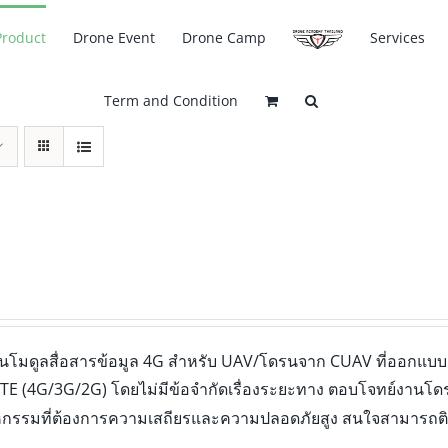
Product
Drone Event
Drone Camp
Services
Term and Condition
ป็นโมดูลสื่อสารข้อมูล 4G สำหรับ UAV/โดรนจาก CUAV ที่ออกแบบม
 LTE (4G/3G/2G) โดยไม่มีข้อจำกัดเรื่องระยะทาง ตอบโจทย์งานโ
กรรมที่ต้องการความเสถียรและความปลอดภัยสูง สนใจสามารถติดต