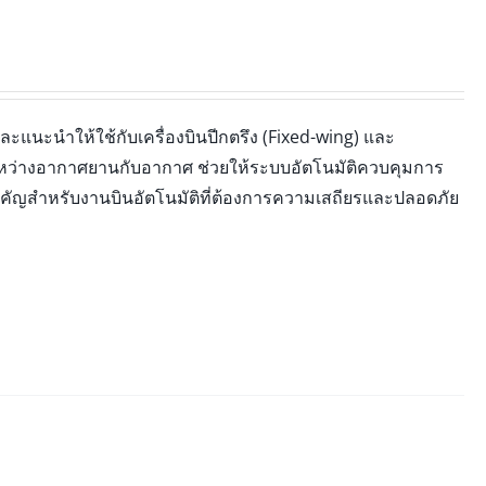
ะแนะนำให้ใช้กับเครื่องบินปีกตรึง (Fixed-wing) และ
ระหว่างอากาศยานกับอากาศ ช่วยให้ระบบอัตโนมัติควบคุมการ
ำคัญสำหรับงานบินอัตโนมัติที่ต้องการความเสถียรและปลอดภัย