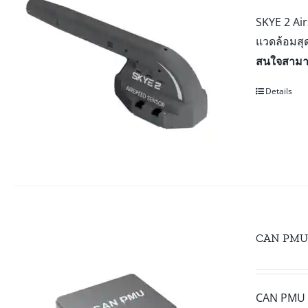
SKYE 2 Ai
แวดล้อมสุ
สนใจสามาร
Details
CAN PMU 
CAN PMU เ