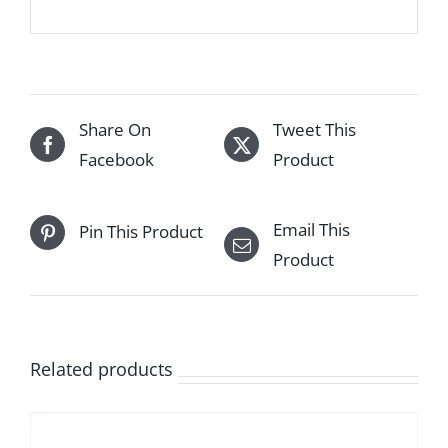
Share On
Tweet This
Facebook
Product
Email This
Pin This Product
Product
Related products