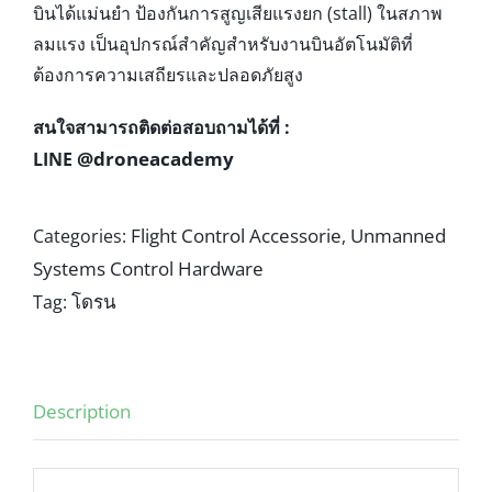
บินได้แม่นยำ ป้องกันการสูญเสียแรงยก (stall) ในสภาพ
ลมแรง เป็นอุปกรณ์สำคัญสำหรับงานบินอัตโนมัติที่
ต้องการความเสถียรและปลอดภัยสูง
สนใจสามารถติดต่อสอบถามได้ที่ :
@droneacademy
LINE
Flight Control Accessorie
Unmanned
Categories:
,
Systems Control Hardware
โดรน
Tag:
Description