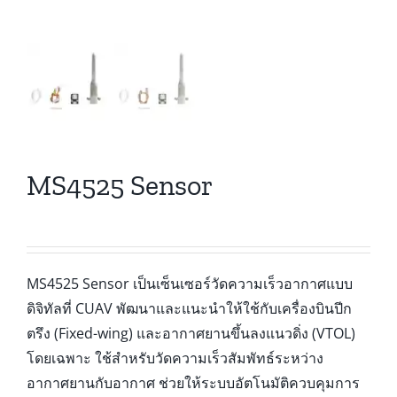
MS4525 Sensor
MS4525 Sensor เป็นเซ็นเซอร์วัดความเร็วอากาศแบบ
ดิจิทัลที่ CUAV พัฒนาและแนะนำให้ใช้กับเครื่องบินปีก
ตรึง (Fixed-wing) และอากาศยานขึ้นลงแนวดิ่ง (VTOL)
โดยเฉพาะ ใช้สำหรับวัดความเร็วสัมพัทธ์ระหว่าง
อากาศยานกับอากาศ ช่วยให้ระบบอัตโนมัติควบคุมการ