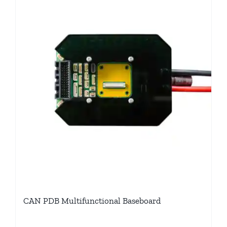
CAN PDB Multifunctional Baseboard