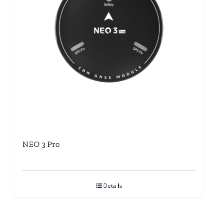
NEO 3 Pro
Details