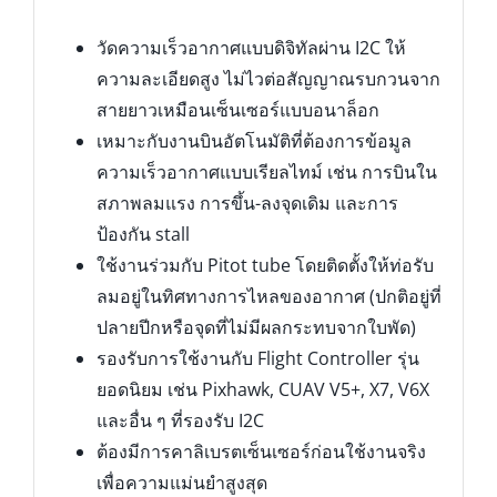
วัดความเร็วอากาศแบบดิจิทัลผ่าน I2C ให้
ความละเอียดสูง ไม่ไวต่อสัญญาณรบกวนจาก
สายยาวเหมือนเซ็นเซอร์แบบอนาล็อก
เหมาะกับงานบินอัตโนมัติที่ต้องการข้อมูล
ความเร็วอากาศแบบเรียลไทม์ เช่น การบินใน
สภาพลมแรง การขึ้น-ลงจุดเดิม และการ
ป้องกัน stall
ใช้งานร่วมกับ Pitot tube โดยติดตั้งให้ท่อรับ
ลมอยู่ในทิศทางการไหลของอากาศ (ปกติอยู่ที่
ปลายปีกหรือจุดที่ไม่มีผลกระทบจากใบพัด)
รองรับการใช้งานกับ Flight Controller รุ่น
ยอดนิยม เช่น Pixhawk, CUAV V5+, X7, V6X
และอื่น ๆ ที่รองรับ I2C
ต้องมีการคาลิเบรตเซ็นเซอร์ก่อนใช้งานจริง
เพื่อความแม่นยำสูงสุด