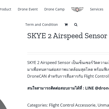
Product
Drone Event
Drone Camp
Services
Term and Condition
SKYE 2 Airspeed Sensor
SKYE 2 Airspeed Sensor เป็นเซ็นเซอร์วัดควา
มาเพื่อทนทานต่อสภาพแวดล้อมสุดโหด พร้อมฟีเจ
DroneCAN สำหรับการสื่อสารกับ Flight Control
@dron
สนใจสามารถติดต่อสอบถามได้ที่ : LINE
Flight Control Accessorie
Unman
Categories:
,