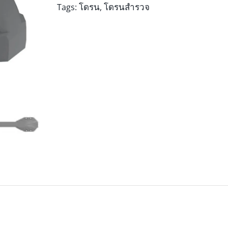
โดรน
โดรนสำรวจ
Tags:
,