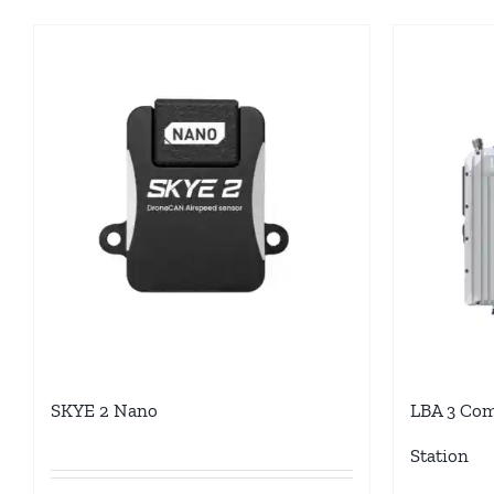
SKYE 2 Nano
LBA 3 Com
Station