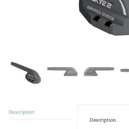
Description
Description