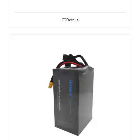
Details