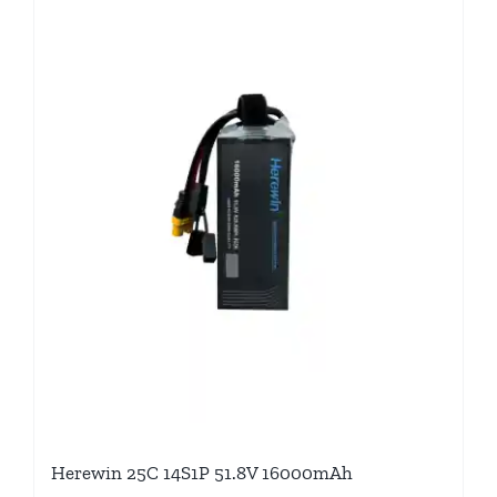
Herewin 25C 14S1P 51.8V 16000mAh