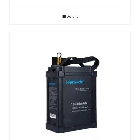
Details