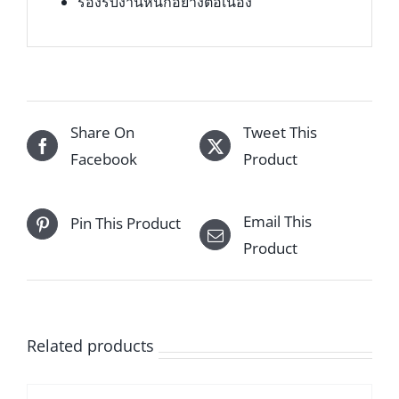
รองรับงานหนักอย่างต่อเนื่อง
Share On
Tweet This
Facebook
Product
Email This
Pin This Product
Product
Related products