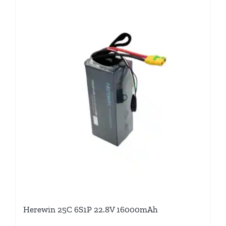
Herewin 25C 6S1P 22.8V 16000mAh