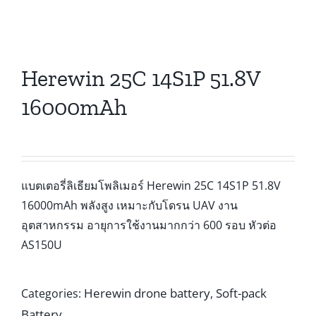
Herewin 25C 14S1P 51.8V
16000mAh
แบตเตอรี่ลิเธียมโพลิเมอร์ Herewin 25C 14S1P 51.8V
16000mAh พลังสูง เหมาะกับโดรน UAV งาน
อุตสาหกรรม อายุการใช้งานมากกว่า 600 รอบ หัวต่อ
AS150U
Herewin drone battery
Soft-pack
Categories:
,
Battery