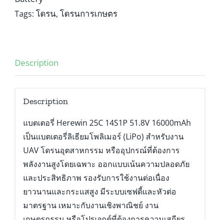
โดรน
โดรนการเกษตร
Tags:
,
Description
Description
แบตเตอรี่ Herewin 25C 14S1P 51.8V 16000mAh
เป็นแบตเตอรี่ลิเธียมโพลิเมอร์ (LiPo) สำหรับงาน
UAV โดรนอุตสาหกรรม หรืออุปกรณ์ที่ต้องการ
พลังงานสูงโดยเฉพาะ ออกแบบเน้นความปลอดภัย
และประสิทธิภาพ รองรับการใช้งานต่อเนื่อง
ยาวนานและกระแสสูง มีระบบเซฟตี้และหัวต่อ
มาตรฐาน เหมาะกับงานเชิงพาณิชย์ งาน
เกษตรกรรม หรือโปรเจกต์ที่ต้องการความเสถียร