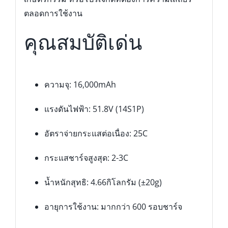
ตลอดการใช้งาน
คุณสมบัติเด่น
ความจุ: 16,000mAh
แรงดันไฟฟ้า: 51.8V (14S1P)
อัตราจ่ายกระแสต่อเนื่อง: 25C
กระแสชาร์จสูงสุด: 2-3C
น้ำหนักสุทธิ: 4.66กิโลกรัม (±20g)
อายุการใช้งาน: มากกว่า 600 รอบชาร์จ