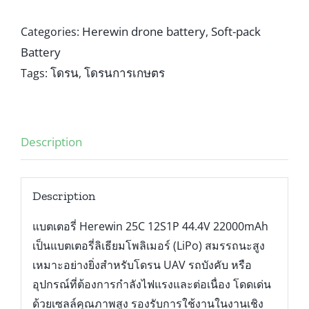
Herewin drone battery
Soft-pack
Categories:
,
Battery
โดรน
โดรนการเกษตร
Tags:
,
Description
Description
แบตเตอรี่ Herewin 25C 12S1P 44.4V 22000mAh
เป็นแบตเตอรี่ลิเธียมโพลิเมอร์ (LiPo) สมรรถนะสูง
เหมาะอย่างยิ่งสำหรับโดรน UAV รถบังคับ หรือ
อุปกรณ์ที่ต้องการกำลังไฟแรงและต่อเนื่อง โดดเด่น
ด้วยเซลล์คุณภาพสูง รองรับการใช้งานในงานเชิง