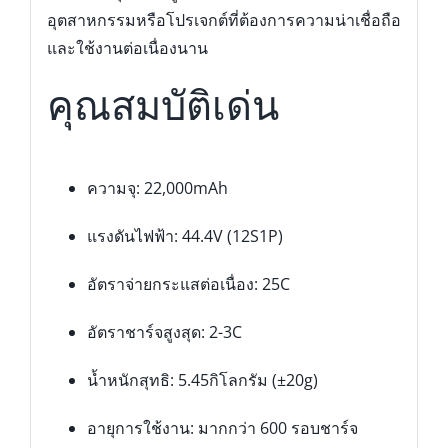
อุตสาหกรรมหรือโปรเจกต์ที่ต้องการความน่าเชื่อถือ
และใช้งานต่อเนื่องนาน
คุณสมบัติเด่น
ความจุ: 22,000mAh
แรงดันไฟฟ้า: 44.4V (12S1P)
อัตราจ่ายกระแสต่อเนื่อง: 25C
อัตราชาร์จสูงสุด: 2-3C
น้ำหนักสุทธิ: 5.45กิโลกรัม (±20g)
อายุการใช้งาน: มากกว่า 600 รอบชาร์จ