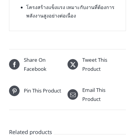
โครงสร้างแข็งแรง เหมาะกับงานที่ต้องการ
พลังงานสูงอย่างต่อเนื่อง
Share On
Tweet This
Facebook
Product
Email This
Pin This Product
Product
Related products