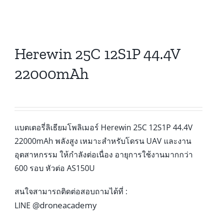
Herewin 25C 12S1P 44.4V
22000mAh
แบตเตอรี่ลิเธียมโพลิเมอร์ Herewin 25C 12S1P 44.4V
22000mAh พลังสูง เหมาะสำหรับโดรน UAV และงาน
อุตสาหกรรม ให้กำลังต่อเนื่อง อายุการใช้งานมากกว่า
600 รอบ หัวต่อ AS150U
สนใจสามารถติดต่อสอบถามได้ที่ :
@droneacademy
LINE