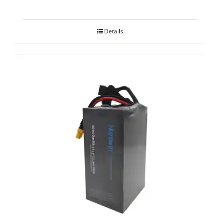
Details