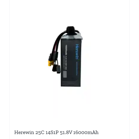
Herewin 25C 14S1P 51.8V 16000mAh