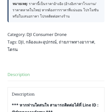
หมายเหตุ:
ราคานี้เป็นราคาอ้างอิง (อ้างอิงราคาโรงงาน/
ราคาตลาดในไทย) หากต้องการราคาที่แน่นอน โปรโมชัน
หรือใบเสนอราคา โปรดติดต่อทางร้าน
DJI Consumer Drone
Category:
DJI
กล้องและอุปกรณ์
ถ่ายภาพทางอากาศ
Tags:
,
,
,
โดรน
Description
Description
*** หากท่านใดสนใจ สามารถติดต่อได้ที่ Line ID :