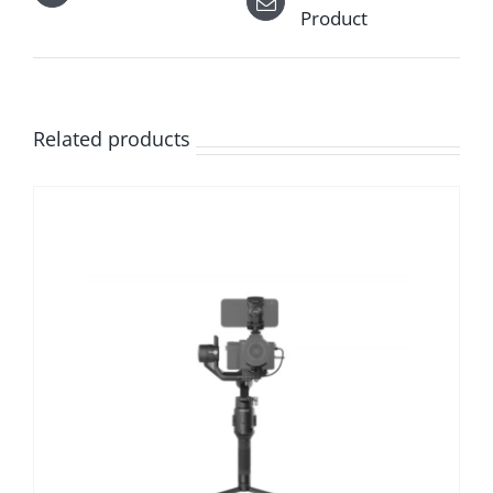
Product
Related products