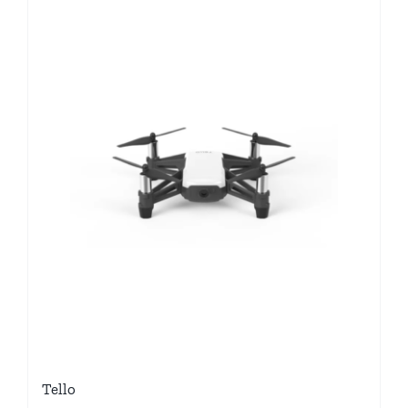
Tello