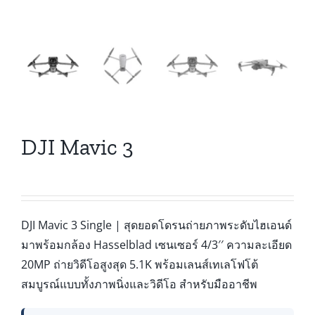
DJI Mavic 3
DJI Mavic 3 Single | สุดยอดโดรนถ่ายภาพระดับไฮเอนด์
มาพร้อมกล้อง Hasselblad เซนเซอร์ 4/3′′ ความละเอียด
20MP ถ่ายวิดีโอสูงสุด 5.1K พร้อมเลนส์เทเลโฟโต้
สมบูรณ์แบบทั้งภาพนิ่งและวิดีโอ สำหรับมืออาชีพ