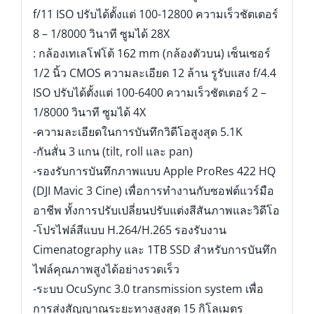
f/11 ISO ปรับได้ตั้งแต่ 100-12800 ความเร็วชัตเตอร์
8 – 1/8000 วินาที ซูมได้ 28X
: กล้องเทเลโฟโต้ 162 mm (กล้องตัวบน) เซ็นเซอร์
1/2 นิ้ว CMOS ความละเอียด 12 ล้าน รูรับแสง f/4.4
ISO ปรับได้ตั้งแต่ 100-6400 ความเร็วชัตเตอร์ 2 –
1/8000 วินาที ซูมได้ 4X
-ความละเอียดในการบันทึกวิดีโอสูงสุด 5.1K
-กันสั่น 3 แกน (tilt, roll และ pan)
-รองรับการบันทึกภาพแบบ Apple ProRes 422 HQ
(DJI Mavic 3 Cine) เพื่อการทำงานกับซอฟต์แวร์มือ
อาชีพ ทั้งการปรับเปลี่ยนปรับแต่งสีสันภาพและวิดีโอ
-โปรไฟล์สีแบบ H.264/H.265 รองรับงาน
Cimenatography และ 1TB SSD สำหรับการบันทึก
ไฟล์คุณภาพสูงได้อย่างรวดเร็ว
-ระบบ OcuSync 3.0 transmission system เพื่อ
การส่งสัญญาณระยะทางสูงสุด 15 กิโลเมตร