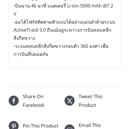
-บินนาน 46 นาที แบตเตอรี่ Li-ion 5000 mAh @7.2
V
-ออโต้โฟกัสติดตามตัวแบบได้อย่างแม่นยำด้วยระบบ
ActiveTrack 5.0 ถึงแม้อยู่ระหว่างการบินหลบหลีก
สิ่งกีดขวาง
-ระบบหลบหลีกสิ่งกีดขวางรอบตัว 360 องศา เพื่อ
การบินที่ปลอดภัย
Share On
Tweet This
Facebook
Product
Email This
Pin This Product