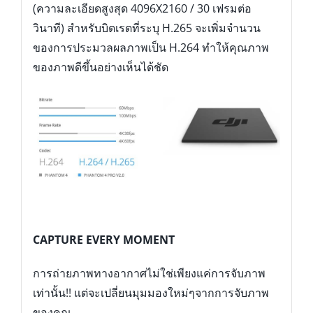
(ความละเอียดสูงสุด 4096X2160 / 30 เฟรมต่อ
วินาที) สำหรับบิตเรตที่ระบุ H.265 จะเพิ่มจำนวน
ของการประมวลผลภาพเป็น H.264 ทำให้คุณภาพ
ของภาพดีขึ้นอย่างเห็นได้ชัด
CAPTURE EVERY MOMENT
การถ่ายภาพทางอากาศไม่ใช่เพียงแค่การจับภาพ
เท่านั้น!! แต่จะเปลี่ยนมุมมองใหม่ๆจากการจับภาพ
ของคุณ