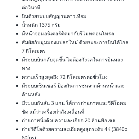
ต่อวินาที
บินด้วยระบบสัญญานดาวเทียม
น้ำหนัก 1375 กรัม
มีหน้าจอมอนิเตอร์ติดมากับรีโมทคอนโทรล
สัมผัสกับมุมมองแปลกใหม่ ด้วยระยะการบินได้ไกล
7 กิโลเมตร
มีระบบบินกลับจุดขึ้น ไม่ต้องกังวลในการบินหลง
ทาง
ความเร็วสูงสุดถึง 72 กิโลเมตรต่อชั่วโมง
มีระบบเซ็นเซอร์ ป้องกันการชนจากด้านหน้าและ
ด้านหลัง
มีระบบกันสั่น 3 แกน ให้การถ่ายภาพและวีดีโอคม
ชัด แม้ว่าเครื่องกำลังเคลื่อนที่
ถ่ายภาพนิ่งด้วยความละเอียด 20 ล้านพิกเซล
ถ่ายวิดีโอด้วยความละเอียดสูงสุดระดับ 4K (3840p
60fps)