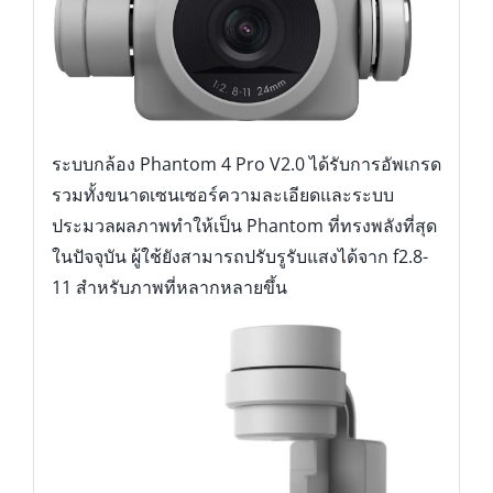
ระบบกล้อง Phantom 4 Pro V2.0 ได้รับการอัพเกรด
รวมทั้งขนาดเซนเซอร์ความละเอียดและระบบ
ประมวลผลภาพทำให้เป็น Phantom ที่ทรงพลังที่สุด
ในปัจจุบัน ผู้ใช้ยังสามารถปรับรูรับแสงได้จาก f2.8-
11 สำหรับภาพที่หลากหลายขึ้น