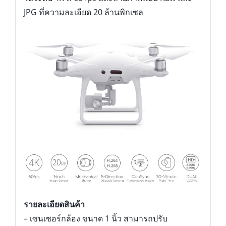
JPG ที่ความละเอียด 20 ล้านพิกเซล
รายละเอียดสินค้า
– เซนเซอร์กล้อง ขนาด 1 นิ้ว สามารถปรับ