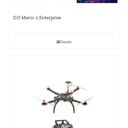
DJI Mavic 2 Enterprise
Details