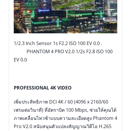
1/2.3 Inch Sensor 1s F2.2 ISO 100 EV 0.0 .
PHANTOM 4 PRO V2.0 1/2s F2.8 ISO 100
EV 0.0
PROFESSIONAL 4K VIDEO
เพิ่มประสิทธิภาพ DCI 4K / 60 (4096 x 2160/60
เฟรมต่อวินาที) ที่อัตราบิต 100 Mbps, ช่วยให้คุณได้
ภาพเคลื่อนไหวช้าแบบความละเอียดสูง Phantom 4
Pro V2.0 สนับสนุนตัวแปลงสัญญาณวิดีโอ H.265