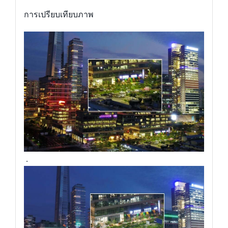
การเปรียบเทียบภาพ
.