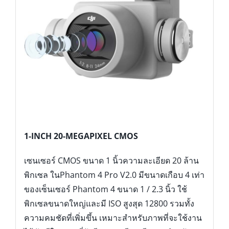
1-INCH 20-MEGAPIXEL CMOS
เซนเซอร์ CMOS ขนาด 1 นิ้วความละเอียด 20 ล้าน
พิกเซล ในPhantom 4 Pro V2.0 มีขนาดเกือบ 4 เท่า
ของเซ็นเซอร์ Phantom 4 ขนาด 1 / 2.3 นิ้ว ใช้
พิกเซลขนาดใหญ่และมี ISO สูงสุด 12800 รวมทั้ง
ความคมชัดที่เพิ่มขึ้น เหมาะสำหรับภาพที่จะใช้งาน