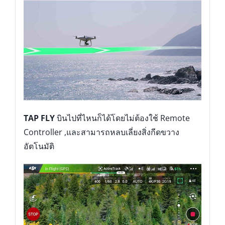
TAP FLY
บินไปที่ไหนก็ได้โดยไม่ต้องใช้ Remote
Controller ,และสามารถหลบเลี่ยงสิ่งกีดขวาง
อัตโนมัติ
ACTIVE TRACK
โดรนของคุณสามารถบินตามเป้า
หมายโดยที่ไม่ต้องใช้ GPS ได้