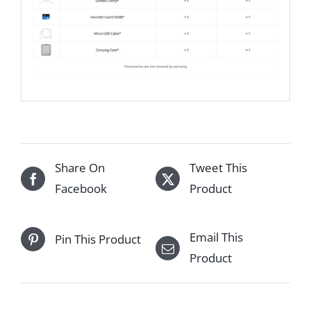
Share On
Tweet This
Facebook
Product