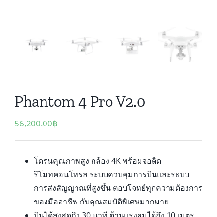
Phantom 4 Pro V2.0
56,200.00
฿
โดรนคุณภาพสูง กล้อง 4K พร้อมจอติด
รีโมทคอนโทรล ระบบควบคุมการบินและระบบ
การส่งสัญญาณที่สูงขึ้น ตอบโจทย์ทุกความต้องการ
ของมืออาชีพ กับคุณสมบัติพิเศษมากมาย
บินได้สูงสุดถึง 30 นาที ต้านแรงลมได้ถึง 10 เมตร