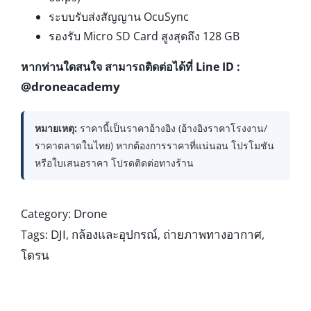
ระบบรับส่งสัญญาน OcuSync
รองรับ Micro SD Card สูงสุดถึง 128 GB
หากท่านใดสนใจ สามารถติดต่อได้ที่ Line ID :
@droneacademy
หมายเหตุ:
ราคานี้เป็นราคาอ้างอิง (อ้างอิงราคาโรงงาน/
ราคาตลาดในไทย) หากต้องการราคาที่แน่นอน โปรโมชัน
หรือใบเสนอราคา โปรดติดต่อทางร้าน
Drone
Category:
DJI
กล้องและอุปกรณ์
ถ่ายภาพทางอากาศ
Tags:
,
,
,
โดรน