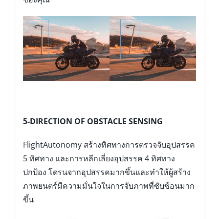
5-DIRECTION OF OBSTACLE SENSING
FlightAutonomy สร้างทิศทางการตรวจจับอุปสรรค
5 ทิศทาง และการหลีกเลี่ยงอุปสรรค 4 ทิศทาง
ปกป้อง โดรนจากอุปสรรคมากขึ้นและทำให้ผู้สร้าง
ภาพยนตร์มีความมั่นใจในการจับภาพที่ซับซ้อนมาก
ขึ้น