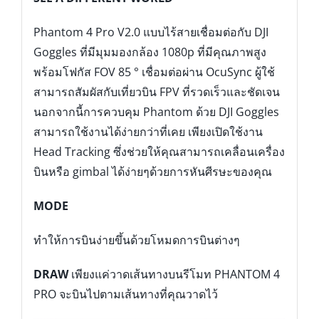
Head Tracking ซึ่งช่วยให้คุณสามารถเคลื่อนเครื่อง
บินหรือ gimbal ได้ง่ายๆด้วยการหันศีรษะของคุณ
MODE
ทำให้การบินง่ายขึ้นด้วยโหมดการบินต่างๆ
DRAW
เพียงแค่วาดเส้นทางบนรีโมท PHANTOM 4
PRO จะบินไปตามเส้นทางที่คุณวาดไว้