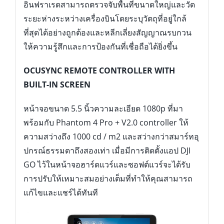
หน้าจอขนาด 5.5 นิ้วความละเอียด 1080p ที่มา
พร้อมกับ Phantom 4 Pro + V2.0 controller ให้
ความสว่างถึง 1000 cd / m2 และสว่างกว่าสมาร์ทอุ
ปกรณ์ธรรมดาถึงสองเท่า เมื่อมีการติดตั้งแอป DJI
GO ไว้ในหน้าจอฮาร์ดแวร์และซอฟต์แวร์จะได้รับ
การปรับให้เหมาะสมอย่างเต็มที่ทำให้คุณสามารถ
แก้ไขและแชร์ได้ทันที