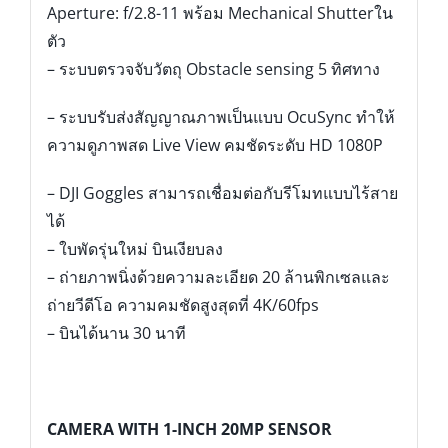
Aperture: f/2.8-11 พร้อม Mechanical Shutterใน
ตัว
– ระบบตรวจจับวัตถุ Obstacle sensing 5 ทิศทาง
– ระบบรับส่งสัญญาณภาพเป็นแบบ OcuSync ทำให้
ความดูภาพสด Live View คมชัดระดับ HD 1080P
– DJI Goggles สามารถเชื่อมต่อกับรีโมทแบบไร้สาย
ได้
– ใบพัดรุ่นใหม่ บินเงียบลง
– ถ่ายภาพนิ่งด้วยความละเอียด 20 ล้านพิกเซลและ
ถ่ายวีดีโอ ความคมชัดสูงสุดที่ 4K/60fps
– บินได้นาน 30 นาที
CAMERA WITH 1-INCH 20MP SENSOR