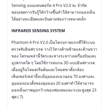
Sensing แบบแคบพอร์ท 4 Pro V2.0 จะ จำกัด
ขอบเขตการรับรู้ให้กว้างขึ้นทำให้สามารถมองเห็น
ได้อย่างละเอียดและบินผ่านช่องว่างขนาดเล็ก
INFRARED SENSING SYSTEM
Phantom 4 Pro V2.0 เป็นโดรนรายแรกที่ใช้ระบบ
ตรวจจับอินฟราเรด วางไว้ทางด้านซ้ายและด้านขวา
ของ โดรนเหล่านี้วัดระยะห่างระหว่างเครื่องบินและ
อุปสรรคใด ๆ โดยใช้การสแกน 3D แบบอินฟราเรด
เมื่ออยู่ในโหมดเริ่มต้นและโหมดขาตั้งกล้อง
เซ็นเซอร์เหล่านี้จะมีมุมมองแนวนอน 70 องศาและ
มุมมองแนวตั้งของมุมมอง 20 องศาทำให้สามารถ
มองเห็นภาพมุมกว้างของฟองลมและระยะสูงสุด 23
ฟุต ( 7)