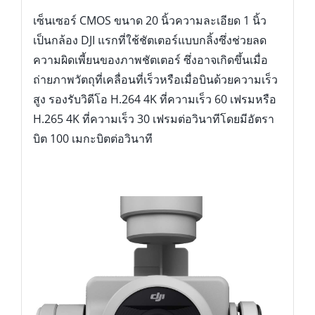
เซ็นเซอร์ CMOS ขนาด 20 นิ้วความละเอียด 1 นิ้ว
เป็นกล้อง DJI แรกที่ใช้ชัตเตอร์แบบกลิ้งซึ่งช่วยลด
ความผิดเพี้ยนของภาพชัตเตอร์ ซึ่งอาจเกิดขึ้นเมื่อ
ถ่ายภาพวัตถุที่เคลื่อนที่เร็วหรือเมื่อบินด้วยความเร็ว
สูง รองรับวิดีโอ H.264 4K ที่ความเร็ว 60 เฟรมหรือ
H.265 4K ที่ความเร็ว 30 เฟรมต่อวินาทีโดยมีอัตรา
บิต 100 เมกะบิตต่อวินาที