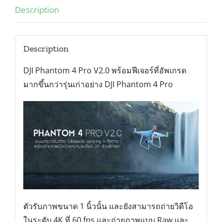
Description
Description
DJI Phantom 4 Pro V2.0 พร้อมฟีเจอร์ที่อัพเกรด
มากขึ้นกว่ารุ่นเก่าอย่าง DJI Phantom 4 Pro
ตัวรับภาพขนาด 1 นิ้วนั้น และยังสามารถถ่ายวิดีโอ
ในระดับ 4K ที่ 60 fps และถ่ายภาพแบบ Raw และ