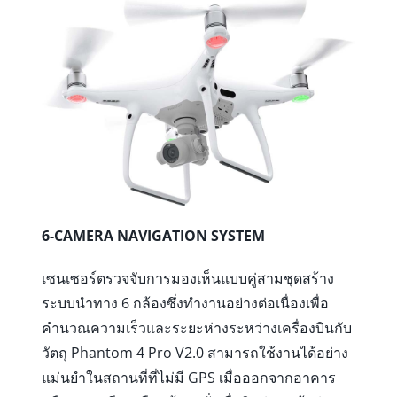
6-CAMERA NAVIGATION SYSTEM
เซนเซอร์ตรวจจับการมองเห็นแบบคู่สามชุดสร้าง
ระบบนำทาง 6 กล้องซึ่งทำงานอย่างต่อเนื่องเพื่อ
คำนวณความเร็วและระยะห่างระหว่างเครื่องบินกับ
วัตถุ Phantom 4 Pro V2.0 สามารถใช้งานได้อย่าง
แม่นยำในสถานที่ที่ไม่มี GPS เมื่อออกจากอาคาร