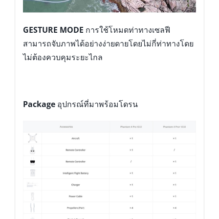
GESTURE MODE
การใช้โหมดท่าทางเซลฟี
สามารถจับภาพได้อย่างง่ายดายโดยไม่กี่ท่าทางโดย
ไม่ต้องควบคุมระยะไกล
Package
อุปกรณ์ที่มาพร้อมโดรน