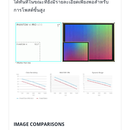
ได้ทันทีในขณะที่ยังมีรายละเอียดเพียงพอสำหรับ
การโพสต์ขั้นสูง
IMAGE COMPARISONS