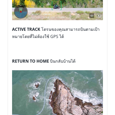
RETURN TO HOME
บินกลับบ้านได้