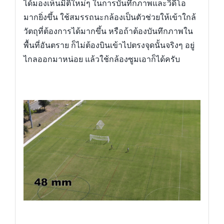
ได้มองเห็นมิติใหม่ๆ ในการบันทึกภาพและวิดีโอ
มากยิ่งขึ้น ใช้สมรรถนะกล้องเป็นตัวช่วยให้เข้าใกล้
วัตถุที่ต้องการได้มากขึ้น หรือถ้าต้องบันทึกภาพใน
พื้นที่อันตราย ก็ไม่ต้องบินเข้าไปตรงจุดนั้นจริงๆ อยู่
ไกลออกมาหน่อย แล้วใช้กล้องซูมเอาก็ได้ครับ