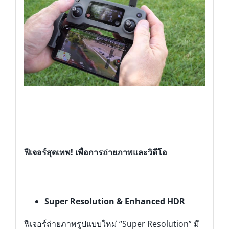
ฟีเจอร์สุดเทพ
! เพื่อการถ่ายภาพและวิดีโอ
Super Resolution & Enhanced HDR
ฟีเจอร์ถ่ายภาพรูปแบบใหม่ “Super Resolution” มี