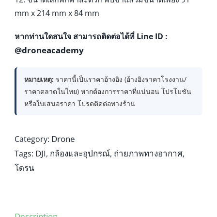
mm x 214 mm x 84 mm
หากท่านใดสนใจ สามารถติดต่อได้ที่ Line ID :
@droneacademy
หมายเหตุ:
ราคานี้เป็นราคาอ้างอิง (อ้างอิงราคาโรงงาน/
ราคาตลาดในไทย) หากต้องการราคาที่แน่นอน โปรโมชัน
หรือใบเสนอราคา โปรดติดต่อทางร้าน
Drone
Category:
DJI
กล้องและอุปกรณ์
ถ่ายภาพทางอากาศ
Tags:
,
,
,
โดรน
Description