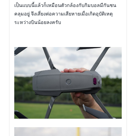
เป็นแบบนี้แล้วก็เหมือนตัวกล้องกับกิมบอลมีกันชน
คลุมอยู่ จึงเสี่ยงต่อความเสียหายเมื่อเกิดอุบัติเหตุ
ระหว่างบินน้อยลงครับ