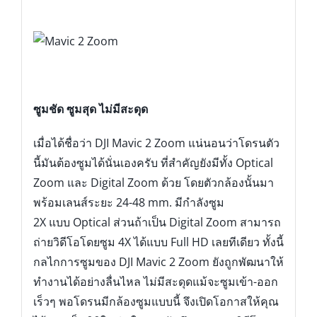
ซูมชัด ซูมสุด ไม่มีสะดุด
เมื่อได้ชื่อว่า DJI Mavic 2 Zoom แน่นอนว่าโดรนตัว
นี้มันต้องซูมได้นั่นเองครับ ที่สำคัญยังมีทั้ง Optical
Zoom และ ​Digital Zoom ด้วย โดยตัวกล้องนั้นมา
พร้อมเลนส์ระยะ 24-48 mm. มีกำลังซูม
2X แบบ Optical ส่วนถ้าเป็น ​Digital Zoom สามารถ
ถ่ายวิดีโอโดยซูม 4X ได้แบบ Full HD เลยทีเดียว ทั้งนี้
กลไกการซูมของ DJI Mavic 2 Zoom ยังถูกพัฒนาให้
ทำงานได้อย่างลื่นไหล ไม่มีสะดุดแม้จะซูมเข้า-ออก
เร็วๆ พอโดรนมีกล้องซูมแบบนี้ จึงเปิดโอกาสให้คุณ