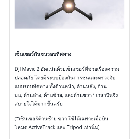
เซ็นเซอร์กันชนรอบทิศทาง
DJI Mavic 2 อัดแน่นด้วยเซ็นเซอร์ที่ช่วยเรื่องความ
ปลอดภัย โดยมีระบบป้องกันการชนและตรวจจับ
แบบรอบทิศทาง ทั้งด้านหน้า, ด้านหลัง, ด้าน
บน, ด้านล่าง, ด้านซ้าย, และด้านขวา* เวลาบินจึง
สบายใจได้มากขึ้นครับ
(*เซ็นเซอร์ด้านซ้าย-ขวา ใช้ได้เฉพาะเมื่อบิน
โหมด ActiveTrack และ Tripod เท่านั้น)