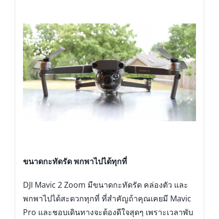
ขนาดกะทัดรัด พกพาไปได้ทุกที่
DJI Mavic 2 Zoom มีขนาดกะทัดรัด คล่องตัว และ
พกพาไปได้สะดวกทุกที่ ที่สำคัญถ้าคุณเคยมี Mavic
Pro และชอบเดินทางจะต้องดีใจสุดๆ เพราะเวลาพับ