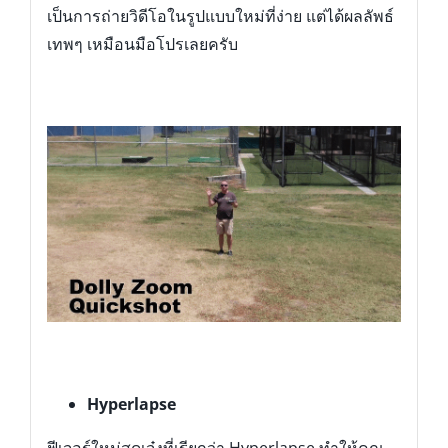
เป็นการถ่ายวิดีโอในรูปแบบใหม่ที่ง่าย แต่ได้ผลลัพธ์
เทพๆ เหมือนมือโปรเลยครับ
Hyperlapse