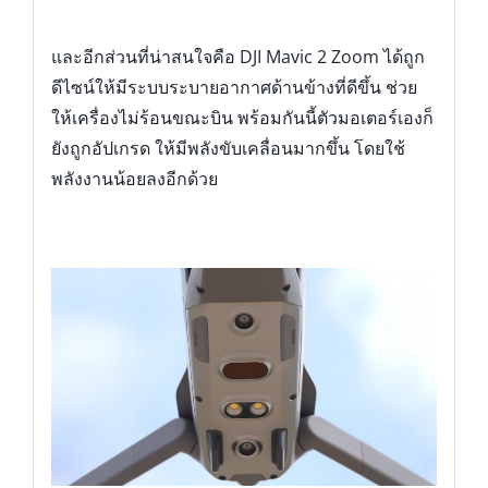
และอีกส่วนที่น่าสนใจคือ DJI Mavic 2 Zoom ได้ถูก
ดีไซน์ให้มีระบบระบายอากาศด้านข้างที่ดีขึ้น ช่วย
ให้เครื่องไม่ร้อนขณะบิน พร้อมกันนี้ตัวมอเตอร์เองก็
ยังถูกอัปเกรด ให้มีพลังขับเคลื่อนมากขึ้น โดยใช้
พลังงานน้อยลงอีกด้วย