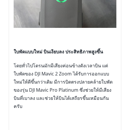
ใบพัดแบบใหม่ บินเงียบลง ประสิทธิภาพสูงขึ้น
โดยทั่วไปโดรนมักมีเสียงค่อนข้างดังเวลาบิน แต่
ใบพัดของ DJI Mavic 2 Zoom ได้รับการออกแบบ
ใหม่ให้ดีขึ้นกว่าเดิม มีการบิดตรงปลายคล้ายใบพัด
ของรุ่น DJI Mavic Pro Platinum ซึ่งช่วยให้มีเสียง
บินที่เบาลง และช่วยให้บินได้เสถียรขึ้นเหมือนกัน
ครับ