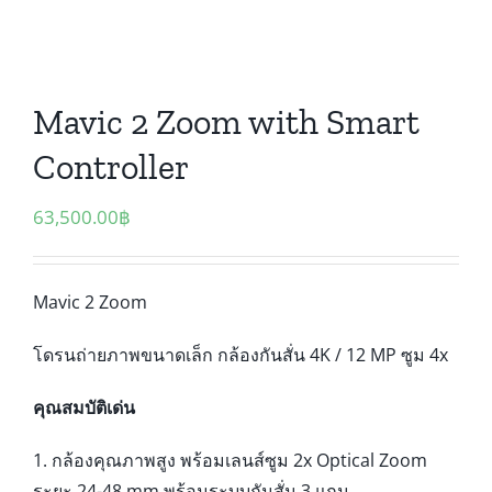
Mavic 2 Zoom with Smart
Controller
63,500.00
฿
Mavic 2 Zoom
โดรนถ่ายภาพขนาดเล็ก กล้องกันสั่น 4K / 12 MP ซูม 4x
คุณสมบัติเด่น
1. กล้องคุณภาพสูง พร้อมเลนส์ซูม 2x Optical Zoom
ระยะ 24-48 mm พร้อมระบบกันสั่น 3 แกน