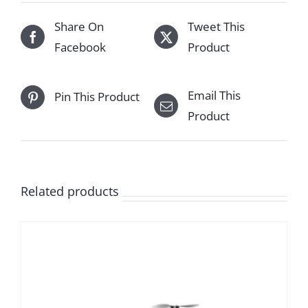
Share On
Tweet This
Facebook
Product
Email This
Pin This Product
Product
Related products