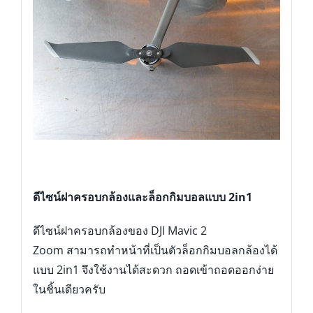
ดีไซน์ฝาครอบกล้องและล็อกกิมบอลแบบ
2in1
ดีไซน์ฝาครอบกล้องของ DJI Mavic 2
Zoom สามารถทำหน้าที่เป็นตัวล็อกกิมบอลกล้องได้
แบบ 2in1 จึงใช้งานได้สะดวก ถอดเข้าถอดออกง่าย
ในชิ้นเดียวครับ