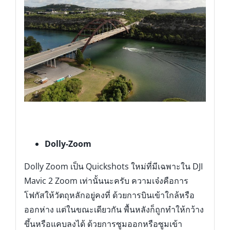
Dolly-Zoom
Dolly Zoom เป็น Quickshots ใหม่ที่มีเฉพาะใน DJI
Mavic 2 Zoom เท่านั้นนะครับ ความเจ๋งคือการ
โฟกัสให้วัตถุหลักอยู่คงที่ ด้วยการบินเข้าใกล้หรือ
ออกห่าง แต่ในขณะเดียวกัน พื้นหลังก็ถูกทำให้กว้าง
ขึ้นหรือแคบลงได้ ด้วยการซูมออกหรือซูมเข้า