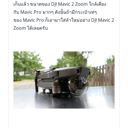
เก็บแล้ว ขนาดของ DJI Mavic 2 Zoom ใกล้เคียง
กับ Mavic Pro มากๆ ดังนั้นถ้ามีกระเป๋าเท่ๆ
ของ Mavic Pro ก็เอามาใส่ลำใหม่อย่าง DJI Mavic 2
Zoom ได้เลยครับ