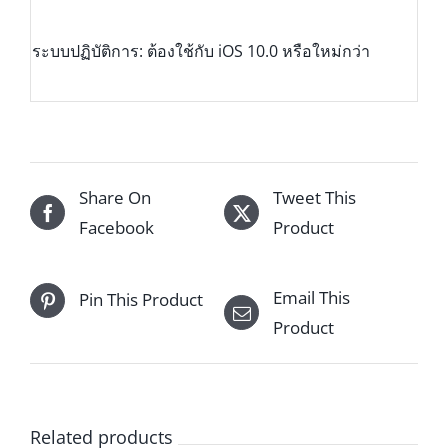
ระบบปฏิบัติการ: ต้องใช้กับ iOS 10.0 หรือใหม่กว่า
Share On
Tweet This
Facebook
Product
Email This
Pin This Product
Product
Related products