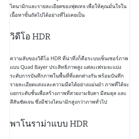
ไดนามิกและรายละเอียดของฟุตเทจ เพื่อให้คุณมั่นใจใน
เนื้อหาขั้นถัดไปได้อย่างที่ไม่เคยเป็น
วิดีโอ HDR
ความลับของวิดีโอ HDR ที่น่าทึ่งก็คือระบบเซ็นเซอร์ภาพ
แบบ Quad Bayer ประสิทธิภาพสูง แต่ละเฟรมจะแบ่ง
ระดับการบันทึกภาพในพื้นที่ที่แตกต่างกัน พร้อมบันทึก
รายละเอียดแสงและความมืดได้อย่างแม่นยำ ภาพที่ได้จะ
แยกระดับชั้นเพื่อสร้างภาพที่สวยงามจับตา มีสมดุล และ
สีสันชัดเจน ซึ่งมีช่วงไดนามิกสูงกว่าภาพทั่วไป
พาโนราม่าแบบ HDR