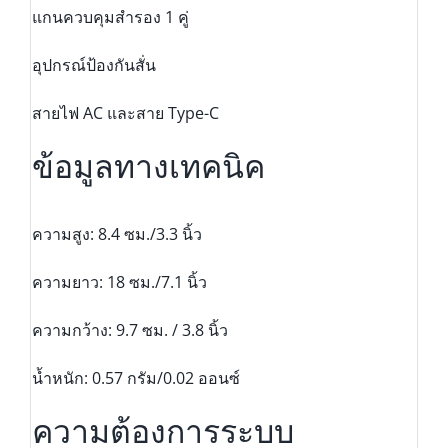
แกนควบคุมสำรอง 1 คู่
อุปกรณ์ป้องกันสั่น
สายไฟ AC และสาย Type-C
ข้อมูลทางเทคนิค
ความสูง: 8.4 ซม./3.3 นิ้ว
ความยาว: 18 ซม./7.1 นิ้ว
ความกว้าง: 9.7 ซม. / 3.8 นิ้ว
น้ำหนัก: 0.57 กรัม/0.02 ออนซ์
ความต้องการระบบ