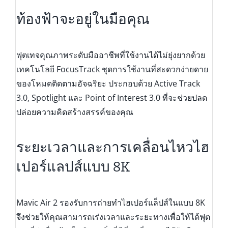
ท้องฟ้าจะอยู่ในมือคุณ
ฟุตเทจคุณภาพระดับมืออาชีพที่ใช้งานได้ไม่ยุ่งยากด้วย
เทคโนโลยี FocusTrack ชุดการใช้งานที่สะดวกง่ายดาย
ของโหมดติดตามอัจฉริยะ ประกอบด้วย Active Track
3.0, Spotlight และ Point of Interest 3.0 ที่จะช่วยปลด
ปล่อยความคิดสร้างสรรค์ของคุณ
ระยะเวลาและการเคลื่อนไหวไฮ
เปอร์แลปส์แบบ 8K
Mavic Air 2 รองรับการถ่ายทำไฮเปอร์แล็ปส์ในแบบ 8K
จึงช่วยให้คุณสามารถเร่งเวลาและระยะทางเพื่อให้ได้ฟุต