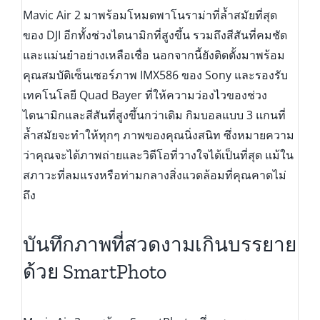
Mavic Air 2 มาพร้อมโหมดพาโนราม่าที่ล้ำสมัยที่สุด
ของ DJI อีกทั้งช่วงไดนามิกที่สูงขึ้น รวมถึงสีสันที่คมชัด
และแม่นยำอย่างเหลือเชื่อ นอกจากนี้ยังติดตั้งมาพร้อม
คุณสมบัติเซ็นเซอร์ภาพ IMX586 ของ Sony และรองรับ
เทคโนโลยี Quad Bayer ที่ให้ความว่องไวของช่วง
ไดนามิกและสีสันที่สูงขึ้นกว่าเดิม กิมบอลแบบ 3 แกนที่
ล้ำสมัยจะทำให้ทุกๆ ภาพของคุณนิ่งสนิท ซึ่งหมายความ
ว่าคุณจะได้ภาพถ่ายและวิดีโอที่วางใจได้เป็นที่สุด แม้ใน
สภาวะที่ลมแรงหรือท่ามกลางสิ่งแวดล้อมที่คุณคาดไม่
ถึง
บันทึกภาพที่สวดงามเกินบรรยาย
ด้วย SmartPhoto