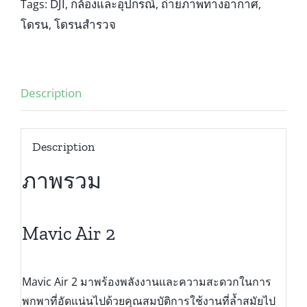
DJI
กล้องและอุปกรณ์
ถ่ายภาพทางอากาศ
Tags:
,
,
,
โดรน
โดรนสำรวจ
,
Description
Description
ภาพรวม
Mavic Air 2
Mavic Air 2 มาพร้องพลังงานและความสะดวกในการ
พกพาที่อัดแน่นไปด้วยคุณสมบัติการใช้งานที่ล้ำสมัยไป