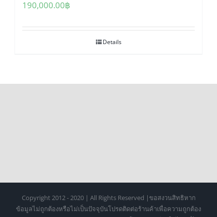
190,000.00
฿
Details
Copyright 2012 - 2020 | All Rights Reserved |ขอสงวนสิทธิหาก
ข้อมูลไม่ถูกต้องหรือไม่เป็นปัจจุบันโปรดติดต่อร้านค้าเพื่อความถูกต้อง