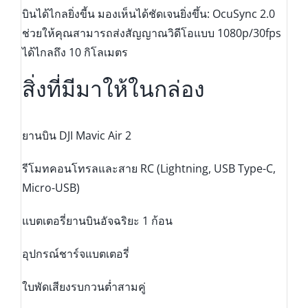
บินได้ไกลยิ่งขี้น มองเห็นได้ชัดเจนยิ่งขึ้น: OcuSync 2.0
ช่วยให้คุณสามารถส่งสัญญาณวิดีโอแบบ 1080p/30fps
ได้ไกลถึง 10 กิโลเมตร
สิ่งที่มีมาให้ในกล่อง
ยานบิน DJI Mavic Air 2
รีโมทคอนโทรลและสาย RC (Lightning, USB Type-C,
Micro-USB)
แบตเตอรี่ยานบินอัจฉริยะ 1 ก้อน
อุปกรณ์ชาร์จแบตเตอรี่
ใบพัดเสียงรบกวนต่ำสามคู่