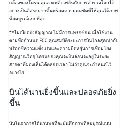
กล้องของโดรน คุณจะเพลิดเพลินกับการสำรวจโลกได้
อย่างเป็นอิสระมากขึ้นพร้อมความคมชัดที่ให้คุณได้ภาพ
ที่สมบูรณ์แบบที่สุด
**ไม่เบียดบังสัญญาณ ไม่มีการแทรกซ้อน เมื่อใช้งาน
ตามข้อกำหนด FCC คุณสมบัติระยะการบินไกลสุดเท่ากับ
พร็อกซีความแข็งแรงและความยืดหยุ่นการเชื่อมโยง
สัญญาณวิทยุ โดรนของคุณจะบินล่อนจะอยู่ในระยะ
สายตาที่มองเห็นได้ตลอดเวลา ไม่ว่าคุณจะกำหนดไว้
อย่างไร
บินได้นานยิ่งขึ้นและปลอดภัยยิ่ง
ขึ้น
บินในอากาศได้นานพอที่จะบันทึกภาพที่สมบูรณ์แบบ