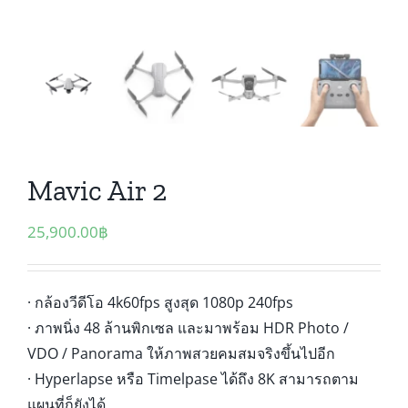
Mavic Air 2
25,900.00
฿
· กล้องวีดีโอ 4k60fps สูงสุด 1080p 240fps
· ภาพนิ่ง 48 ล้านพิกเซล และมาพร้อม HDR Photo /
VDO / Panorama ให้ภาพสวยคมสมจริงขึ้นไปอีก
· Hyperlapse หรือ Timelpase ได้ถึง 8K สามารถตาม
แผนที่ก็ยังได้