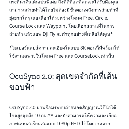
เทจที่น่าตื่นเต้นเป็นพิเศษ สิ่งที่ดีที่สุดที่คุณจะได้รับคือคุณ
สามารถถ่ายทำได้โดยไม่ต้องมีขั้นตอนหลังการถ่ายทำที่
ยุ่งยากใดๆ เลย เลือกได้ระหว่างโหมด Free, Circle,
Course Lock และ Waypoint โดยเลือกสถานที่ในการ
ถ่ายทำ แล้วแอพ DJI Fly จะทำทุกอย่างที่เหลือให้คุณ*
*ไฮเปอร์แลปส์ความละเอียดในแบบ 8K ตอนนี้มีพร้อมให้
ใช้งานเฉพาะในโหมด Free และ CourseLock เท่านั้น
OcuSync 2.0: สุดเขตจำกัดที่เส้น
ขอบฟ้า
OcuSync 2.0 มาพร้อมระบบถ่ายทอดสัญญาณวิดีโอได้
ไกลสูงสุดถึง 10 กม.** และยังสามารถให้ความละเอียด
ภาพแบบสตรียมสดแบบ 1080p FHD ได้โดยตรงจาก