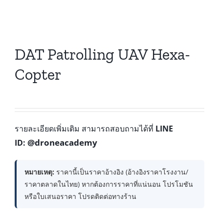
DAT Patrolling UAV Hexa-
Copter
รายละเอียดเพิ่มเติม สามารถสอบถามได้ที่
LINE
@droneacademy
ID:
หมายเหตุ:
ราคานี้เป็นราคาอ้างอิง (อ้างอิงราคาโรงงาน/
ราคาตลาดในไทย) หากต้องการราคาที่แน่นอน โปรโมชัน
หรือใบเสนอราคา โปรดติดต่อทางร้าน