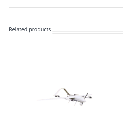
Related products