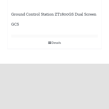
Ground Control Station ZT1800GS Dual Screen
GCS
Details