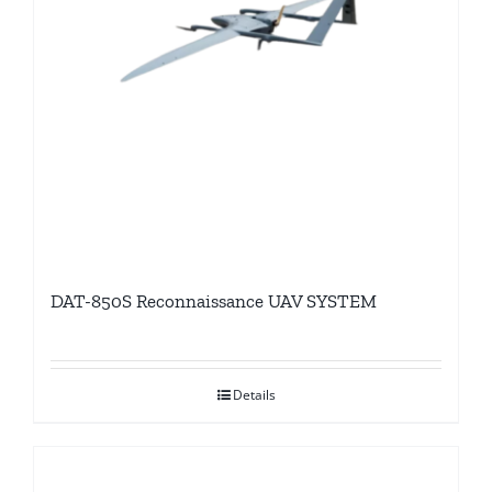
DAT-850S Reconnaissance UAV SYSTEM
Details