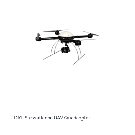
DAT Surveillance UAV Quadcopter