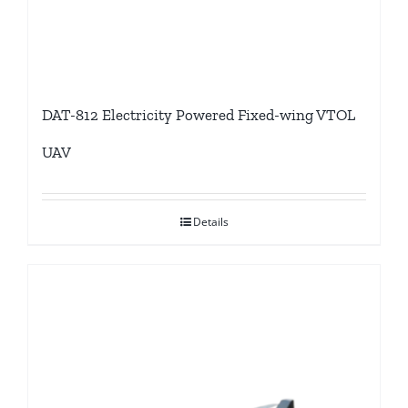
DAT-812 Electricity Powered Fixed-wing VTOL
UAV
Details