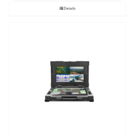
Details