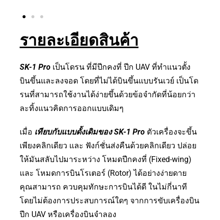
รายละเอียดสินค้า
SK-1 Pro
เป็นโดรน ที่มีปีกคงที่ ปีก UAV ที่ทำแนวตั้ง
บินขึ้นและลงจอด โดยที่ไม่ได้บินขึ้นแบบรันเวย์ เป็นโด
รนที่สามารถใช้งานได้ง่ายขึ้นด้วยข้อจำกัดที่น้อยกว่า
ละทิ้งแนวคิดการออกแบบเดิมๆ
เมื่อ
เทียบกับแบบดั้งเดิมของ SK-1 Pro
ตัวเครื่องจะขึ้น
เพียงคลิกเดียว และ ฟังก์ชั่นส่งคืนด้วยคลิกเดียว ปล่อย
ให้มันสลับไปมาระหว่าง โหมดปีกคงที่ (Fixed-wing)
และ โหมดการบินโรเตอร์ (Rotor) ได้อย่างง่ายดาย
คุณสามารถ ควบคุมทักษะการบินได้ดี ในไม่กี่นาที
โดยไม่ต้องการประสบการณ์ใดๆ จากการขับเครื่องบิน
ปีก UAV หรือเครื่องบินจำลอง