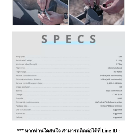
***
หากท่านใดสนใจ
สามารถติดต่อได้ที่ Line ID :