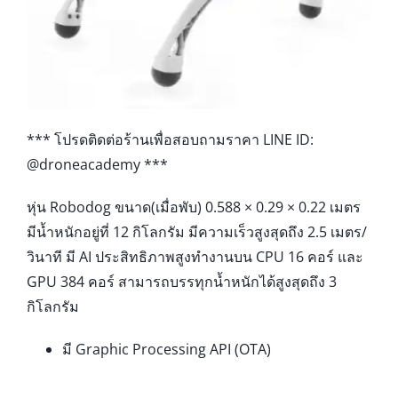
*** โปรดติดต่อร้านเพื่อสอบถามราคา LINE ID:
@droneacademy ***
หุ่น Robodog ขนาด(เมื่อพับ) 0.588 × 0.29 × 0.22 เมตร
มีน้ำหนักอยู่ที่ 12 กิโลกรัม มีความเร็วสูงสุดถึง 2.5 เมตร/
วินาที มี AI ประสิทธิภาพสูงทำงานบน CPU 16 คอร์ และ
GPU 384 คอร์ สามารถบรรทุกน้ำหนักได้สูงสุดถึง 3
กิโลกรัม
มี Graphic Processing API (OTA)