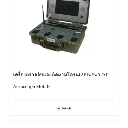
เครื่องตรวจจับและติดตามโดรนแบบพกพา DJI
Aeroscope Mobile
Details