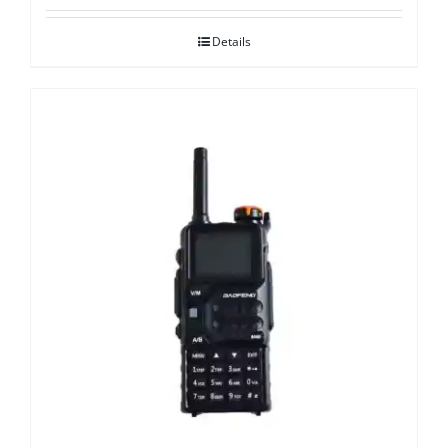
Details