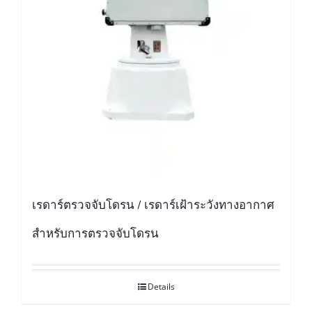
เรดาร์ตรวจจับโดรน / เรดาร์เฝ้าระวังทางอากาศ
สำหรับการตรวจจับโดรน
Details