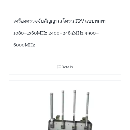
เครื่องตรวจจับสัญญาณโดรน FPV แบบพกพา
1080–1360MHz 2400–2485MHz 4900–
6000MHz
Details