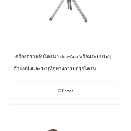
เครื่องตรวจจับโดรน Tdoa+Aoa พร้อมระบบระบุ
ตำแหน่งและระบุทิศทางการบุกรุกโดรน
Details