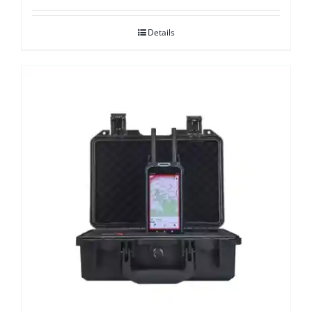
Details