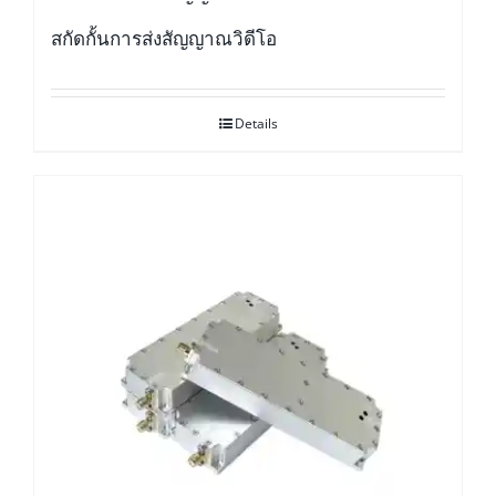
สกัดกั้นการส่งสัญญาณวิดีโอ
Details