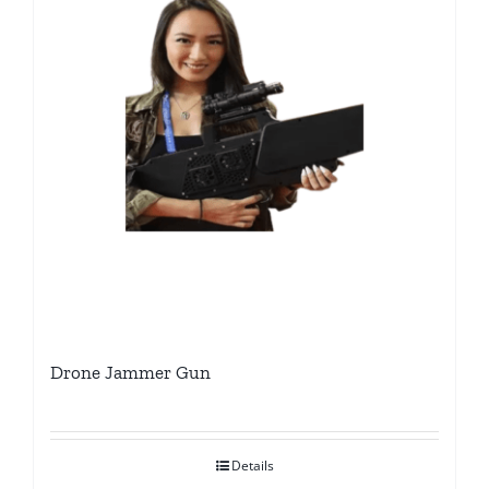
Drone Jammer Gun
Details