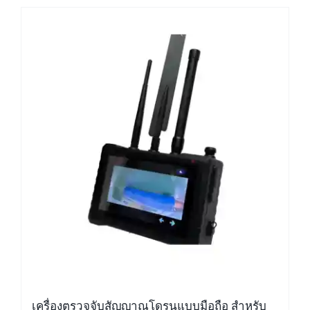
เครื่องตรวจจับสัญญาณโดรนแบบมือถือ สำหรับ