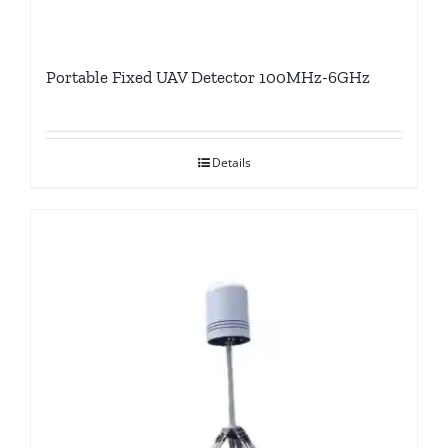
Portable Fixed UAV Detector 100MHz-6GHz
Details