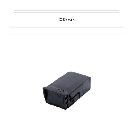
Details