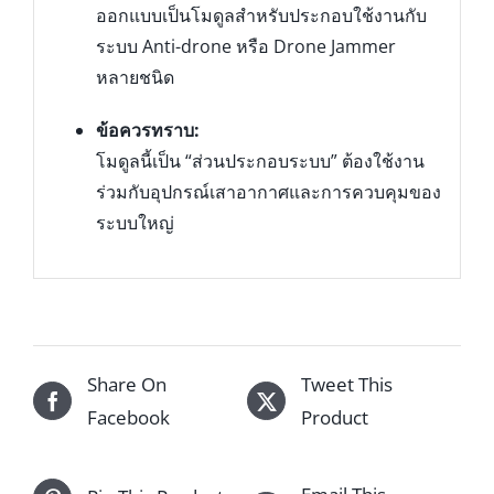
ออกแบบเป็นโมดูลสำหรับประกอบใช้งานกับ
ระบบ Anti-drone หรือ Drone Jammer
หลายชนิด
ข้อควรทราบ:
โมดูลนี้เป็น “ส่วนประกอบระบบ” ต้องใช้งาน
ร่วมกับอุปกรณ์เสาอากาศและการควบคุมของ
ระบบใหญ่
Share On
Tweet This
Facebook
Product