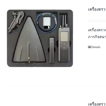
เครื่องตร
เครื่องตรว
ภารกิจสนา
Details
เครื่องตร