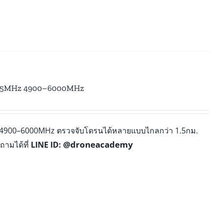
485MHz 4900–6000MHz
4900–6000MHz ตรวจจับโดรนได้หลายแบบไกลกว่า 1.5กม.
@droneacademy
ถามได้ที่
LINE ID: