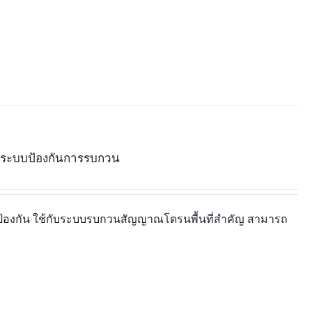
ะระบบป้องกันการรบกวน
งกัน ใช้กับระบบรบกวนสัญญาณโดรนพื้นที่สำคัญ สามารถ