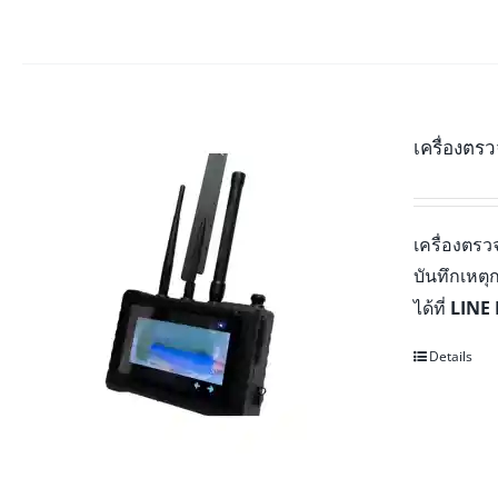
เครื่องตร
เครื่องตร
บันทึกเหต
ได้ที่
LINE 
Details