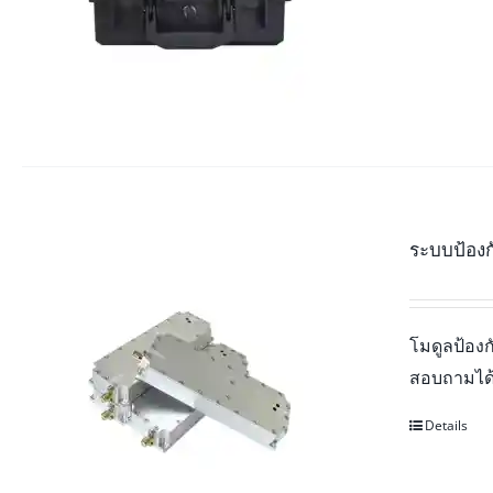
ระบบป้อง
โมดูลป้อ
สอบถามได้
Details