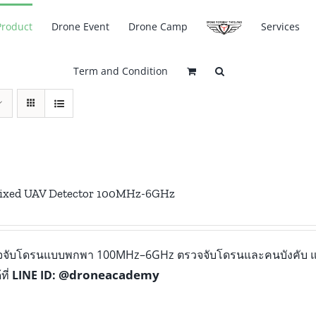
Product
Drone Event
Drone Camp
Services
Term and Condition
Fixed UAV Detector 100MHz-6GHz
วจจับโดรนแบบพกพา 100MHz–6GHz ตรวจจับโดรนและคนบังคับ แจ
@droneacademy
ที่
LINE ID: