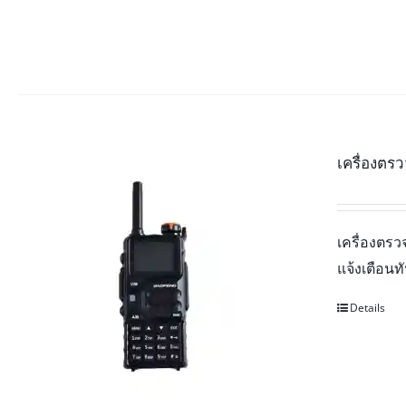
เครื่องต
เครื่องต
แจ้งเตือน
Details