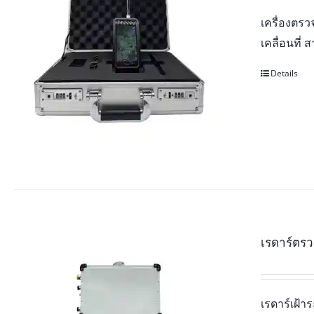
เครื่องตร
เคลื่อนที่
Details
เรดาร์ตรว
เรดาร์เฝ้