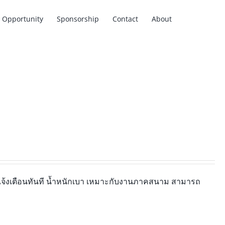
Opportunity
Sponsorship
Contact
About
้งเตือนทันที น้ำหนักเบา เหมาะกับงานภาคสนาม สามารถ