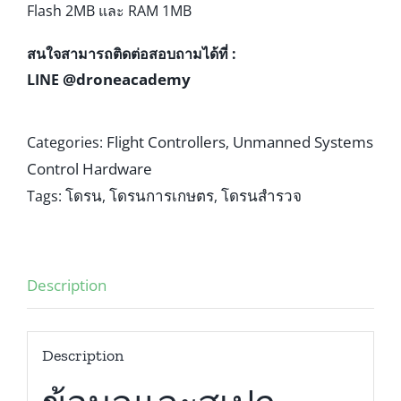
Flash 2MB และ RAM 1MB
สนใจสามารถติดต่อสอบถามได้ที่ :
@droneacademy
LINE
Flight Controllers
Unmanned Systems
Categories:
,
Control Hardware
โดรน
โดรนการเกษตร
โดรนสำรวจ
Tags:
,
,
Description
Description