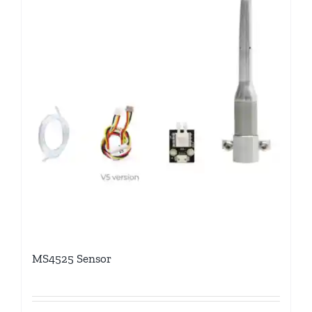
MS4525 Sensor