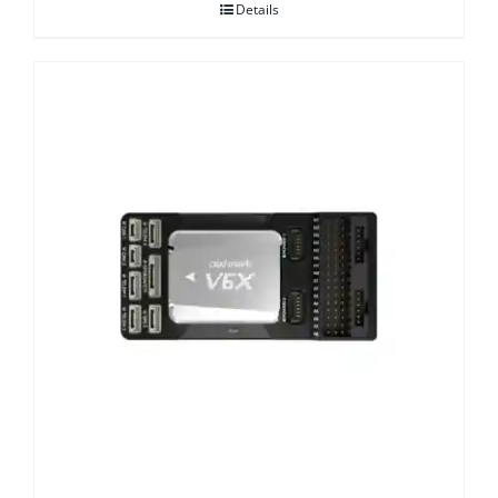
Details