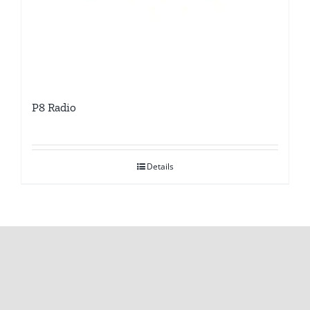
P8 Radio
Details