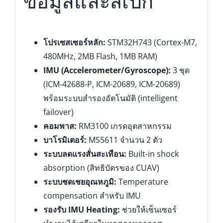
ข้อมูลและสเปก
โปรเซสเซอร์หลัก:
STM32H743 (Cortex-M7,
480MHz, 2MB Flash, 1MB RAM)
IMU (Accelerometer/Gyroscope):
3 ชุด
(ICM-42688-P, ICM-20689, ICM-20689)
พร้อมระบบสำรองอัตโนมัติ (intelligent
failover)
คอมพาส:
RM3100 เกรดอุตสาหกรรม
บาโรมิเตอร์:
MS5611 จำนวน 2 ตัว
ระบบลดแรงสั่นสะเทือน:
Built-in shock
absorption (สิทธิบัตรของ CUAV)
ระบบชดเชยอุณหภูมิ:
Temperature
compensation สำหรับ IMU
รองรับ IMU Heating:
ช่วยให้เซ็นเซอร์