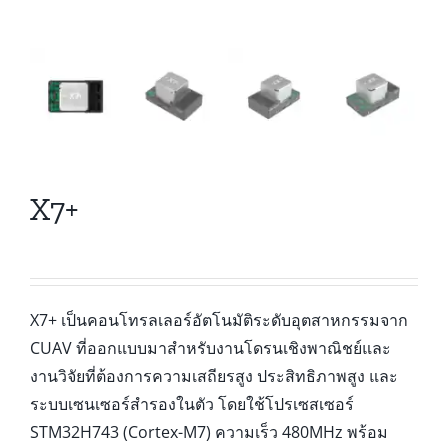
X7+
X7+ เป็นคอนโทรลเลอร์อัตโนมัติระดับอุตสาหกรรมจาก
CUAV ที่ออกแบบมาสำหรับงานโดรนเชิงพาณิชย์และ
งานวิจัยที่ต้องการความเสถียรสูง ประสิทธิภาพสูง และ
ระบบเซนเซอร์สำรองในตัว โดยใช้โปรเซสเซอร์
STM32H743 (Cortex-M7) ความเร็ว 480MHz พร้อม