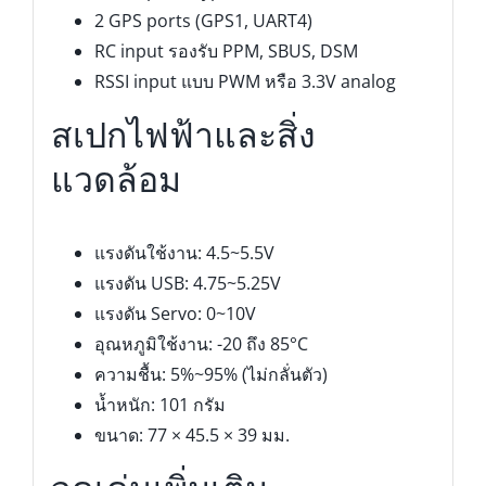
2 GPS ports (GPS1, UART4)
RC input รองรับ PPM, SBUS, DSM
RSSI input แบบ PWM หรือ 3.3V analog
สเปกไฟฟ้าและสิ่ง
แวดล้อม
แรงดันใช้งาน: 4.5~5.5V
แรงดัน USB: 4.75~5.25V
แรงดัน Servo: 0~10V
อุณหภูมิใช้งาน: -20 ถึง 85°C
ความชื้น: 5%~95% (ไม่กลั่นตัว)
น้ำหนัก: 101 กรัม
ขนาด: 77 × 45.5 × 39 มม.