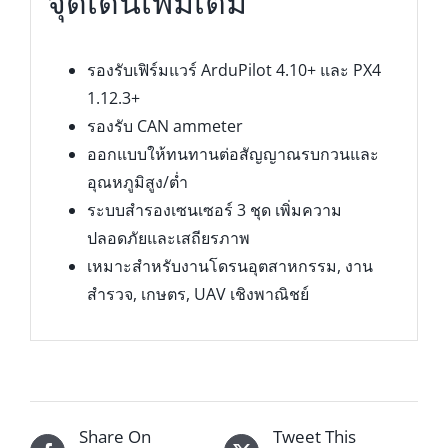
จุดเด่นเพิ่มเติม
รองรับเฟิร์มแวร์ ArduPilot 4.10+ และ PX4
1.12.3+
รองรับ CAN ammeter
ออกแบบให้ทนทานต่อสัญญาณรบกวนและ
อุณหภูมิสูง/ต่ำ
ระบบสำรองเซนเซอร์ 3 ชุด เพิ่มความ
ปลอดภัยและเสถียรภาพ
เหมาะสำหรับงานโดรนอุตสาหกรรม, งาน
สำรวจ, เกษตร, UAV เชิงพาณิชย์
Share On
Tweet This