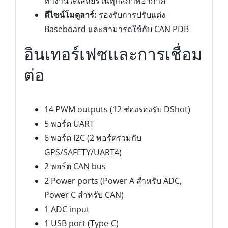
ทำงานได้เสถียรในทุกสภาพอากาศ
ดีไซน์โมดูลาร์:
รองรับการปรับแต่ง
Baseboard และสามารถใช้กับ CAN PDB
อินเทอร์เฟซและการเชื่อม
ต่อ
14 PWM outputs (12 ช่องรองรับ DShot)
5 พอร์ต UART
6 พอร์ต I2C (2 พอร์ตรวมกับ
GPS/SAFETY/UART4)
2 พอร์ต CAN bus
2 Power ports (Power A สำหรับ ADC,
Power C สำหรับ CAN)
1 ADC input
1 USB port (Type-C)