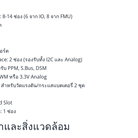
8-14 ช่อง (6 จาก IO, 8 จาก FMU)
ต
อร์ต
ce: 2 ช่อง (รองรับทั้ง I2C และ Analog)
งรับ PPM, S.Bus, DSM
PWM หรือ 3.3V Analog
 สำหรับวัดแรงดัน/กระแสแบตเตอรี่ 2 ชุด
 Slot
: 1 ช่อง
าและสิ่งแวดล้อม