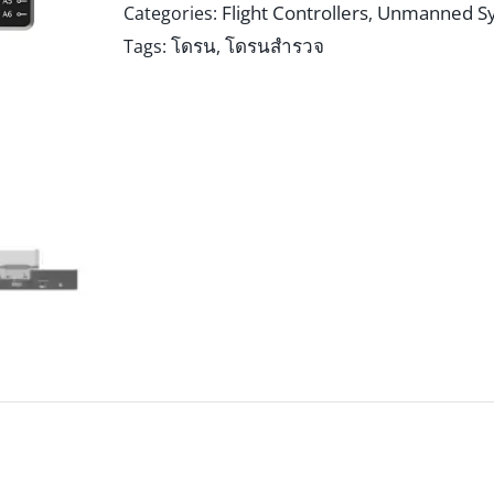
Flight Controllers
Unmanned Sy
Categories:
,
โดรน
โดรนสำรวจ
Tags:
,