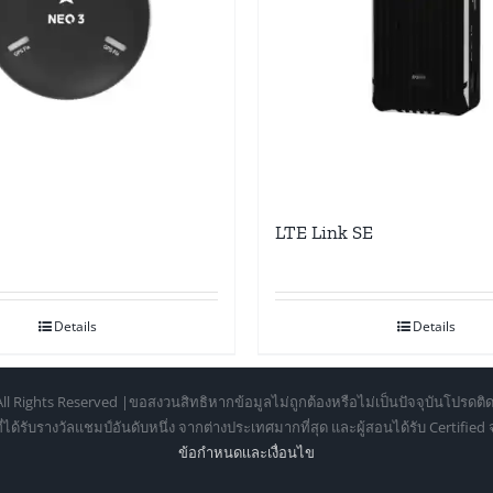
LTE Link SE
Details
Details
ll Rights Reserved |ขอสงวนสิทธิหากข้อมูลไม่ถูกต้องหรือไม่เป็นปัจจุบันโปรดติด
้รับรางวัลแชมป์อันดับหนึ่ง จากต่างประเทศมากที่สุด และผู้สอนได้รับ Certifie
ข้อกำหนดเเละเงื่อนไข