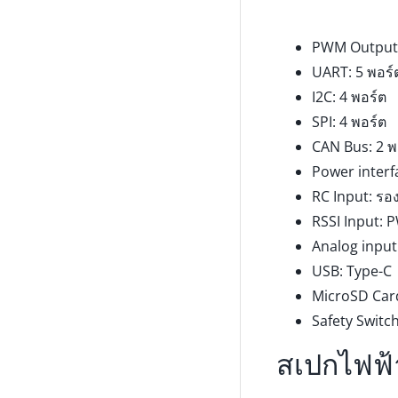
PWM Output: 
UART: 5 พอร์
I2C: 4 พอร์ต
SPI: 4 พอร์ต
CAN Bus: 2 พ
Power interfa
RC Input: รอ
RSSI Input: 
Analog input
USB: Type-C
MicroSD Card
Safety Switch
สเปกไฟฟ้