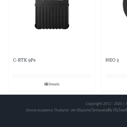
C-RTK 9Ps
NEO 3
Details
Copyright 2012 - 2020 | A
Drone Academy Thailand : สถาบันอบรมโดรนแห่งเดียวในไทยที่ได