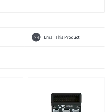
Email This Product