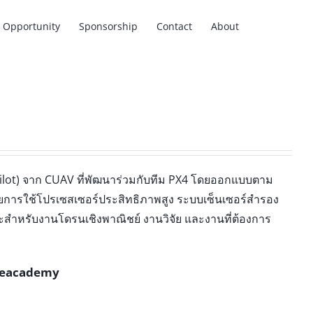
Opportunity
Sponsorship
Contact
About
pilot) จาก CUAV ที่พัฒนาร่วมกับทีม PX4 โดยออกแบบตาม
การใช้โปรเซสเซอร์ประสิทธิภาพสูง ระบบเซ็นเซอร์สำรอง
สำหรับงานโดรนเชิงพาณิชย์ งานวิจัย และงานที่ต้องการ
eacademy