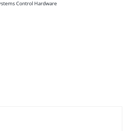
stems Control Hardware