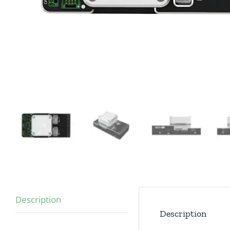
Description
Description