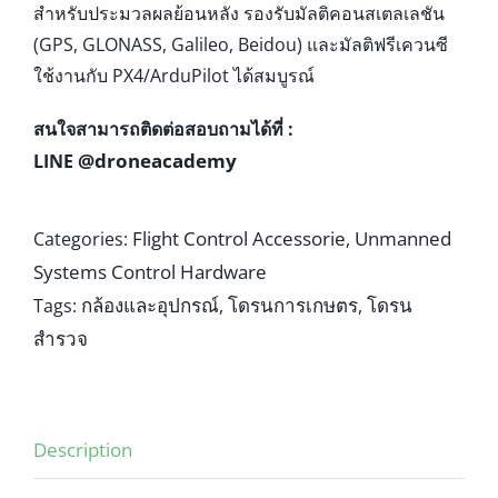
สำหรับประมวลผลย้อนหลัง รองรับมัลติคอนสเตลเลชัน
(GPS, GLONASS, Galileo, Beidou) และมัลติฟรีเควนซี
ใช้งานกับ PX4/ArduPilot ได้สมบูรณ์
สนใจสามารถติดต่อสอบถามได้ที่ :
@droneacademy
LINE
Flight Control Accessorie
Unmanned
Categories:
,
Systems Control Hardware
กล้องและอุปกรณ์
โดรนการเกษตร
โดรน
Tags:
,
,
สำรวจ
Description