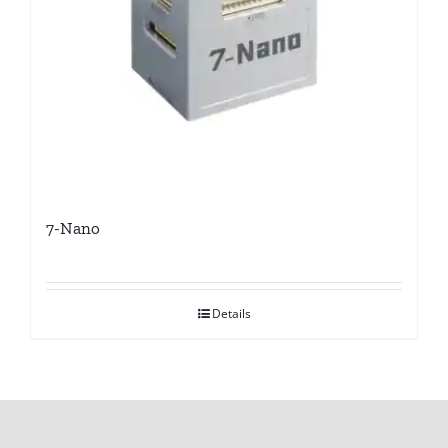
7-Nano
Details