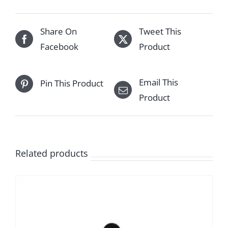
Share On
Tweet This
Facebook
Product
Email This
Pin This Product
Product
Related products