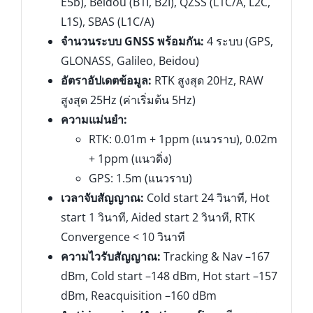
E5b), Beidou (B1I, B2I), QZSS (L1C/A, L2C,
L1S), SBAS (L1C/A)
จำนวนระบบ GNSS พร้อมกัน:
4 ระบบ (GPS,
GLONASS, Galileo, Beidou)
อัตราอัปเดตข้อมูล:
RTK สูงสุด 20Hz, RAW
สูงสุด 25Hz (ค่าเริ่มต้น 5Hz)
ความแม่นยำ:
RTK: 0.01m + 1ppm (แนวราบ), 0.02m
+ 1ppm (แนวดิ่ง)
GPS: 1.5m (แนวราบ)
เวลาจับสัญญาณ:
Cold start 24 วินาที, Hot
start 1 วินาที, Aided start 2 วินาที, RTK
Convergence < 10 วินาที
ความไวรับสัญญาณ:
Tracking & Nav –167
dBm, Cold start –148 dBm, Hot start –157
dBm, Reacquisition –160 dBm