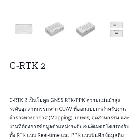
C-RTK 2
C-RTK 2 เป็นโมดูล GNSS RTK/PPK ความแม่นยำสูง
ระดับอุตสาหกรรมจาก CUAV ที่ออกแบบมาสำหรับงาน
สำรวจทางอากาศ (Mapping), เกษตร, อุตสาหกรรม และ
งานที่ต้องการข้อมูลตำแหน่งระดับเซนติเมตร โดยรองรับ
ทั้ง RTK แบบ Real-time และ PPK แบบบันทึกข้อมูลดิบ