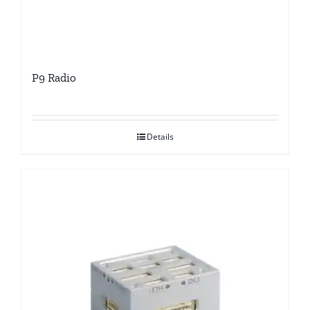
P9 Radio
Details