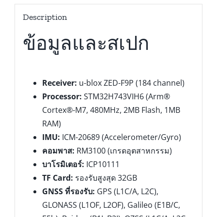
Description
ข้อมูลและสเปก
Receiver:
u-blox ZED-F9P (184 channel)
Processor:
STM32H743VIH6 (Arm®
Cortex®-M7, 480MHz, 2MB Flash, 1MB
RAM)
IMU:
ICM-20689 (Accelerometer/Gyro)
คอมพาส:
RM3100 (เกรดอุตสาหกรรม)
บาโรมิเตอร์:
ICP10111
TF Card:
รองรับสูงสุด 32GB
GNSS ที่รองรับ:
GPS (L1C/A, L2C),
GLONASS (L1OF, L2OF), Galileo (E1B/C,