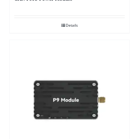
Details