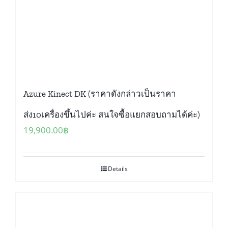
Azure Kinect DK (ราคาดังกล่าวเป็นราคา
ส่ง10เครื่องขึ้นไปค่ะ สนใจซื้อแยกสอบถามได้ค่ะ)
19,900.00
฿
Details