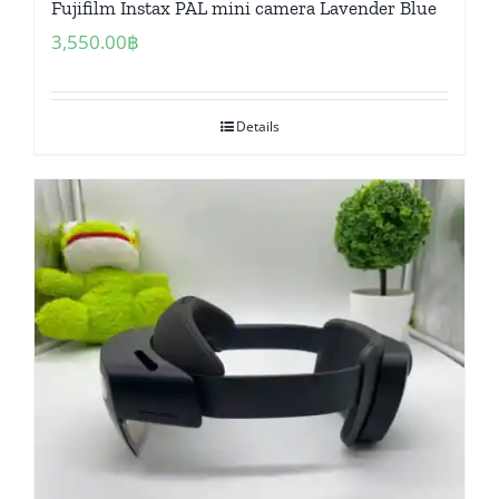
Fujifilm Instax PAL mini camera Lavender Blue
3,550.00
฿
Details