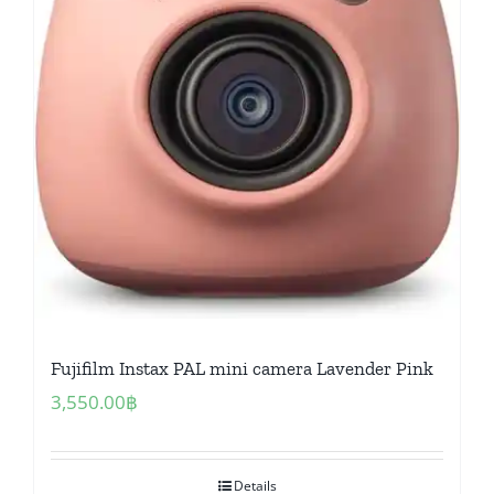
Fujifilm Instax PAL mini camera Lavender Pink
3,550.00
฿
Details