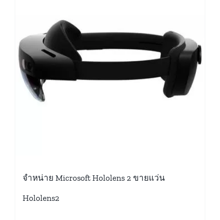
จำหน่าย Microsoft Hololens 2 ขายแว่น
Hololens2