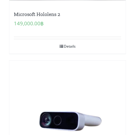
Microsoft Hololens 2
149,000.00
฿
Details