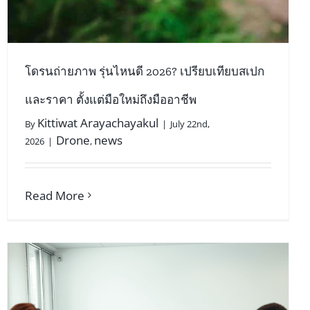
โดรนถ่ายภาพ รุ่นไหนดี 2026? เปรียบเทียบสเปก
และราคา ตั้งแต่มือใหม่ถึงมืออาชีพ
Kittiwat Arayachayakul
By
|
July 22nd,
Drone
news
2026
|
,
Read More