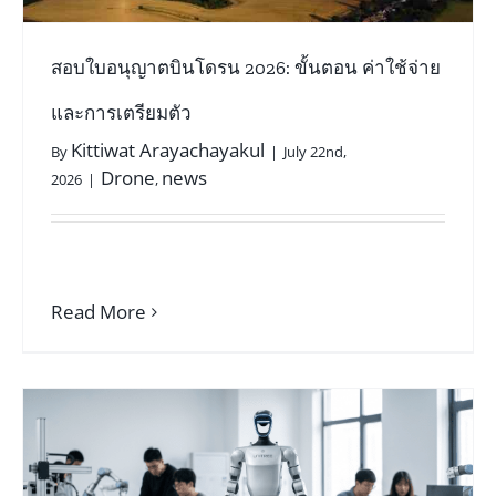
สอบใบอนุญาตบินโดรน 2026: ขั้นตอน ค่าใช้จ่าย
และการเตรียมตัว
Kittiwat Arayachayakul
By
|
July 22nd,
Drone
news
2026
|
,
Read More