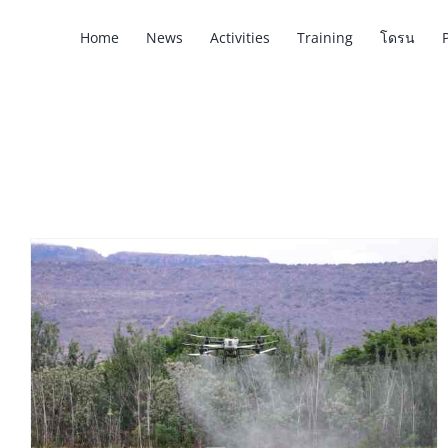
Home
News
Activities
Training
โดรน
สอบใบอนุญาตบินโดรน 2026: ขั้นตอน ค่าใช้
จ่าย และการเตรียมตัว
Drone
news