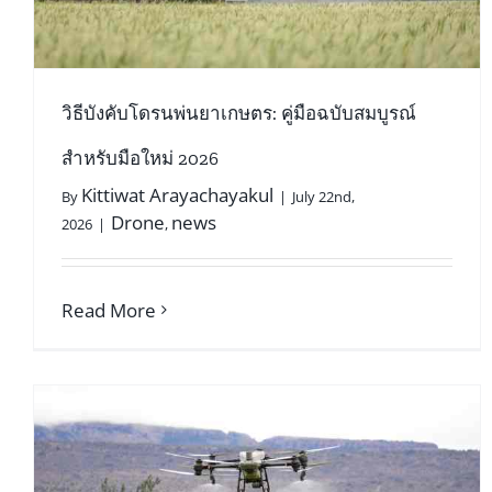
วิธีบังคับโดรนพ่นยาเกษตร: คู่มือฉบับสมบูรณ์
สำหรับมือใหม่ 2026
Kittiwat Arayachayakul
By
|
July 22nd,
Drone
news
2026
|
,
Read More