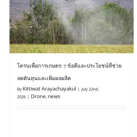
Humanoid Programming Workshop
หุ่นยนต์ (Robotics)
โดรนเพื่อการเกษตร: 7 ข้อดีและประโยชน์ที่ช่วย
ลดต้นทุนและเพิ่มผลผลิต
Kittiwat Arayachayakul
By
|
July 22nd,
Drone
news
2026
|
,