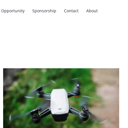
Opportunity
Sponsorship
Contact
About