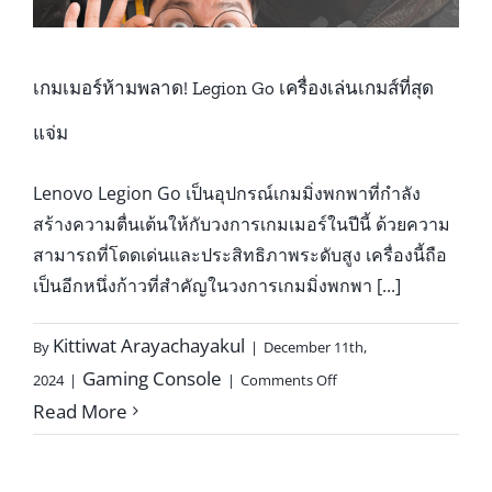
เกมเมอร์ห้ามพลาด! Legion Go เครื่องเล่นเกมส์ที่สุด
แจ่ม
Lenovo Legion Go เป็นอุปกรณ์เกมมิ่งพกพาที่กำลัง
สร้างความตื่นเต้นให้กับวงการเกมเมอร์ในปีนี้ ด้วยความ
สามารถที่โดดเด่นและประสิทธิภาพระดับสูง เครื่องนี้ถือ
เป็นอีกหนึ่งก้าวที่สำคัญในวงการเกมมิ่งพกพา [...]
Kittiwat Arayachayakul
By
|
December 11th,
on
Gaming Console
2024
|
|
Comments Off
เกม
Read More
เม
อร์
ห้าม