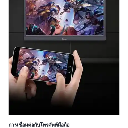
การเชื่อมต่อกับโทรศัพท์มือถือ