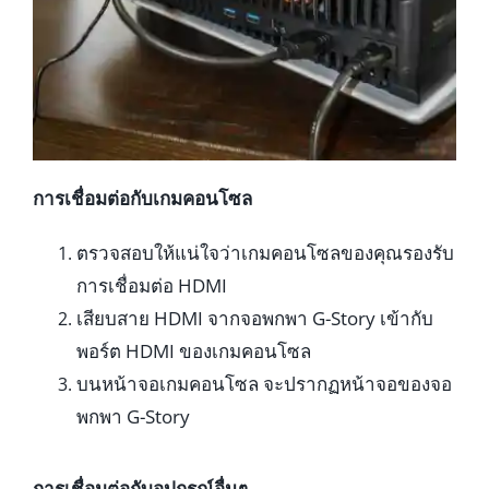
การเชื่อมต่อกับเกมคอนโซล
ตรวจสอบให้แน่ใจว่าเกมคอนโซลของคุณรองรับ
การเชื่อมต่อ HDMI
เสียบสาย HDMI จากจอพกพา G-Story เข้ากับ
พอร์ต HDMI ของเกมคอนโซล
บนหน้าจอเกมคอนโซล จะปรากฏหน้าจอของจอ
พกพา G-Story
การเชื่อมต่อกับอุปกรณ์อื่นๆ