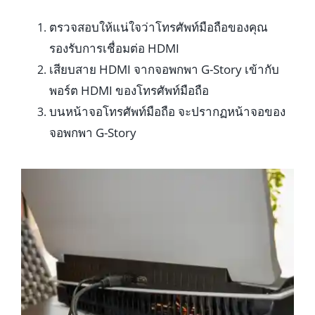
ตรวจสอบให้แน่ใจว่าโทรศัพท์มือถือของคุณ
รองรับการเชื่อมต่อ HDMI
เสียบสาย HDMI จากจอพกพา G-Story เข้ากับ
พอร์ต HDMI ของโทรศัพท์มือถือ
บนหน้าจอโทรศัพท์มือถือ จะปรากฏหน้าจอของ
จอพกพา G-Story