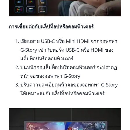
การเชื่อมต่อกับแล็ปท็อปหรือคอมพิวเตอร์
เสียบสาย USB-C หรือ Mini HDMI จากจอพกพา
G-Story เข้ากับพอร์ต USB-C หรือ HDMI ของ
แล็ปท็อปหรือคอมพิวเตอร์
บนหน้าจอแล็ปท็อปหรือคอมพิวเตอร์ จะปรากฏ
หน้าจอของจอพกพา G-Story
ปรับความละเอียดหน้าจอของจอพกพา G-Story
ให้เหมาะสมกับแล็ปท็อปหรือคอมพิวเตอร์