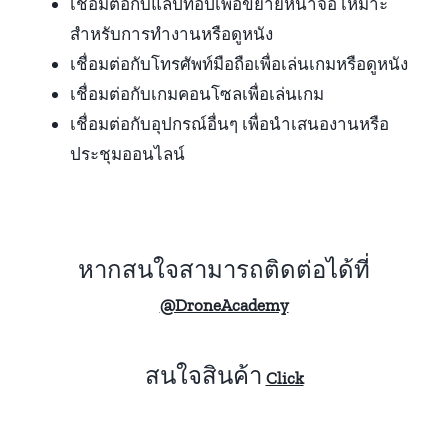
เชื่อมต่อกับแล็ปท็อปเพื่อขยายหน้าจอ เหมาะ
สำหรับการทำงานหรือดูหนัง
เชื่อมต่อกับโทรศัพท์มือถือเพื่อเล่นเกมหรือดูหนัง
เชื่อมต่อกับเกมคอนโซลเพื่อเล่นเกม
เชื่อมต่อกับอุปกรณ์อื่นๆ เพื่อนำเสนองานหรือ
ประชุมออนไลน์
หากสนใจสามารถติดต่อได้ที่
@DroneAcademy
สนใจสินค้า
Click