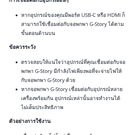
หากอุปกรณ์ของคุณมีพอร์ต USB-C หรือ HDMI ก็
สามารถใช้เชื่อมต่อกับจอพกพา G-Story ได้ตาม
ขั้นตอนด้านบน
ข้อควรระวัง
ตรวจสอบให้แน่ใจว่าอุปกรณ์ที่คุณเชื่อมต่อกับจอ
พกพา G-Story มีกำลังไฟเพียงพอที่จะจ่ายไฟให้
กับจอพกพา G-Story ด้วย
หากจอพกพา G-Story เชื่อมต่อกับอุปกรณ์หลาย
เครื่องพร้อมกัน อุปกรณ์เหล่านั้นอาจทำงานได้
ไม่เต็มประสิทธิภาพ
ตัวอย่างการใช้งาน