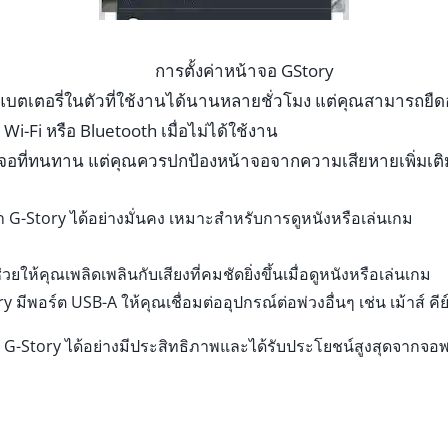
การตั้งค่าหน้าจอ GStory
แบตเตอรี่ในตัวที่ใช้งานได้นานหลายชั่วโมง แต่คุณสามารถยืดอา
i-Fi หรือ Bluetooth เมื่อไม่ได้ใช้งาน
ที่ทนทาน แต่คุณควรปกป้องหน้าจอจากความเสียหายเพิ่มเติมด้
พา G-Story ได้อย่างมั่นคง เหมาะสำหรับการดูหนังหรือเล่นเกม
คุณเพลิดเพลินกับเสียงที่คมชัดยิ่งขึ้นเมื่อดูหนังหรือเล่นเกม
y มีพอร์ต USB-A ให้คุณเชื่อมต่ออุปกรณ์ต่อพ่วงอื่นๆ เช่น เม้าส์ 
 G-Story ได้อย่างมีประสิทธิภาพและได้รับประโยชน์สูงสุดจากจอ