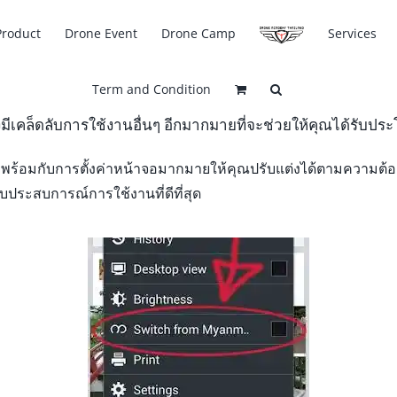
Product
Drone Event
Drone Camp
Services
Term and Condition
ังมีเคล็ดลับการใช้งานอื่นๆ อีกมากมายที่จะช่วยให้คุณได้รับปร
พร้อมกับการตั้งค่าหน้าจอมากมายให้คุณปรับแต่งได้ตามความต้อง
บประสบการณ์การใช้งานที่ดีที่สุด