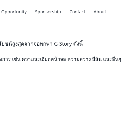
Opportunity
Sponsorship
Contact
About
ะโยชน์สูงสุดจากจอพกพา G-Story ดังนี้
การ เช่น ความละเอียดหน้าจอ ความสว่าง สีสัน และอื่นๆ