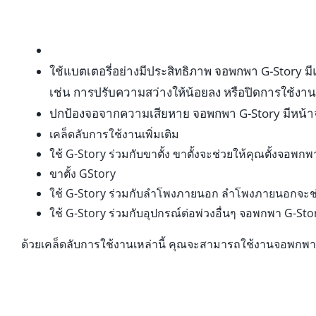
ใช้แบตเตอรี่อย่างมีประสิทธิภาพ จอพกพา G-Story มี
เช่น การปรับความสว่างให้น้อยลง หรือปิดการใช้งาน W
ปกป้องจอจากความเสียหาย จอพกพา G-Story มีหน้าจอ
เคล็ดลับการใช้งานเพิ่มเติม
ใช้ G-Story ร่วมกับขาตั้ง ขาตั้งจะช่วยให้คุณตั้งจอพก
ขาตั้ง GStory
ใช้ G-Story ร่วมกับลำโพงภายนอก ลำโพงภายนอกจะช่วยให้
ใช้ G-Story ร่วมกับอุปกรณ์ต่อพ่วงอื่นๆ จอพกพา G-Stor
ด้วยเคล็ดลับการใช้งานเหล่านี้ คุณจะสามารถใช้งานจอพกพา