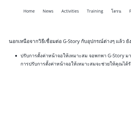
Home
News
Activities
Training
โดรน
นอกเหนือจากวิธีเชื่อมต่อ G-Story กับอุปกรณ์ต่างๆ แล้ว ย
ปรับการตั้งค่าหน้าจอให้เหมาะสม จอพกพา G-Story มา
การปรับการตั้งค่าหน้าจอให้เหมาะสมจะช่วยให้คุณได้รั