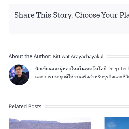
Share This Story, Choose Your Pl
About the Author:
Kittiwat Arayachayakul
นักเขียนและผู้หลงใหลในเทคโนโลยี Deep Tech 
และการประยุกต์ใช้งานจริงสำหรับธุรกิจและชีว
Related Posts