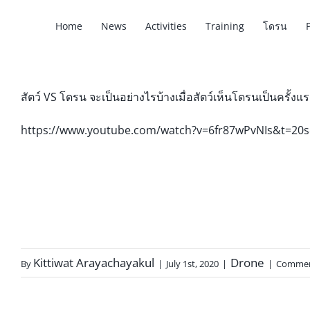
Home
News
Activities
Training
โดรน
สัตว์ VS โดรน จะเป็นอย่างไรบ้างเมื่อสัตว์เห็นโดรนเป็นครั้งแร
https://www.youtube.com/watch?v=6fr87wPvNIs&t=20
Kittiwat Arayachayakul
Drone
By
|
July 1st, 2020
|
|
Commen