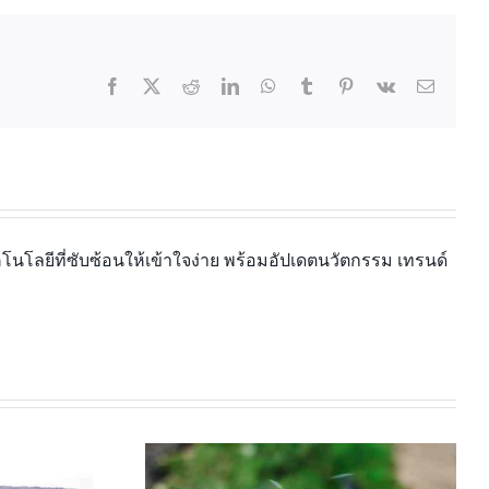
นโลยีที่ซับซ้อนให้เข้าใจง่าย พร้อมอัปเดตนวัตกรรม เทรนด์