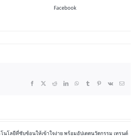
Facebook
นโลยีที่ซับซ้อนให้เข้าใจง่าย พร้อมอัปเดตนวัตกรรม เทรนด์