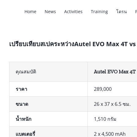
Home
News
Activities
Training
โดรน
เปรียบเทียบสเปคระหว่างAutel EVO Max 4T vs
Autel EVO Max 4T
คุณสมบัติ
ราคา
289,000
ขนาด
26 x 37 x 6.5 ซม.
น้ำหนัก
1,510 กรัม
แบตเตอรี่
2 x 4,500 mAh