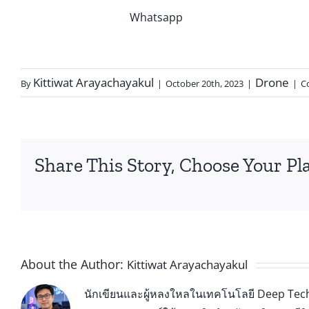
Whatsapp
Kittiwat Arayachayakul
Drone
By
|
October 20th, 2023
|
|
C
Share This Story, Choose Your Pl
About the Author:
Kittiwat Arayachayakul
นักเขียนและผู้หลงใหลในเทคโนโลยี Deep Tech 