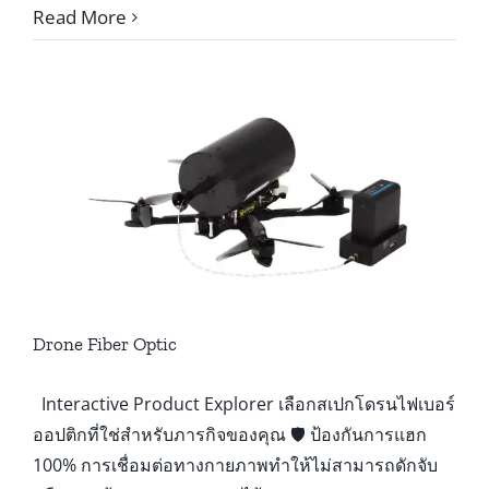
MOD
Read More
อากาศ
Mini
อัจฉริยะ
Drone
Drone Fiber Optic
Interactive Product Explorer เลือกสเปกโดรนไฟเบอร์
ออปติกที่ใช่สำหรับภารกิจของคุณ 🛡️ ป้องกันการแฮก
100% การเชื่อมต่อทางกายภาพทำให้ไม่สามารถดักจับ