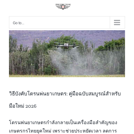
Skip
to
content
Go to...
วิธีบังคับโดรนพ่นยาเกษตร: คู่มือฉบับสมบูรณ์สำหรับ
มือใหม่ 2026
โดรนพ่นยาเกษตรกำลังกลายเป็นเครื่องมือสำคัญของ
เกษตรกรไทยยุคใหม่ เพราะช่วยประหยัดเวลา ลดการ