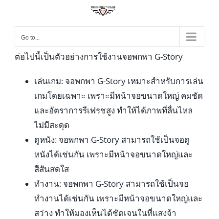
Go to...
ต่อไปนี้เป็นตัวอย่างการใช้งานจอพกพา G-Story
เล่นเกม: จอพกพา G-Story เหมาะสำหรับการเล่น
เกมโดยเฉพาะ เพราะมีหน้าจอขนาดใหญ่ คมชัด
และอัตราการรีเฟรชสูง ทำให้ได้ภาพที่ลื่นไหล
ไม่มีสะดุด
ดูหนัง: จอพกพา G-Story สามารถใช้เป็นจอดู
หนังได้เช่นกัน เพราะมีหน้าจอขนาดใหญ่และ
สีสันสดใส
ทำงาน: จอพกพา G-Story สามารถใช้เป็นจอ
ทำงานได้เช่นกัน เพราะมีหน้าจอขนาดใหญ่และ
สว่าง ทำให้มองเห็นได้ชัดเจนในที่แสงจ้า