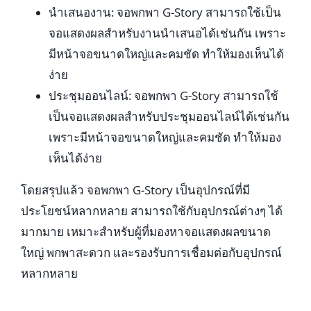
นำเสนองาน: จอพกพา G-Story สามารถใช้เป็น
จอแสดงผลสำหรับงานนำเสนอได้เช่นกัน เพราะ
มีหน้าจอขนาดใหญ่และคมชัด ทำให้มองเห็นได้
ง่าย
ประชุมออนไลน์: จอพกพา G-Story สามารถใช้
เป็นจอแสดงผลสำหรับประชุมออนไลน์ได้เช่นกัน
เพราะมีหน้าจอขนาดใหญ่และคมชัด ทำให้มอง
เห็นได้ง่าย
โดยสรุปแล้ว จอพกพา G-Story เป็นอุปกรณ์ที่มี
ประโยชน์หลากหลาย สามารถใช้กับอุปกรณ์ต่างๆ ได้
มากมาย เหมาะสำหรับผู้ที่มองหาจอแสดงผลขนาด
ใหญ่ พกพาสะดวก และรองรับการเชื่อมต่อกับอุปกรณ์
หลากหลาย