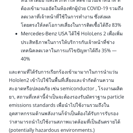
ต้องเข้ามาแออัดในห้องพักผู้ป่วย COVID-19 รวมถึง
ลดเวลาที่เจ้าหน้าที่ใช้ในการทำงาน ซึ่งส่งผล
โดยตรงให้ลดโอกาสเสี่ยงในการติดเชื้อได้ถึง 83%
Mercedes-Benz USA
ได้ใช้ HoloLens 2 เพื่อเพิ่ม
ประสิทธิภาพในการให้บริการกับเจ้าหน้าที่ช่าง
เทคนิคลดเวลาในการแก้ไขปัญหาได้ถึง 35% —
40%
และตามที่ได้รับการเรียกร้องเข้ามามากในการนำแว่น
Hololen2 เข้าไปใช้ในพื้นที่เสี่ยงและจำกัดด้านความ
สะอาดหรือปลอดภัย เช่น semiconductor , โรงงานผลิต
ยา, สถานที่เหล่านี้จำเป็นจะต้องรองรับมัตราฐาน particle
emissions standards เพื่อนำไปใช้งานรวมถึงใน
อุตสาหกรรมด้านพลังงานก็จำเป็นต้องได้รับการรับรอง
ว่าสามารถนำไปใช้งานสภาพแวดล้อมที่เป็นอันตรายได้
(potentially hazardous environments.)