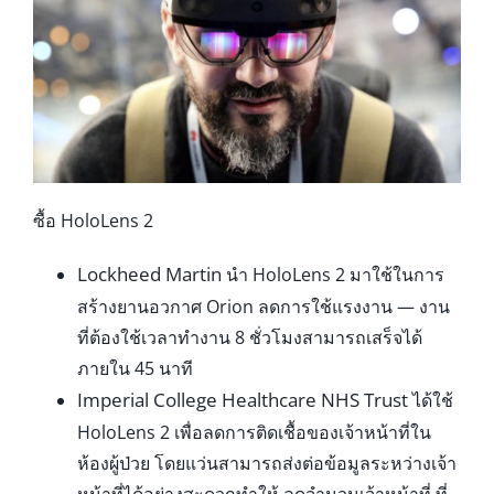
ซื้อ HoloLens 2
Lockheed Martin
นำ HoloLens 2 มาใช้ในการ
สร้างยานอวกาศ Orion ลดการใช้แรงงาน — งาน
ที่ต้องใช้เวลาทำงาน 8 ชั่วโมงสามารถเสร็จได้
ภายใน 45 นาที
Imperial College Healthcare NHS Trust
ได้ใช้
HoloLens 2 เพื่อลดการติดเชื้อของเจ้าหน้าที่ใน
ห้องผู้ป่วย โดยแว่นสามารถส่งต่อข้อมูลระหว่างเจ้า
หน้าที่ได้อย่างสะดวกทำให้ ลดจำนวนเจ้าหน้าที่ ที่