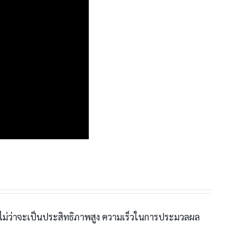
 ไม่ว่าจะเป็นประสิทธิภาพสูง ความเร็วในการประมวลผล