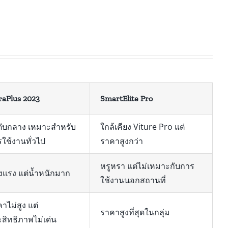
raPlus 2023
SmartElite Pro
ดับกลาง เหมาะสำหรับ
ใกล้เคียง Viture Pro แต่
ใช้งานทั่วไป
ราคาสูงกว่า
หรูหรา แต่ไม่เหมาะกับการ
งแรง แต่น้ำหนักมาก
ใช้งานนอกสถานที่
าไม่สูง แต่
ราคาสูงที่สุดในกลุ่ม
สิทธิภาพไม่เด่น