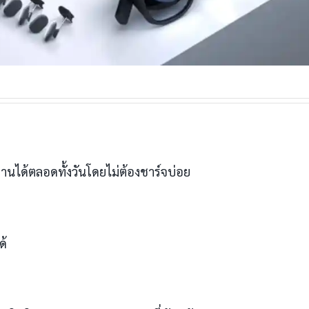
งานได้ตลอดทั้งวันโดยไม่ต้องชาร์จบ่อย
ด้