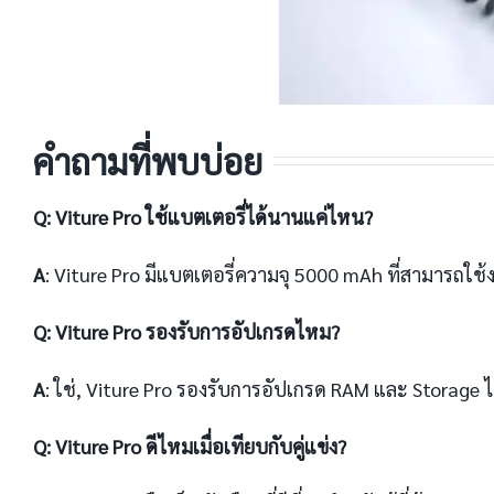
คำถามที่พบบ่อย
Q: Viture Pro ใช้แบตเตอรี่ได้นานแค่ไหน?
A
: Viture Pro มีแบตเตอรี่ความจุ 5000 mAh ที่สามารถใช้
Q: Viture Pro รองรับการอัปเกรดไหม?
A
: ใช่, Viture Pro รองรับการอัปเกรด RAM และ Storage ไ
Q: Viture Pro ดีไหมเมื่อเทียบกับคู่แข่ง?