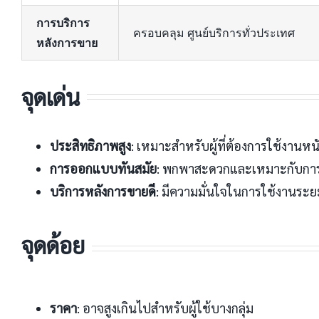
การบริการ
ครอบคลุม ศูนย์บริการทั่วประเทศ
หลังการขาย
จุดเด่น
ประสิทธิภาพสูง
: เหมาะสำหรับผู้ที่ต้องการใช้งานหน
การออกแบบทันสมัย
: พกพาสะดวกและเหมาะกับการ
บริการหลังการขายดี
: มีความมั่นใจในการใช้งานระ
จุดด้อย
ราคา
: อาจสูงเกินไปสำหรับผู้ใช้บางกลุ่ม