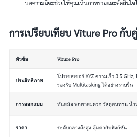
บทความนี้จะช่วยให้คุณเห็นภาพรวมและตัดสินใจได้
การเปรียบเทียบ Viture Pro กับคู่
หัวข้อ
Viture Pro
โปรเซสเซอร์ XYZ ความเร็ว 3.5 GHz,
ประสิทธิภาพ
รองรับ Multitasking ได้อย่างราบรื่น
การออกแบบ
ทันสมัย พกพาสะดวก วัสดุทนทาน น้ำ
ราคา
ระดับกลางถึงสูง คุ้มค่ากับฟังก์ชัน