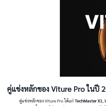
คู่แข่งหลักของ Viture Pro ในปี 2
คู่แข่งหลักของ Viture Pro ได้แก่
TechMaster X1
,