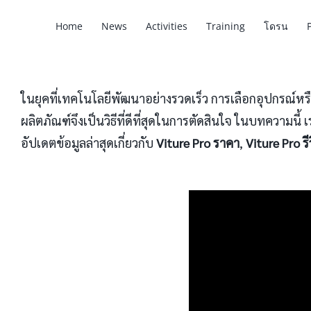
Home
News
Activities
Training
โดรน
ในยุคที่เทคโนโลยีพัฒนาอย่างรวดเร็ว การเลือกอุปกรณ์ห
ผลิตภัณฑ์จึงเป็นวิธีที่ดีที่สุดในการตัดสินใจ ในบทความน
อัปเดตข้อมูลล่าสุดเกี่ยวกับ
Viture Pro ราคา
,
Viture Pro รี