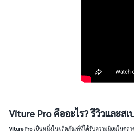
Viture Pro คืออะไร? รีวิวและสเปค
Viture Pro
เป็นหนึ่งในผลิตภัณฑ์ที่ได้รับความนิยมในตล