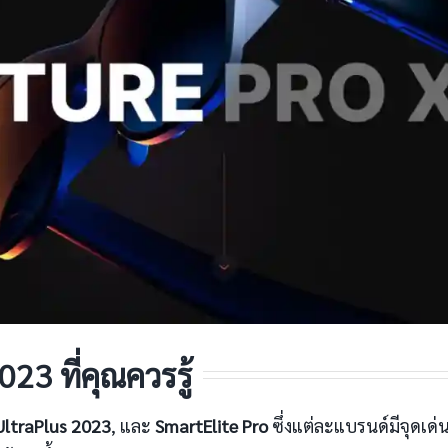
023 ที่คุณควรรู้
UltraPlus 2023
, และ
SmartElite Pro
ซึ่งแต่ละแบรนด์มีจุดเด