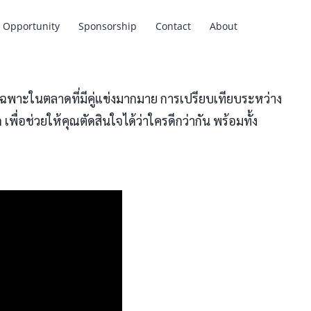
Opportunity
Sponsorship
Contact
About
เฉพาะในตลาดที่มีคู่แข่งมากมาย การเปรียบเทียบระหว่าง
เพื่อช่วยให้คุณตัดสินใจได้ว่าใครดีกว่ากัน พร้อมทั้ง