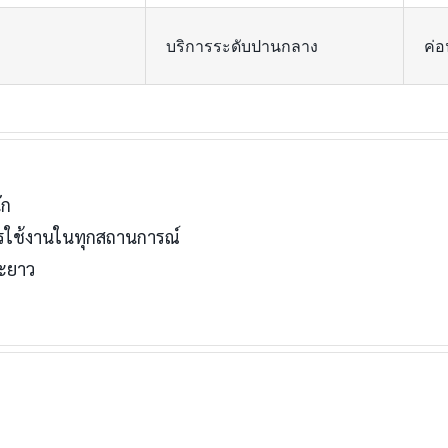
บริการระดับปานกลาง
ค่อ
ัก
ใช้งานในทุกสถานการณ์
ยะยาว