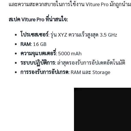
และความสะดวกสบายในการใช้งาน Viture Pro มักถูกนำมา
สเปค Viture Pro ที่น่าสนใจ:
โปรเซสเซอร์
: รุ่น XYZ ความเร็วสูงสุด 3.5 GHz
RAM
: 16 GB
ความจุแบตเตอรี่
: 5000 mAh
ระบบปฏิบัติการ
: ล่าสุดรองรับการอัปเดตอัตโนมัติ
การรองรับการอัปเกรด
: RAM และ Storage