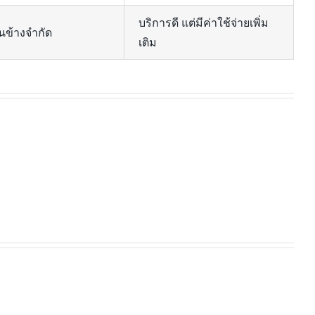
บริการดี แต่มีค่าใช้จ่ายเพิ่ม
นข้างจำกัด
เติม