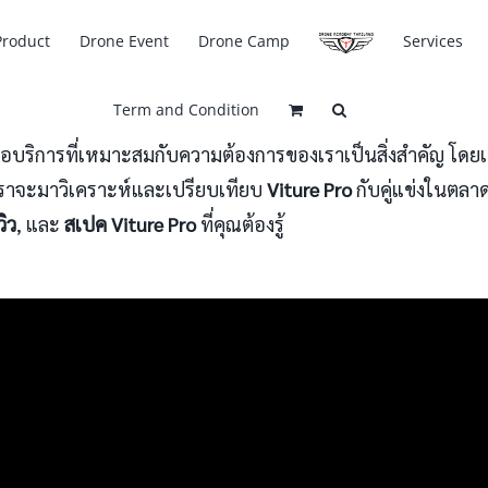
Product
Drone Event
Drone Camp
Services
Term and Condition
รือบริการที่เหมาะสมกับความต้องการของเราเป็นสิ่งสำคัญ โดย
ี้ เราจะมาวิเคราะห์และเปรียบเทียบ
Viture Pro
กับคู่แข่งในตลาด 
วิว
, และ
สเปค Viture Pro
ที่คุณต้องรู้