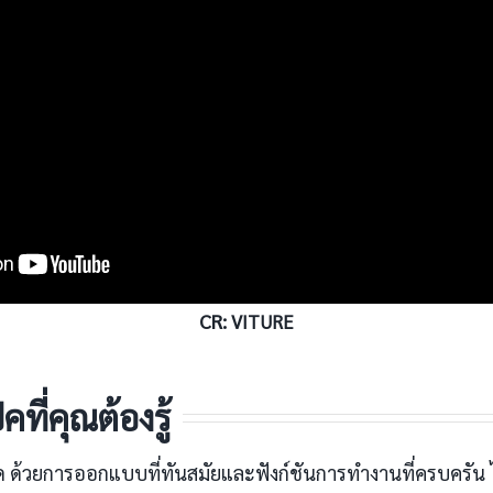
CR:
VITURE
ที่คุณต้องรู้
าด ด้วยการออกแบบที่ทันสมัยและฟังก์ชันการทำงานที่ครบครัน