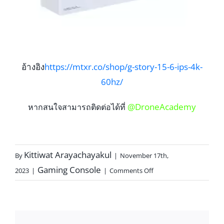
อ้างอิง
https://mtxr.co/shop/g-story-15-6-ips-4k-
60hz/
@DroneAcademy
หากสนใจสามารถติดต่อได้ที่
Kittiwat Arayachayakul
By
|
November 17th,
Gaming Console
2023
|
|
Comments Off