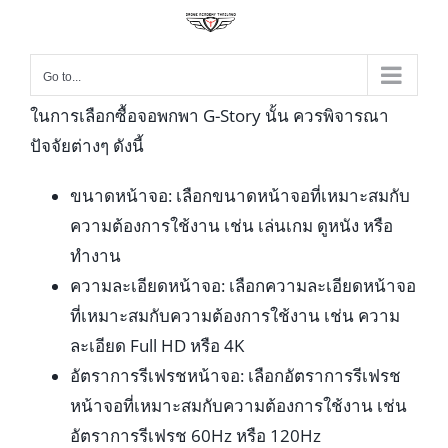
Go to...
ในการเลือกซื้อจอพกพา G-Story นั้น ควรพิจารณา
ปัจจัยต่างๆ ดังนี้
ขนาดหน้าจอ: เลือกขนาดหน้าจอที่เหมาะสมกับ
ความต้องการใช้งาน เช่น เล่นเกม ดูหนัง หรือ
ทำงาน
ความละเอียดหน้าจอ: เลือกความละเอียดหน้าจอ
ที่เหมาะสมกับความต้องการใช้งาน เช่น ความ
ละเอียด Full HD หรือ 4K
อัตราการรีเฟรชหน้าจอ: เลือกอัตราการรีเฟรช
หน้าจอที่เหมาะสมกับความต้องการใช้งาน เช่น
อัตราการรีเฟรช 60Hz หรือ 120Hz