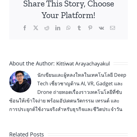
Share This Story, Choose
Your Platform!
About the Author:
Kittiwat Arayachayakul
นักเขียนและผู้หลงใหลในเทคโนโลยี Deep
Tech เชี่ยวชาญด้าน AI, VR, Gadget และ
Drone ถ่ายทอดเรื่องราวเทคโนโลยีที่ซับ
ซ้อนให้เข้าใจง่าย พร้อมอัปเดตนวัตกรรม เทรนด์ และ
การประยุกต์ใช้งานจริงสำหรับธุรกิจและชีวิตประจำวัน
Related Posts