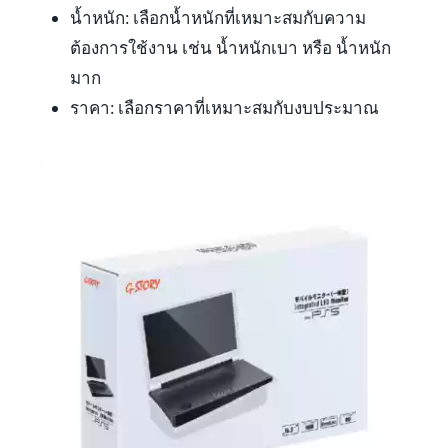
น้ำหนัก: เลือกน้ำหนักที่เหมาะสมกับความ
ต้องการใช้งาน เช่น น้ำหนักเบา หรือ น้ำหนัก
มาก
ราคา: เลือกราคาที่เหมาะสมกับงบประมาณ