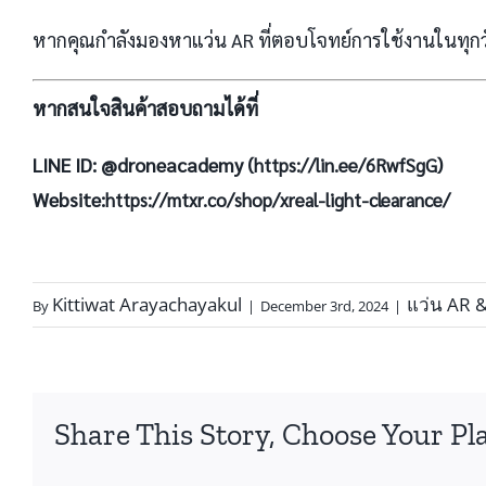
หากคุณกำลังมองหาแว่น AR ที่ตอบโจทย์การใช้งานในทุก
หากสนใจสินค้าสอบถามได้ที่
LINE ID: @droneacademy (
)
https://lin.ee/6RwfSgG
Website:
https://mtxr.co/shop/xreal-light-clearance/
Kittiwat Arayachayakul
แว่น AR 
By
|
December 3rd, 2024
|
Share This Story, Choose Your Pl