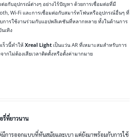
ต่อกับอุปกรณ์ต่างๆ อย่างไร้ปัญหา ด้วยการเชื่อมต่อที่มี
ooth, Wi-Fi และการเชื่อมต่อกับสมาร์ทโฟนหรืออุปกรณ์อื่นๆ ที่
ับการใช้งานร่วมกับแอปพลิเคชันที่หลากหลาย ทั้งในด้านการ
นเทิง
ร็วนี้ทำให้
Xreal Light
เป็นแว่น AR ที่เหมาะสมสำหรับการ
งจากไม่ต้องเสียเวลาติดตั้งหรือตั้งค่ามากมาย
ี่ที่ยาวนาน
ค่มีการออกแบบที่ทันสมัยและเบา แต่ยังมาพร้อมกับการใช้