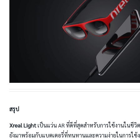
สรุป
Xreal Light
เป็นแว่น AR ที่ดีที่สุดสำหรับการใช้งานใน
ยังมาพร้อมกับแบตเตอรี่ที่ทนทานและความง่ายในการใช้งาน