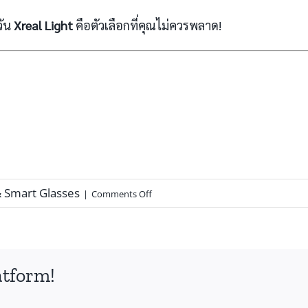
วัน
Xreal Light
คือตัวเลือกที่คุณไม่ควรพลาด!
& Smart Glasses
|
Comments Off
atform!