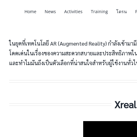
Home
News
Activities
Training
โดรน
ในยุคที่เทคโนโลยี AR (Augmented Reality) กำลังเข้ามาม
โดดเด่นในเรื่องของความสะดวกสบายและประสิทธิภาพในการใช้
และทำไมมันถึงเป็นตัวเลือกที่น่าสนใจสำหรับผู้ใช้งานทั่ว
Xreal