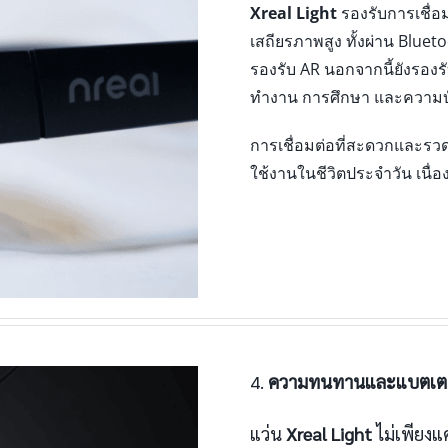
Xreal Light
รองรับการเชื่อม
เสถียรภาพสูง ทั้งผ่าน Bluet
รองรับ AR นอกจากนี้ยังรองร
ทำงาน การศึกษา และความบั
การเชื่อมต่อที่สะดวกและรวดเ
ใช้งานในชีวิตประจำวัน เนื่อ
4.
ความทนทานและแบตเตอร
แว่น
Xreal Light
ไม่เพียงแ