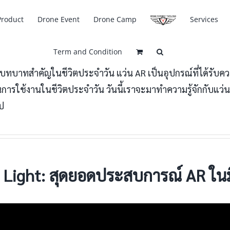
Product
Drone Event
Drone Camp
Services
Term and Condition
ีบทบาทสำคัญในชีวิตประจำวัน แว่น AR เป็นอุปกรณ์ที่ได้รับควา
งานในชีวิตประจำวัน วันนี้เราจะมาทำความรู้จักกับแว่น Xreal 
ไป
 Light: สุดยอดประสบการณ์ AR ใน