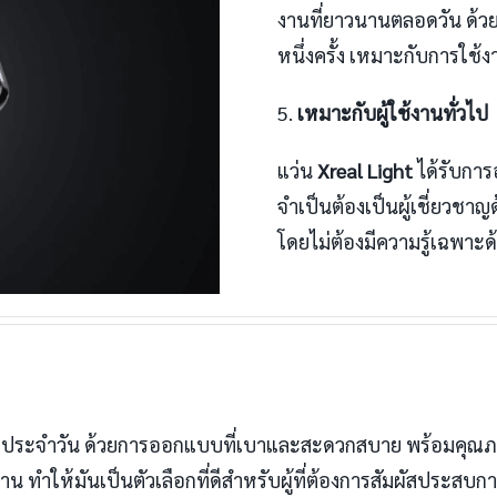
งานที่ยาวนานตลอดวัน ด้วย
หนึ่งครั้ง เหมาะกับการใช
5.
เหมาะกับผู้ใช้งานทั่วไป
แว่น
Xreal Light
ได้รับการ
จำเป็นต้องเป็นผู้เชี่ยวช
โดยไม่ต้องมีความรู้เฉพาะ
ชีวิตประจำวัน ด้วยการออกแบบที่เบาและสะดวกสบาย พร้อมคุณภ
 ทำให้มันเป็นตัวเลือกที่ดีสำหรับผู้ที่ต้องการสัมผัสประสบก