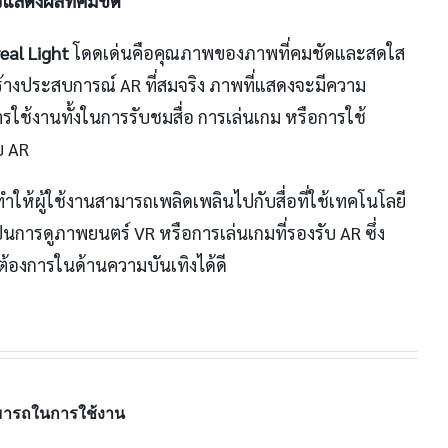
สดงผลที่คมชัด
eal Light
โดดเด่นคือคุณภาพของภาพที่คมชัดและสดใส
้างประสบการณ์ AR ที่สมจริง ภาพที่แสดงจะมีความ
รใช้งานทั้งในการรับชมสื่อ การเล่นเกม หรือการใช้
บ AR
ห้ผู้ใช้งานสามารถเพลิดเพลินไปกับสื่อที่ใช้เทคโนโลยี
ะเป็นการดูภาพยนตร์ VR หรือการเล่นเกมที่รองรับ AR ซึ่ง
องการในด้านความบันเทิงได้ดี
มารถในการใช้งาน