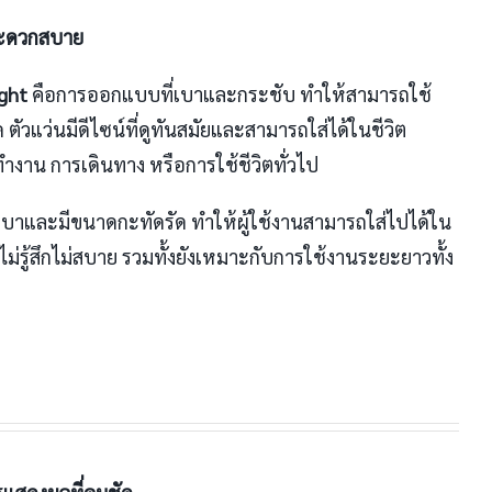
สะดวกสบาย
ight
คือการออกแบบที่เบาและกระชับ ทำให้สามารถใช้
ด ตัวแว่นมีดีไซน์ที่ดูทันสมัยและสามารถใส่ได้ในชีวิต
ำงาน การเดินทาง หรือการใช้ชีวิตทั่วไป
เบาและมีขนาดกะทัดรัด ทำให้ผู้ใช้งานสามารถใส่ไปได้ใน
ู้สึกไม่สบาย รวมทั้งยังเหมาะกับการใช้งานระยะยาวทั้ง