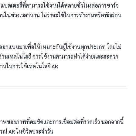
แบตเตอรี่ที่สามารถใช้งานได้หลายชั่วโมงต่อการชาร์จ
้งานในช่วงเวลานาน ไม่ว่าจะใช้ในการทำงานหรือพักผ่อน
ออกแบบมาเพื่อให้เหมาะกับผู้ใช้งานทุกประเภท โดยไม่
าญด้านเทคโนโลยี การใช้งานสามารถทำได้ง่ายและสะดวก
ด้านในการใช้เทคโนโลยี AR
าพของภาพที่คมชัดและการเชื่อมต่อที่รวดเร็ว นอกจากนี้
ารณ์ AR ในชีวิตประจำวัน