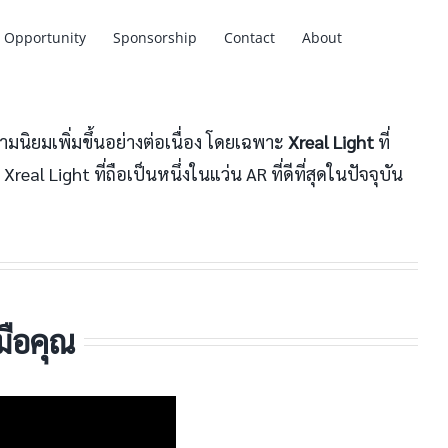
Opportunity
Sponsorship
Contact
About
มนิยมเพิ่มขึ้นอย่างต่อเนื่อง โดยเฉพาะ
Xreal Light
ที่
Light ที่ถือเป็นหนึ่งในแว่น AR ที่ดีที่สุดในปัจจุบัน
มือคุณ