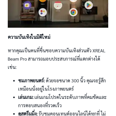
ความบันเทิงในมิติใหม่
หากคุณเป็นคนที่ชื่นชอบความบันเทิงส่วนตัว XREAL
Beam Pro สามารถมอบประสบการณ์ที่แตกต่างได้
เช่น:
ชมภาพยนตร์:
ด้วยจอขนาด 300 นิ้ว คุณจะรู้สึก
เหมือนนั่งอยู่ในโรงภาพยนตร์
เล่นเกม:
เล่นเกมโปรดในระดับภาพที่คมชัดและ
การตอบสนองที่รวดเร็ว
ดูสตรีมมิ่ง:
รับชมคอนเทนต์ออนไลน์ได้ทุกที่ ไม่