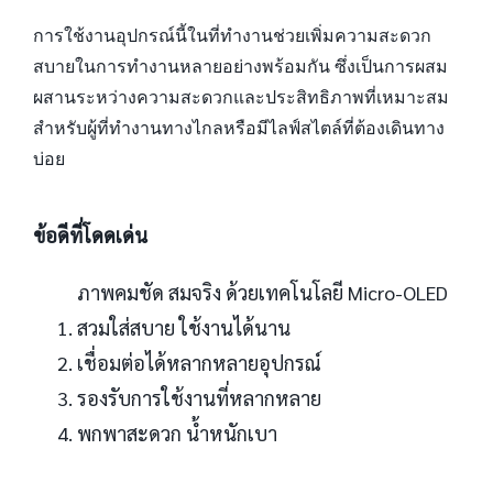
การใช้งานอุปกรณ์นี้ในที่ทำงานช่วยเพิ่มความสะดวก
สบายในการทำงานหลายอย่างพร้อมกัน ซึ่งเป็นการผสม
ผสานระหว่างความสะดวกและประสิทธิภาพที่เหมาะสม
สำหรับผู้ที่ทำงานทางไกลหรือมีไลฟ์สไตล์ที่ต้องเดินทาง
บ่อย
ข้อดีที่โดดเด่น
ภาพคมชัด สมจริง ด้วยเทคโนโลยี Micro-OLED
สวมใส่สบาย ใช้งานได้นาน
เชื่อมต่อได้หลากหลายอุปกรณ์
รองรับการใช้งานที่หลากหลาย
พกพาสะดวก น้ำหนักเบา