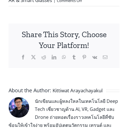
AR & Smart Glasses
|
Comments Off
Share This Story, Choose
Your Platform!
About the Author:
Kittiwat Arayachayakul
นักเขียนและผู้หลงใหลในเทคโนโลยี Deep
Tech เชี่ยวชาญด้าน AI, VR, Gadget และ
Drone ถ่ายทอดเรื่องราวเทคโนโลยีที่ซับ
ซ้อนให้เข้าใจง่าย พร้อมอัปเดตนวัตกรรม เทรนด์ และ