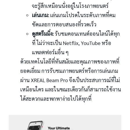
จะรู้สึกเหมือนนั่งอยู่ในโรงภาพยนตร์
เล่นเกม:
เล่นเกมโปรดในระดับภาพที่คม
ชัดและการตอบสนองที่รวดเร็ว
ดูสตรีมมิ่ง:
รับชมคอนเทนต์ออนไลน์ได้ทุก
ที่ ไม่ว่าจะเป็น Netflix, YouTube หรือ
แพลตฟอร์มอื่น ๆ
ด้วยเทคโนโลยีที่ทันสมัยและคุณภาพของภาพที่
ยอดเยี่ยม การรับชมภาพยนตร์หรือการเล่นเกม
ผ่าน XREAL Beam Pro จึงเป็นประสบการณ์ที่ไม่
เหมือนใคร และในขณะเดียวกันก็สามารถใช้งาน
ได้สะดวกและพกพาง่ายไปได้ทุกที่