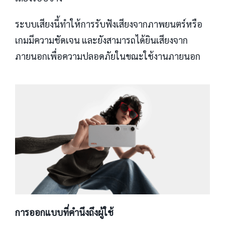
ระบบเสียงนี้ทำให้การรับฟังเสียงจากภาพยนตร์หรือ
เกมมีความชัดเจน และยังสามารถได้ยินเสียงจาก
ภายนอกเพื่อความปลอดภัยในขณะใช้งานภายนอก
การออกแบบที่คำนึงถึงผู้ใช้