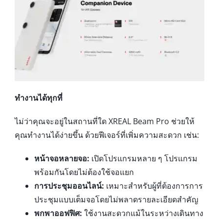
ทำงานได้ทุกที่
ไม่ว่าคุณจะอยู่ในสถานที่ใด XREAL Beam Pro ช่วยให้
คุณทำงานได้ง่ายขึ้น ด้วยฟีเจอร์ที่เพิ่มความสะดวก เช่น:
หน้าจอหลายจอ:
เปิดโปรแกรมหลาย ๆ โปรแกรม
พร้อมกันโดยไม่ต้องใช้จอแยก
การประชุมออนไลน์:
เหมาะสำหรับผู้ที่ต้องการการ
ประชุมแบบเต็มจอโดยไม่พลาดรายละเอียดสำคัญ
พกพาออฟฟิศ:
ใช้งานสะดวกแม้ในระหว่างเดินทาง