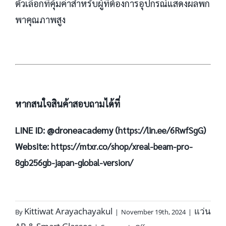
ตัวเลือกที่คุ้มค่าสำหรับผู้ที่ต้องการอุปกรณ์แสดงผลพก
พาคุณภาพสูง
หากสนใจสินค้าสอบถามได้ที่
LINE ID: @droneacademy (
)
https://lin.ee/6RwfSgG
Website:
https://mtxr.co/shop/xreal-beam-pro-
8gb256gb-japan-global-version/
Kittiwat Arayachayakul
แว่น
By
|
November 19th, 2024
|