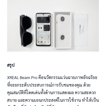
สรุป
XREAL Beam Pro คือนวัตกรรมแว่นฉายภาพอัจฉริยะ
ที่จะยกระดับประสบการณ์การรับชมของคุณ ด้วย
คุณสมบัติที่โดดเด่นทั้งด้านการแสดงผล ความสะดวก
สบาย และความเอนกประสงค์ในการใช้งาน ทำให้เป็น