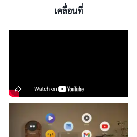
เคลื่อนที่