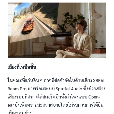
เสียงที่เหนือชั้น
ในขณะที่แว่นอื่น ๆ อาจมีข้อจำกัดในด้านเสียง XREAL
Beam Pro มาพร้อมระบบ Spatial Audio ซึ่งช่วยสร้าง
เสียงรอบทิศทางได้สมจริง อีกทั้งลำโพงแบบ Open-
ear ยังเพิ่มความสะดวกสบายโดยไม่รบกวนการได้ยิน
เสียงรอบข้าง