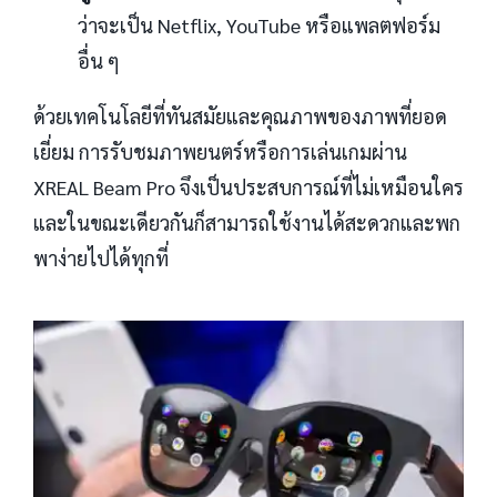
ว่าจะเป็น Netflix, YouTube หรือแพลตฟอร์ม
อื่น ๆ
ด้วยเทคโนโลยีที่ทันสมัยและคุณภาพของภาพที่ยอด
เยี่ยม การรับชมภาพยนตร์หรือการเล่นเกมผ่าน
XREAL Beam Pro จึงเป็นประสบการณ์ที่ไม่เหมือนใคร
และในขณะเดียวกันก็สามารถใช้งานได้สะดวกและพก
พาง่ายไปได้ทุกที่