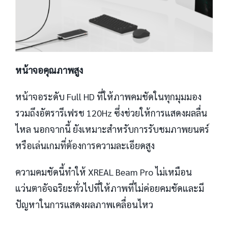
หน้าจอคุณภาพสูง
หน้าจอระดับ Full HD ที่ให้ภาพคมชัดในทุกมุมมอง
รวมถึงอัตรารีเฟรช 120Hz ซึ่งช่วยให้การแสดงผลลื่น
ไหล นอกจากนี้ ยังเหมาะสำหรับการรับชมภาพยนตร์
หรือเล่นเกมที่ต้องการความละเอียดสูง
ความคมชัดนี้ทำให้ XREAL Beam Pro ไม่เหมือน
แว่นตาอัจฉริยะทั่วไปที่ให้ภาพที่ไม่ค่อยคมชัดและมี
ปัญหาในการแสดงผลภาพเคลื่อนไหว