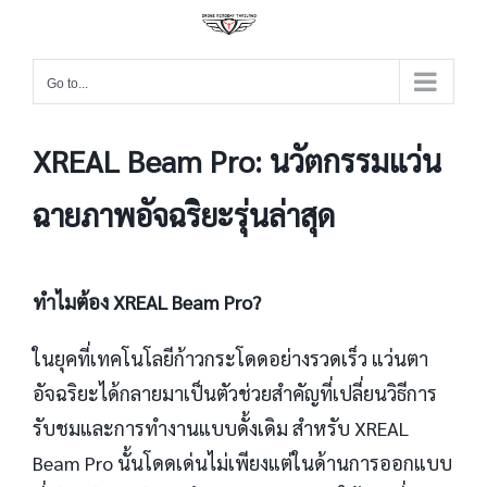
Go to...
XREAL Beam Pro: นวัตกรรมแว่น
ฉายภาพอัจฉริยะรุ่นล่าสุด
ทำไมต้อง XREAL Beam Pro?
ในยุคที่เทคโนโลยีก้าวกระโดดอย่างรวดเร็ว แว่นตา
อัจฉริยะได้กลายมาเป็นตัวช่วยสำคัญที่เปลี่ยนวิธีการ
รับชมและการทำงานแบบดั้งเดิม สำหรับ XREAL
Beam Pro นั้นโดดเด่นไม่เพียงแต่ในด้านการออกแบบ