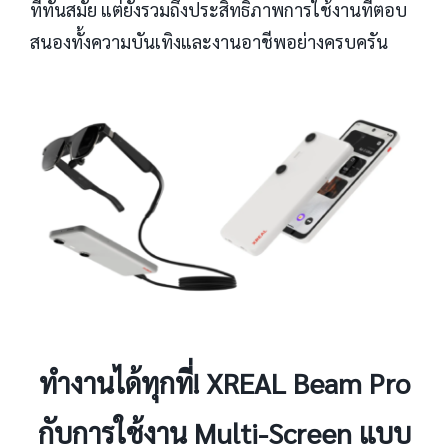
ที่ทันสมัย แต่ยังรวมถึงประสิทธิภาพการใช้งานที่ตอบ
สนองทั้งความบันเทิงและงานอาชีพอย่างครบครัน
ทำงานได้ทุกที่! XREAL Beam Pro
กับการใช้งาน Multi-Screen แบบ