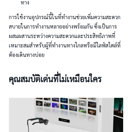
ทาง
การใช้งานอุปกรณ์นี้ในที่ทำงานช่วยเพิ่มความสะดวก
สบายในการทำงานหลายอย่างพร้อมกัน ซึ่งเป็นการ
ผสมผสานระหว่างความสะดวกและประสิทธิภาพที่
เหมาะสมสำหรับผู้ที่ทำงานทางไกลหรือมีไลฟ์สไตล์ที่
ต้องเดินทางบ่อย
คุณสมบัติเด่นที่ไม่เหมือนใคร