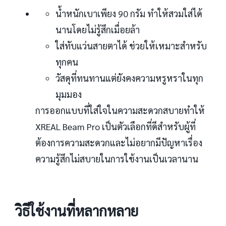
น้ำหนักเบาเพียง 90 กรัม ทำให้สวมใส่ได้
นานโดยไม่รู้สึกเมื่อยล้า
ใส่ทับแว่นสายตาได้ ช่วยให้เหมาะสำหรับ
ทุกคน
วัสดุที่ทนทานแต่ยังคงความหรูหราในทุก
มุมมอง
การออกแบบที่ใส่ใจในความสะดวกสบายทำให้
XREAL Beam Pro เป็นตัวเลือกที่ดีสำหรับผู้ที่
ต้องการความสะดวกและไม่อยากมีปัญหาเรื่อง
ความรู้สึกไม่สบายในการใช้งานเป็นเวลานาน
วิธีใช้งานที่หลากหลาย