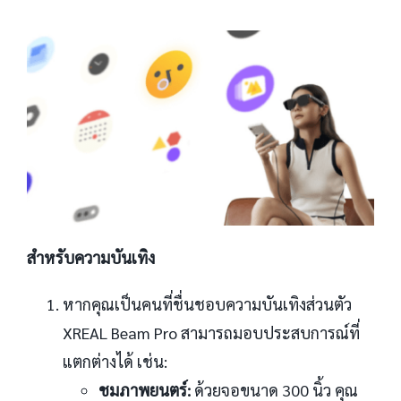
สำหรับความบันเทิง
หากคุณเป็นคนที่ชื่นชอบความบันเทิงส่วนตัว
XREAL Beam Pro สามารถมอบประสบการณ์ที่
แตกต่างได้ เช่น:
ชมภาพยนตร์:
ด้วยจอขนาด 300 นิ้ว คุณ