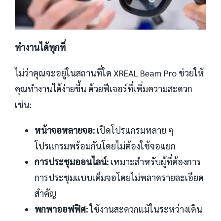
ทำงานได้ทุกที่
ไม่ว่าคุณจะอยู่ในสถานที่ใด XREAL Beam Pro ช่วยให้
คุณทำงานได้ง่ายขึ้น ด้วยฟีเจอร์ที่เพิ่มความสะดวก
เช่น:
หน้าจอหลายจอ:
เปิดโปรแกรมหลาย ๆ
โปรแกรมพร้อมกันโดยไม่ต้องใช้จอแยก
การประชุมออนไลน์:
เหมาะสำหรับผู้ที่ต้องการ
การประชุมแบบเต็มจอโดยไม่พลาดรายละเอียด
สำคัญ
พกพาออฟฟิศ:
ใช้งานสะดวกแม้ในระหว่างเดิน