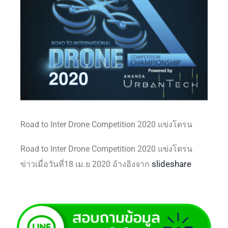
Road to Inter Drone Competition 2020 แข่งโดรน
Road to Inter Drone Competition 2020 แข่งโดรน ​
slideshare
ข่าวเมื่อวันที่18 เม.ย 2020 อ้างอิงจาก