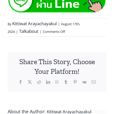
Kittiwat Arayachayakul
By
|
August 17th,
Talkabout
2024
|
|
Comments Off
Share This Story, Choose
Your Platform!
About the Author:
Kittiwat Arayachayakul