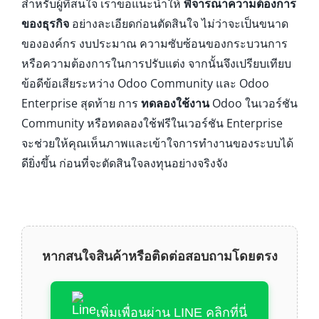
สำหรับผู้ที่สนใจ เราขอแนะนำให้
พิจารณาความต้องการ
ของธุรกิจ
อย่างละเอียดก่อนตัดสินใจ ไม่ว่าจะเป็นขนาด
ขององค์กร งบประมาณ ความซับซ้อนของกระบวนการ
หรือความต้องการในการปรับแต่ง จากนั้นจึงเปรียบเทียบ
ข้อดีข้อเสียระหว่าง Odoo Community และ Odoo
Enterprise สุดท้าย การ
ทดลองใช้งาน
Odoo ในเวอร์ชัน
Community หรือทดลองใช้ฟรีในเวอร์ชัน Enterprise
จะช่วยให้คุณเห็นภาพและเข้าใจการทำงานของระบบได้
ดียิ่งขึ้น ก่อนที่จะตัดสินใจลงทุนอย่างจริงจัง
หากสนใจสินค้าหรือติดต่อสอบถามโดยตรง
เพิ่มเพื่อนผ่าน LINE คลิกที่นี่