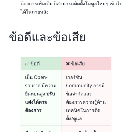
ต้องการเพิ่มเติม ก็สามารถติดตั้งโมดูลใหม่ๆ เข้าไป
ได้ในภายหลัง
ข้อดีและข้อเสีย
✅ ข้อดี
❌ ข้อเสีย
เป็น Open-
เวอร์ชัน
source มีความ
Community อาจมี
ยืดหยุ่นสูง
ปรับ
ข้อจำกัดและ
แต่งได้ตาม
ต้องการความรู้ด้าน
ต้องการ
เทคนิคในการติด
ตั้ง/ดูแล