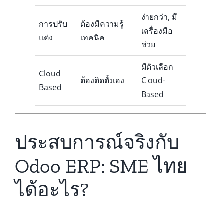
ง่ายกว่า, มี
การปรับ
ต้องมีความรู้
เครื่องมือ
แต่ง
เทคนิค
ช่วย
มีตัวเลือก
Cloud-
ต้องติดตั้งเอง
Cloud-
Based
Based
ประสบการณ์จริงกับ
Odoo ERP: SME ไทย
ได้อะไร?