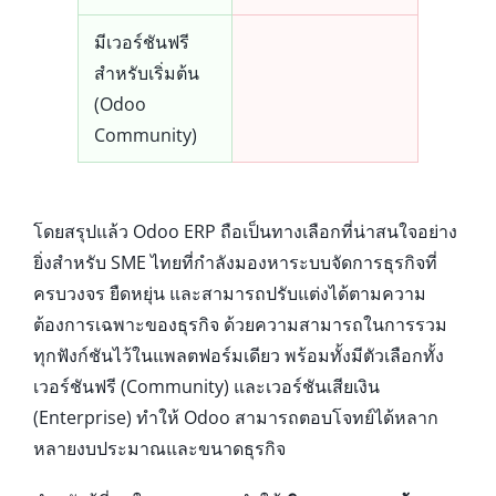
มีเวอร์ชันฟรี
สำหรับเริ่มต้น
(Odoo
Community)
โดยสรุปแล้ว Odoo ERP ถือเป็นทางเลือกที่น่าสนใจอย่าง
ยิ่งสำหรับ SME ไทยที่กำลังมองหาระบบจัดการธุรกิจที่
ครบวงจร ยืดหยุ่น และสามารถปรับแต่งได้ตามความ
ต้องการเฉพาะของธุรกิจ ด้วยความสามารถในการรวม
ทุกฟังก์ชันไว้ในแพลตฟอร์มเดียว พร้อมทั้งมีตัวเลือกทั้ง
เวอร์ชันฟรี (Community) และเวอร์ชันเสียเงิน
(Enterprise) ทำให้ Odoo สามารถตอบโจทย์ได้หลาก
หลายงบประมาณและขนาดธุรกิจ