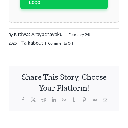
Kittiwat Arayachayakul
By
|
February 24th,
Talkabout
2026
|
|
Comments Off
Share This Story, Choose
Your Platform!