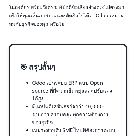
ในองค์กร พร้อมวิเคราะห์ข้อดีข้อเสียอย่างตรงไปตรงมา
เพื่อให้คุณเห็นภาพรวมและตัดสินใจได้ว่า Odoo เหมาะ
สมกับธุรกิจของคุณหรือไม่
🎯 สรุปสั้นๆ
Odoo เป็นระบบ ERP แบบ Open-
source ที่มีความยืดหยุ่นและปรับแต่ง
ได้สูง
มีแอปพลิเคชันธุรกิจกว่า 40,000+
รายการ ครอบคลุมทุกความต้องการ
ของธุรกิจ
เหมาะสำหรับ SME ไทยที่ต้องการระบบ