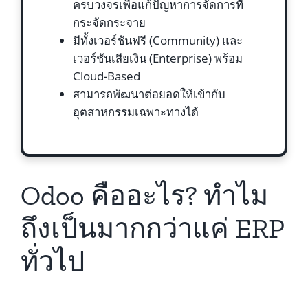
ครบวงจรเพื่อแก้ปัญหาการจัดการที่
กระจัดกระจาย
มีทั้งเวอร์ชันฟรี (Community) และ
เวอร์ชันเสียเงิน (Enterprise) พร้อม
Cloud-Based
สามารถพัฒนาต่อยอดให้เข้ากับ
อุตสาหกรรมเฉพาะทางได้
Odoo คืออะไร? ทำไม
ถึงเป็นมากกว่าแค่ ERP
ทั่วไป