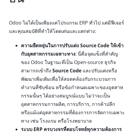
Odoo ไม่ได้เป็นเพียงแค่โปรแกรม ERP ทั่วไป แต่มีฟีเจอร์
และคุณสมบัติที่ทำให้โดดเด่นและแตกต่าง:
ความยืดหยุ่นในการปรับแต่ง Source Code ให้เข้า
กับอุตสาหกรรมเฉพาะทาง
: นี่คือจุดแข็งที่สำคัญ
ของ Odoo ในฐานะที่เป็น Open-source ธุรกิจ
สามารถเข้าถึง
Source Code
และปรับแต่งหรือ
พัฒนาเพิ่มเติมเพื่อให้สอดคล้องกับกระบวนการ
ทำงานที่ซับซ้อน หรือข้อกำหนดเฉพาะของอุตสาห
กรรมนั้นๆ ได้อย่างสมบูรณ์แบบ ไม่ว่าจะเป็น
อุตสาหกรรมการผลิต, การบริการ, การค้าปลีก
หรือแม้แต่อุตสาหกรรมที่ต้องการการจัดการเฉพาะ
ทาง เช่น โรงแรม หรือโรงพยาบาล
ระบบ ERP ครบวงจรที่ตอบโจทย์ทุกความต้องการ