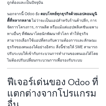
ถูกต้องและเป็นปัจจุบัน
นอกจากนี้ Odoo ยัง
ตอบโจทย์ทุกธุรกิจด้วยแอปคอมมูนิ
ตี้ที่หลากหลาย
ไม่ว่าจะเป็นแอปสำหรับร้านค้าปลีก, การ
จัดการโครงการ, การผลิต หรือแม้แต่แอปพลิเคชันเฉพาะ
ทางอื่นๆ ที่พัฒนาโดยนักพัฒนาทั่วโลก ทำให้ธุรกิจ
สามารถเลือกใช้แอปที่ตรงกับความต้องการและลักษณะ
ธุรกิจของตนเองได้อย่างอิสระ สิ่งนี้ช่วยให้ SME สามารถ
ปรับระบบให้เข้ากับกระบวนการทำงานของตนเองได้โดย
ไม่ต้องปรับเปลี่ยนกระบวนการเพื่อรองรับระบบ
ฟีเจอร์เด่นของ Odoo ที่
แตกต่างจากโปรแกรม
อื่น