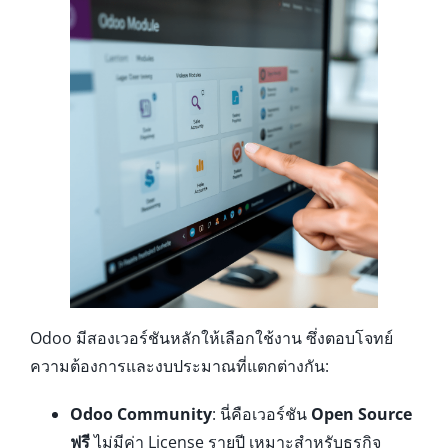
Odoo มีสองเวอร์ชันหลักให้เลือกใช้งาน ซึ่งตอบโจทย์
ความต้องการและงบประมาณที่แตกต่างกัน:
Odoo Community
: นี่คือเวอร์ชัน
Open Source
ฟรี
ไม่มีค่า License รายปี เหมาะสำหรับธุรกิจ