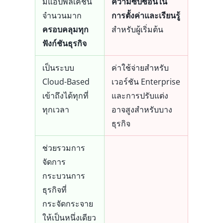
มีแอปพลิเคชัน
ความซับซ้อนใน
จำนวนมาก
การตั้งค่าและเรียนรู้
ครอบคลุมทุก
สำหรับผู้เริ่มต้น
ฟังก์ชันธุรกิจ
เป็นระบบ
ค่าใช้จ่ายสำหรับ
Cloud-Based
เวอร์ชัน Enterprise
เข้าถึงได้ทุกที่
และการปรับแต่ง
ทุกเวลา
อาจสูงสำหรับบาง
ธุรกิจ
ช่วยรวมการ
จัดการ
กระบวนการ
ธุรกิจที่
กระจัดกระจาย
ให้เป็นหนึ่งเดียว