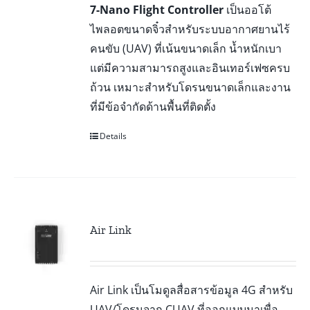
7-Nano Flight Controller
เป็นออโต้
ไพลอตขนาดจิ๋วสำหรับระบบอากาศยานไร้
คนขับ (UAV) ที่เน้นขนาดเล็ก น้ำหนักเบา
แต่มีความสามารถสูงและอินเทอร์เฟซครบ
ถ้วน เหมาะสำหรับโดรนขนาดเล็กและงาน
ที่มีข้อจำกัดด้านพื้นที่ติดตั้ง
Details
Air Link
Air Link เป็นโมดูลสื่อสารข้อมูล 4G สำหรับ
UAV/โดรนจาก CUAV ที่ออกแบบมาเพื่อ