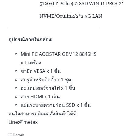
512G/1T PCle 4.0 SSD WIN 11 PRO/ 2*
NVME/Oculink/2*2.5G LAN
อุปกรณ์ภายในกล่อง:
Mini PC AOOSTAR GEM12 8845HS
x 1 เครื่อง
ขายึด VESA x 1 ชิ้น
สกรูสำหรับติดตั้ง x 1 ชุด
อะแดปเตอร์จ่ายไฟ x 1 ชิ้น
สาย HDMI x 1 เส้น
แผ่นระบายความร้อน SSD x 1 ชิ้น
สนใจสามารถติดต่อสั่งสินค้าได้ที่
Line:@metax
Details