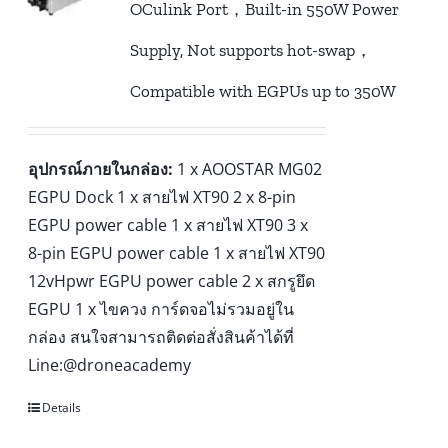
OCulink Port，Built-in 550W Power
Supply, Not supports hot-swap，
Compatible with EGPUs up to 350W
อุปกรณ์ภายในกล่อง:
1 x AOOSTAR MG02
EGPU Dock 1 x สายไฟ XT90 2 x 8-pin
EGPU power cable 1 x สายไฟ XT90 3 x
8-pin EGPU power cable 1 x สายไฟ XT90
12vHpwr EGPU power cable 2 x สกรูยึด
EGPU 1 x ไขควง การ์ดจอไม่รวมอยู่ใน
กล่อง สนใจสามารถติดต่อสั่งสินค้าได้ที่
Line:@droneacademy
Details