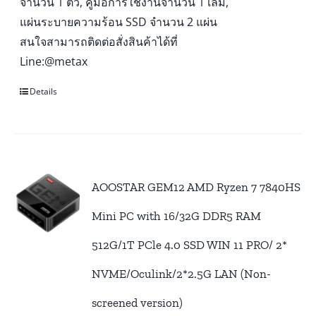
จำนวน 1 ตัว, คู่มือการใช้งานจำนวน 1 เล่ม,
แผ่นระบายความร้อน SSD จำนวน 2 แผ่น
สนใจสามารถติดต่อสั่งสินค้าได้ที่
Line:@metax
Details
AOOSTAR GEM12 AMD Ryzen 7 7840HS
Mini PC with 16/32G DDR5 RAM
512G/1T PCle 4.0 SSD WIN 11 PRO/ 2*
NVME/Oculink/2*2.5G LAN (Non-
screened version)