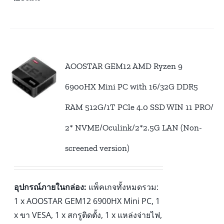
AOOSTAR GEM12 AMD Ryzen 9
6900HX Mini PC with 16/32G DDR5
RAM 512G/1T PCle 4.0 SSD WIN 11 PRO/
2* NVME/Oculink/2*2.5G LAN (Non-
screened version)
อุปกรณ์ภายในกล่อง:
แพ็คเกจทั้งหมดรวม:
1 x AOOSTAR GEM12 6900HX Mini PC, 1
x ขา VESA, 1 x สกรูติดตั้ง, 1 x แหล่งจ่ายไฟ,