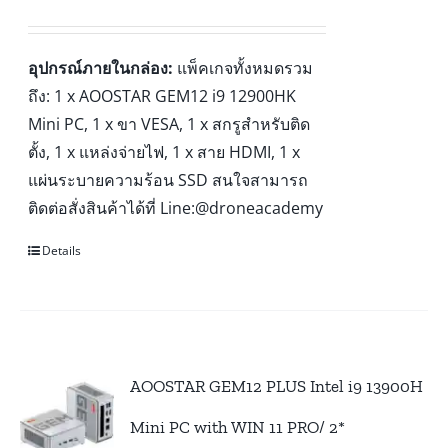
อุปกรณ์ภายในกล่อง:
แพ็คเกจทั้งหมดรวม
ถึง: 1 x AOOSTAR GEM12 i9 12900HK
Mini PC, 1 x ขา VESA, 1 x สกรูสำหรับติด
ตั้ง, 1 x แหล่งจ่ายไฟ, 1 x สาย HDMI, 1 x
แผ่นระบายความร้อน SSD สนใจสามารถ
ติดต่อสั่งสินค้าได้ที่ Line:@droneacademy
Details
AOOSTAR GEM12 PLUS Intel i9 13900H
Mini PC with WIN 11 PRO/ 2*