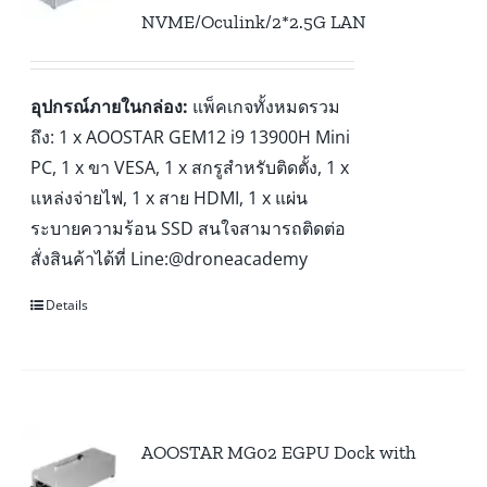
NVME/Oculink/2*2.5G LAN
อุปกรณ์ภายในกล่อง:
แพ็คเกจทั้งหมดรวม
ถึง: 1 x AOOSTAR GEM12 i9 13900H Mini
PC, 1 x ขา VESA, 1 x สกรูสำหรับติดตั้ง, 1 x
แหล่งจ่ายไฟ, 1 x สาย HDMI, 1 x แผ่น
ระบายความร้อน SSD สนใจสามารถติดต่อ
สั่งสินค้าได้ที่ Line:@droneacademy
Details
AOOSTAR MG02 EGPU Dock with