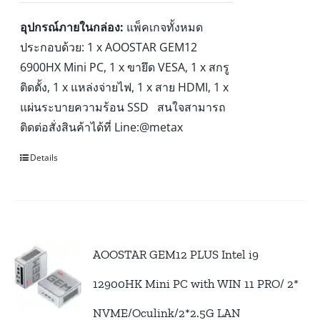
อุปกรณ์ภายในกล่อง:
แพ็คเกจทั้งหมด
ประกอบด้วย: 1 x AOOSTAR GEM12
6900HX Mini PC, 1 x ขายึด VESA, 1 x สกรู
ติดตั้ง, 1 x แหล่งจ่ายไฟ, 1 x สาย HDMI, 1 x
แผ่นระบายความร้อน SSD สนใจสามารถ
ติดต่อสั่งสินค้าได้ที่ Line:@metax
Details
AOOSTAR GEM12 PLUS Intel i9
12900HK Mini PC with WIN 11 PRO/ 2*
NVME/Oculink/2*2.5G LAN