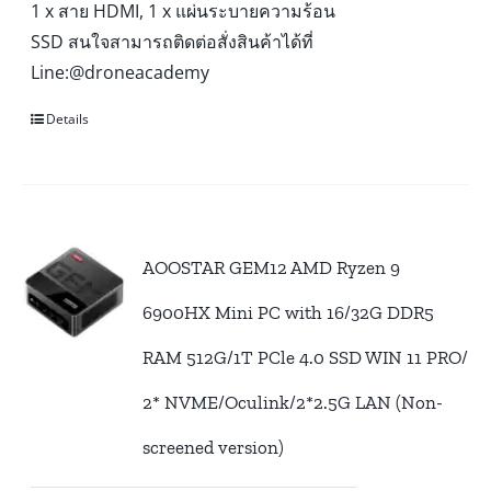
1 x สาย HDMI, 1 x แผ่นระบายความร้อน
SSD สนใจสามารถติดต่อสั่งสินค้าได้ที่
Line:@droneacademy
Details
AOOSTAR GEM12 AMD Ryzen 9
6900HX Mini PC with 16/32G DDR5
RAM 512G/1T PCle 4.0 SSD WIN 11 PRO/
2* NVME/Oculink/2*2.5G LAN (Non-
screened version)