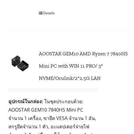
Details
AOOSTAR GEM10 AMD Ryzen 7 7840HS
Mini PC with WIN 11 PRO/ 3*
NVME/Oculink/2*2.5G LAN
อุปกรณ์ในกล่อง:
ในชุดประกอบด้วย:
AOOSTAR GEM10 7840HS Mini PC
จำนวน 1 เครื่อง, ขายึด VESA จำนวน 1 อัน,
สกรูยึดจำนวน 1 ตัว, อะแดปเตอร์จ่ายไฟ