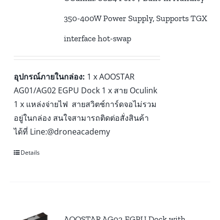
350-400W Power Supply, Supports TGX
interface hot-swap
อุปกรณ์ภายในกล่อง:
1 x AOOSTAR
AG01/AG02 EGPU Dock 1 x สาย Oculink
1 x แหล่งจ่ายไฟ สายสวิตช์การ์ดจอไม่รวม
อยู่ในกล่อง สนใจสามารถติดต่อสั่งสินค้า
ได้ที่ Line:@droneacademy
Details
AOOSTAR AG02 EGPU Dock with