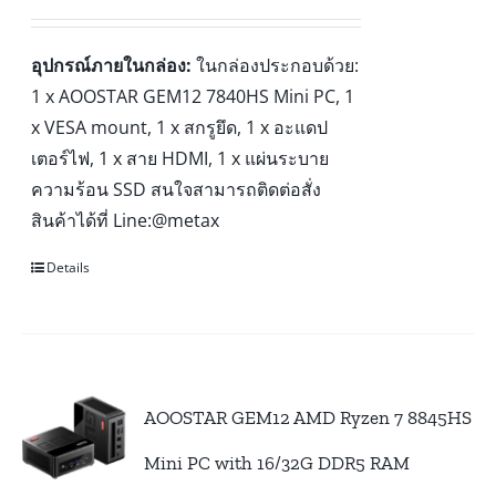
อุปกรณ์ภายในกล่อง:
ในกล่องประกอบด้วย:
1 x AOOSTAR GEM12 7840HS Mini PC, 1
x VESA mount, 1 x สกรูยึด, 1 x อะแดป
เตอร์ไฟ, 1 x สาย HDMI, 1 x แผ่นระบาย
ความร้อน SSD สนใจสามารถติดต่อสั่ง
สินค้าได้ที่ Line:@metax
Details
AOOSTAR GEM12 AMD Ryzen 7 8845HS
Mini PC with 16/32G DDR5 RAM