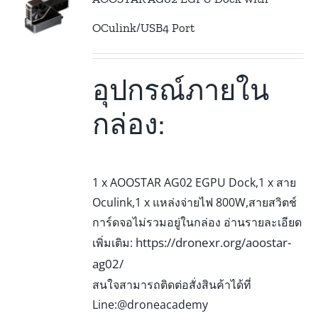
OCulink/USB4 Port
อุปกรณ์ภายใน
กล่อง:
1 x AOOSTAR AG02 EGPU Dock,1 x สาย
Oculink,1 x แหล่งจ่ายไฟ 800W,สายสวิตช์
การ์ดจอไม่รวมอยู่ในกล่อง อ่านรายละเอียด
https://dronexr.org/aoostar-
เพิ่มเติม:
ag02/
สนใจสามารถติดต่อสั่งสินค้าได้ที่
Line:@droneacademy