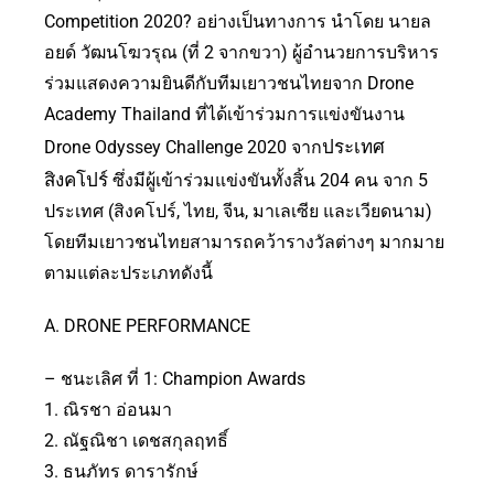
Competition 2020? อย่างเป็นทางการ นำโดย นายล
อยด์ วัฒนโฆวรุณ (ที่ 2 จากขวา) ผู้อำนวยการบริหาร
ร่วมแสดงความยินดีกับทีมเยาวชนไทยจาก Drone
Academy Thailand ที่ได้เข้าร่วมการแข่งขันงาน
ประเทศ
Drone Odyssey Challenge 2020 จาก
สิงคโปร์
ซึ่งมีผู้เข้าร่วมแข่งขันทั้งสิ้น 204 คน จาก 5
ประเทศ (สิงคโปร์, ไทย, จีน, มาเลเซีย และเวียดนาม)
โดยทีมเยาวชนไทยสามารถคว้ารางวัลต่างๆ มากมาย
ตามแต่ละประเภทดังนี้
A. DRONE PERFORMANCE
– ชนะเลิศ ที่ 1: Champion Awards
1. ณิรชา อ่อนมา
2. ณัฐณิชา เดชสกุลฤทธิ์
3. ธนภัทร ดารารักษ์