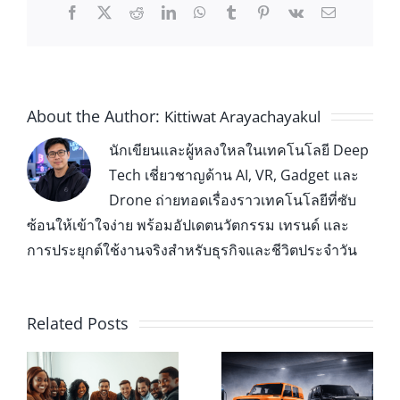
About the Author:
Kittiwat Arayachayakul
นักเขียนและผู้หลงใหลในเทคโนโลยี Deep
Tech เชี่ยวชาญด้าน AI, VR, Gadget และ
Drone ถ่ายทอดเรื่องราวเทคโนโลยีที่ซับ
ซ้อนให้เข้าใจง่าย พร้อมอัปเดตนวัตกรรม เทรนด์ และ
การประยุกต์ใช้งานจริงสำหรับธุรกิจและชีวิตประจำวัน
Related Posts
ค่าไฟต่อเดือน vs
CHERY V23
ค่าน้ำมัน ถ้าขับ
รถไฟฟ้าทรงกล่อง