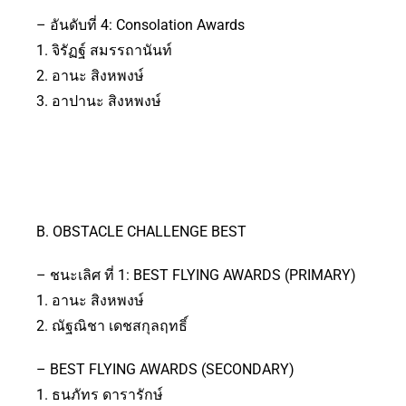
– อันดับที่ 4: Consolation Awards
1. จิรัฏฐ์ สมรรถานันท์
2. อานะ สิงหพงษ์
3. อาปานะ สิงหพงษ์
B. OBSTACLE CHALLENGE BEST
– ชนะเลิศ ที่ 1: BEST FLYING AWARDS (PRIMARY)
1. อานะ สิงหพงษ์
2. ณัฐณิชา เดชสกุลฤทธิ์
– BEST FLYING AWARDS (SECONDARY)
1. ธนภัทร ดารารักษ์