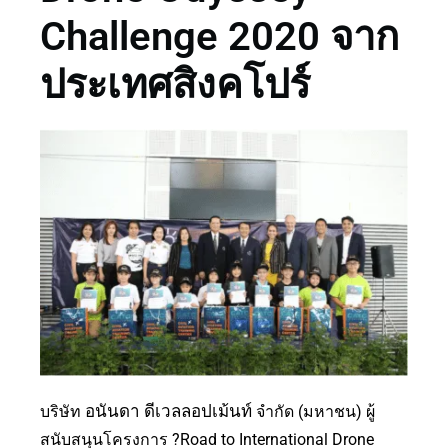
Challenge 2020 จาก
ประเทศสิงคโปร์
อนันดา ดีเวลลอปเม้นท์
บริษัท
จำกัด (มหาชน) ผู้
สนับสนุนโครงการ ?Road to International Drone