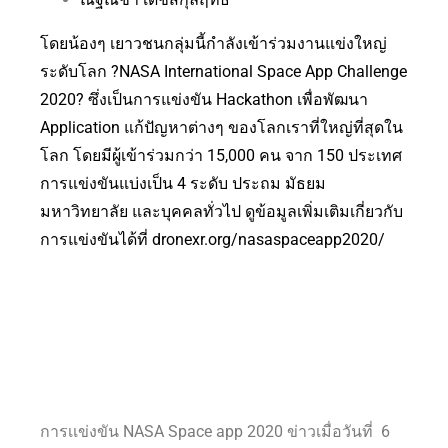
โดยน้องๆ เยาวชนกลุ่มนี้กำลังเข้าร่วมงานแข่งใหญ่
ระดับโลก ?NASA International Space App Challenge
2020? ซึ่งเป็นการแข่งขัน Hackathon เพื่อพัฒนา
Application แก้ปัญหาต่างๆ ของโลกเราที่ใหญ่ที่สุดใน
โลก โดยมีผู้เข้าร่วมกว่า 15,000 คน จาก 150 ประเทศ
การแข่งขันแบ่งเป็น 4 ระดับ ประถม มัธยม
มหาวิทยาลัย และบุคคลทั่วไป ดูข้อมูลเพิ่มเติมเกี่ยวกับ
การแข่งขันได้ที่ dronexr.org/nasaspaceapp2020/
การเเข่งขัน NASA Space app 2020 ข่าวเมื่อวันที่ 6