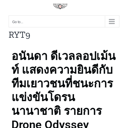
Go to...
RYT9
อนันดา ดีเวลลอปเม้น
ท์ แสดงความยินดีกับ
ทีมเยาวชนที่ชนะการ
แข่งขันโดรน
นานาชาติ รายการ
Drone Odyssey