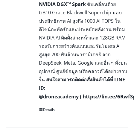
NVIDIA DGX™ Spark
ขับเคลื่อนด้วย
GB10 Grace Blackwell Superchip มอบ
ประสิทธิภาพ AI สูงถึง 1000 AI TOPS ใน
ดีไซน์กะทัดรัดและประหยัดพลังงาน พร้อม
NVIDIA AI ติดตั้งล่วงหน้าและ 128GB RAM
รองรับการสร้างต้นแบบและรันโมเดล AI
สูงสุด 200 พันล้านพารามิเตอร์ จาก
DeepSeek, Meta, Google และอื่น ๆ ทั้งบน
อุปกรณ์ ศูนย์ข้อมูล หรือคลาวด์ได้อย่างราบ
รื่น
สนใจสามารถติดต่อสั่งสินค้าได้ที่ LINE
ID:
https://lin.ee/6Rwf
@droneacademy (
Details