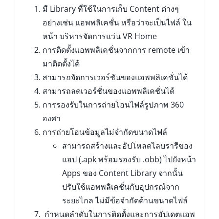
มี Library ที่ใช้ในการเก็บ Content ต่างๆ
อย่างเช่น แอพพลิเคชั่น หรือว่าจะเป็นไฟล์ ใน
หน้า บริหารจัดการแว่น VR Home
การติดตั้งแอพพลิเคชั่นจากการ remote เข้า
มาติดตั้งได้
สามารถจัดการเวอร์ชันของ
แอพพลิเคชั่นได้
สามารถลดเวอร์ชั่นของ
แอพพลิเคชั่นได้
การรองรับในการถ่ายโอนไฟล์รูปภาพ 360
องศา
การถ่ายโอนข้อมูลไม่จำกัดขนาดไฟล์
สามารถสร้างและอัปโหลดไลบรารีของ
แอป (.apk พร้อมรองรับ .obb) ไปยังหน้า
Apps ของ Content Library จากนั้น
ปรับใช้แอพพลิเคชั่นกับอุปกรณ์จาก
ระยะไกล ไม่มีข้อจำกัดด้านขนาดไฟล์
กำหนดลำดับในการติดตั้งและการอัปเดตแอพ