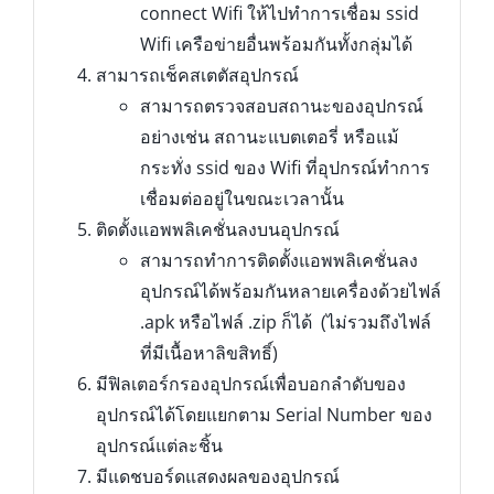
connect Wifi ให้ไปทำการเชื่อม ssid
Wifi เครือข่ายอื่นพร้อมกันทั้งกลุ่มได้
สามารถเช็คสเตตัสอุปกรณ์
สามารถตรวจสอบสถานะของอุปกรณ์
อย่างเช่น สถานะแบตเตอรี่ หรือแม้
กระทั่ง ssid ของ Wifi ที่อุปกรณ์ทำการ
เชื่อมต่ออยู่ในขณะเวลานั้น
ติดตั้งแอพพลิเคชั่นลงบนอุปกรณ์
สามารถทำการติดตั้งแอพพลิเคชั่นลง
อุปกรณ์ได้พร้อมกันหลายเครื่องด้วยไฟล์
.apk หรือไฟล์ .zip ก็ได้ (ไม่รวมถึงไฟล์
ที่มีเนื้อหาลิขสิทธิ์)
มีฟิลเตอร์กรองอุปกรณ์เพื่อบอกลำดับของ
อุปกรณ์ได้โดยแยกตาม Serial Number ของ
อุปกรณ์แต่ละชิ้น
มีแดชบอร์ดแสดงผลของอุปกรณ์