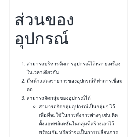
ส่วนของ
อุปกรณ์
สามารถบริหารจัดการอุปกรณ์ได้หลายเครื่อง
ในเวลาเดียวกัน
มีหน้าแสดงรายการของอุปกรณ์ที่ทำการเชื่อม
ต่อ
สามารถจัดกลุ่มของอุปกรณ์ได้
สามารถจัดกลุ่มอุปกรณ์เป็นกลุ่มๆ ไว้
เพื่อที่จะใช้ในการสั่งการต่างๆ เช่น ติด
ตั้งแอพพลิเคชั่นในกลุ่มที่สร้างเอาไว้
พร้อมกัน หรือว่าจะเป็นการเปลี่ยนการ