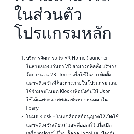
ในส่วนตัว
โปรแกรมหลัก
บริหารจัดการแว่น VR Home (launcher) –
ในส่วนของแว่นตา VR สามารถติดตั้ง บริหาร
จัดการแว่น VR Home เพื่อใช้ในการติดตั้ง
แอพพลิเคชั่นที่ต้องการภายในโปรแกรม และ
ใช้ร่วมกับโหมด Kiosk เพื่อบังคับให้ User
ใช้ได้เฉพาะแอพพลิเคชั่นที่กำหนดมาใน
libary
โหมด Kiosk – โหมดคีออสก์อนุญาตให้เปิดใช้
แอพพลิเคชั่นเดียว (“แอพคีออสก์”) เมื่อเปิด
เครื่องอุปกรณ์ ซึ่งจะล็อกอุปกรณ์และป้องกัน