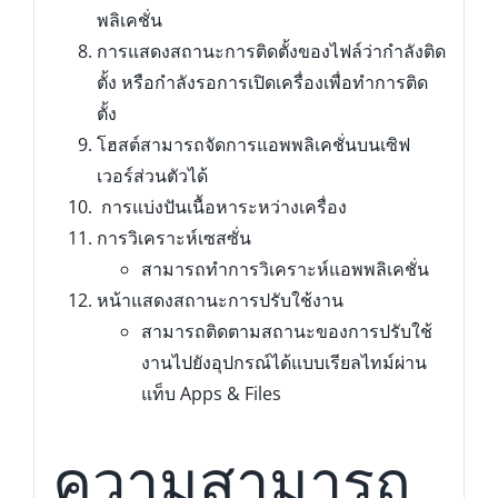
พลิเคชั่น
การแสดงสถานะการติดตั้งของไฟล์ว่ากำลังติด
ตั้ง หรือกำลังรอการเปิดเครื่องเพื่อทำการติด
ตั้ง
โฮสต์สามารถจัดการแอพพลิเคชั่นบนเซิฟ
เวอร์ส่วนตัวได้
การแบ่งปันเนื้อหาระหว่างเครื่อง
การวิเคราะห์เซสซั่น
สามารถทำการวิเคราะห์แอพพลิเคชั่น
หน้าแสดงสถานะการปรับใช้งาน
สามารถติดตามสถานะของการปรับใช้
งานไปยังอุปกรณ์ได้แบบเรียลไทม์ผ่าน
แท็บ Apps & Files
ความสามารถ