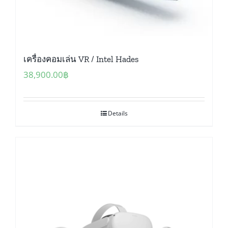
เครื่องคอมเล่น VR / Intel Hades
38,900.00
฿
Details