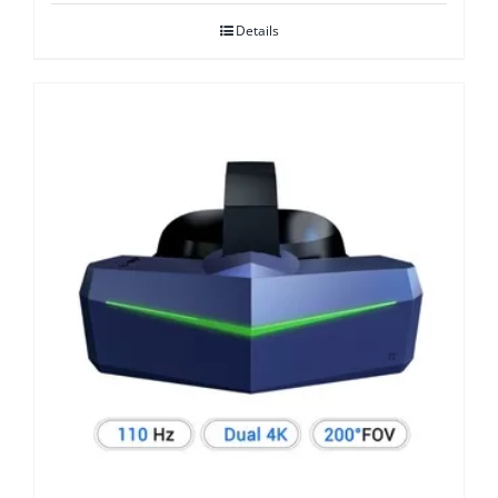
Details