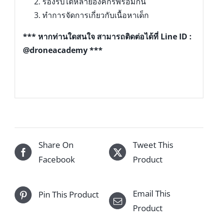
รองรับได้หลายองค์กรพร้อมกัน
ทำการจัดการเกี่ยวกับเนื้อหาเด็ก
*** หากท่านใดสนใจ สามารถติดต่อได้ที่ Line ID :
@droneacademy ***
Share On
Tweet This
Facebook
Product
Email This
Pin This Product
Product