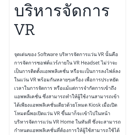
บริหารจัดการ
VR
จุดเด่นของ Software บริหารจัดการแว่น VR นั้นคือ
การจัดการซอฟต์แวร์ภายใน VR Headset ไม่ว่าจะ
เป็นการติดตั้งแอพพลิเคชั่น หรือจะเป็นการลงไฟล์ลง
ในแว่น VR พร้อมกันหลายๆเครื่อง เพื่อการประหยัด
เวลาในการจัดการ หรือแม้แต่การจำกัดการเข้าถึง
แอพพลิเคชั่น ซึ่งสามารถทำให้ผู้ใช้งานสามารถเข้า
ได้เพียงแอพพลิเคชั่นเดียวด้วยโหมด Kiosk เมื่อเปิด
โหมดนี้พอเปิดแว่น VR ขึ้นมาก็จะเข้าไปในหน้า
บริหารจัดการแว่น VR Home ในทันที ซึ่งจะสามารถ
กำหนดแอพพลิเคชั่นที่ต้องการให้ผู้ใช้สามารถใช้ได้