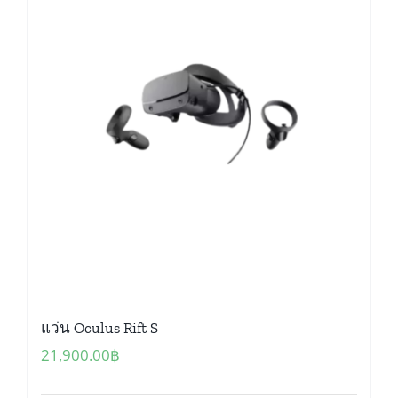
แว่น Oculus Rift S
21,900.00
฿