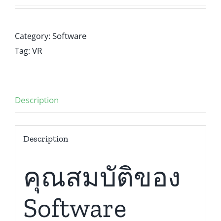
Software
Category:
VR
Tag:
Description
Description
คุณสมบัติของ
Software