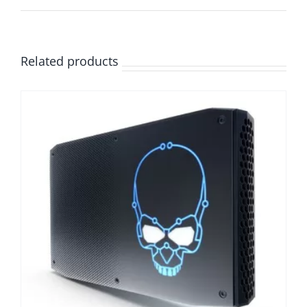
Related products