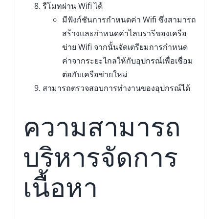
รีโมทผ่าน Wifi ได้
มีฟังก์ชันการกำหนดค่า Wifi ซึ่งสามารถ
สร้างและกำหนดค่าไลบรารีของเครือ
ข่าย Wifi จากนั้นจัดเตรียมการกำหนด
ค่าจากระยะไกลให้กับอุปกรณ์เพื่อเชื่อม
ต่อกับเครือข่ายใหม่
สามารถตรวจสอบการทำงานของอุปกรณ์ได้
ความสามารถ
บริหารจัดการ
เนื้อหา