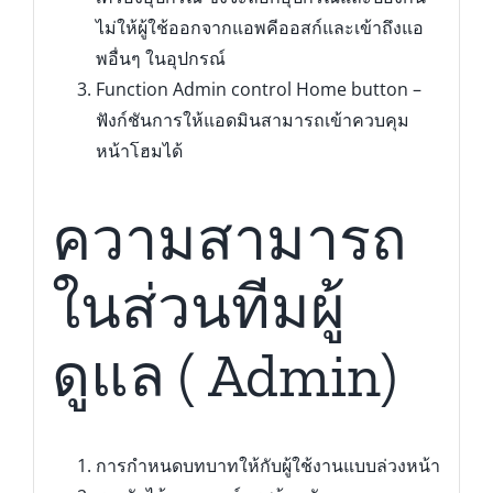
ไม่ให้ผู้ใช้ออกจากแอพคีออสก์และเข้าถึงแอ
พอื่นๆ ในอุปกรณ์
Function Admin control Home button –
ฟังก์ชันการให้แอดมินสามารถเข้าควบคุม
หน้าโฮมได้
ความสามารถ
ในส่วนทีมผู้
ดูแล ( Admin)
การกำหนดบทบาทให้กับผู้ใช้งานแบบล่วงหน้า